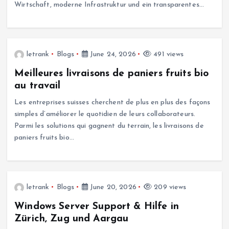
Wirtschaft, moderne Infrastruktur und ein transparentes…
letrank
Blogs
June 24, 2026
491 views
Meilleures livraisons de paniers fruits bio
au travail
Les entreprises suisses cherchent de plus en plus des façons
simples d’améliorer le quotidien de leurs collaborateurs.
Parmi les solutions qui gagnent du terrain, les livraisons de
paniers fruits bio…
letrank
Blogs
June 20, 2026
209 views
Windows Server Support & Hilfe in
Zürich, Zug und Aargau