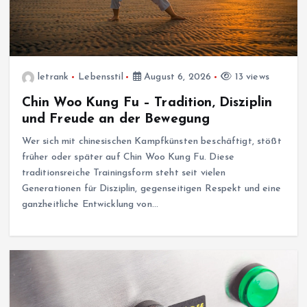
letrank
Lebensstil
August 6, 2026
13 views
Chin Woo Kung Fu – Tradition, Disziplin
und Freude an der Bewegung
Wer sich mit chinesischen Kampfkünsten beschäftigt, stößt
früher oder später auf Chin Woo Kung Fu. Diese
traditionsreiche Trainingsform steht seit vielen
Generationen für Disziplin, gegenseitigen Respekt und eine
ganzheitliche Entwicklung von…