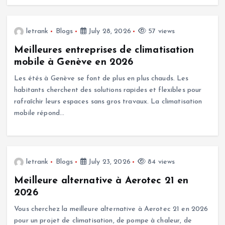
letrank
Blogs
July 28, 2026
57 views
Meilleures entreprises de climatisation
mobile à Genève en 2026
Les étés à Genève se font de plus en plus chauds. Les
habitants cherchent des solutions rapides et flexibles pour
rafraîchir leurs espaces sans gros travaux. La climatisation
mobile répond…
letrank
Blogs
July 23, 2026
84 views
Meilleure alternative à Aerotec 21 en
2026
Vous cherchez la meilleure alternative à Aerotec 21 en 2026
pour un projet de climatisation, de pompe à chaleur, de