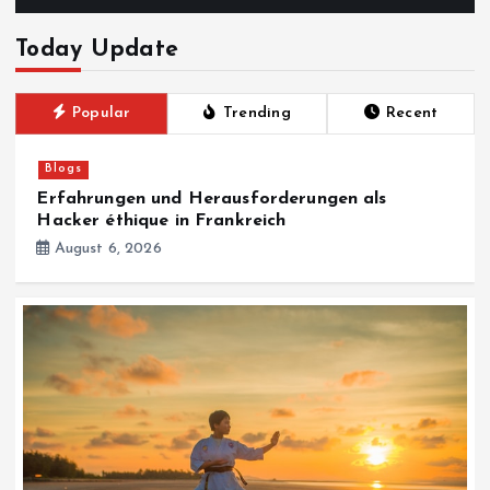
Today Update
Popular
Trending
Recent
Blogs
Erfahrungen und Herausforderungen als
Hacker éthique in Frankreich
August 6, 2026