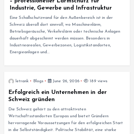
– professioneller Lärmschutz für
Industrie, Gewerbe und Infrastruktur
Eine Schallschutzwand für den Außenbereich ist in der
Schweiz überall dort sinnvoll, wo Maschinenlärm,
Betriebsgeräusche, Verkehrslärm oder technische Anlagen
dauerhaft abgeschirmt werden müssen. Besonders in
Industriearealen, Gewerbezonen, Logistikstandorten,
Energieanlagen und…
letrank
Blogs
June 26, 2026
189 views
Erfolgreich ein Unternehmen in der
Schweiz gründen
Die Schweiz gehört zu den attraktivsten
Wirtschaftsstandorten Europas und bietet Gründern
hervorragende Voraussetzungen für den erfolgreichen Start
in die Selbstständigkeit. Politische Stabilität, eine starke