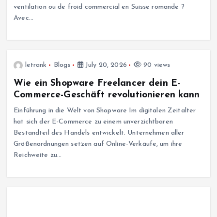
ventilation ou de froid commercial en Suisse romande ?
Avec…
letrank
Blogs
July 20, 2026
90 views
Wie ein Shopware Freelancer dein E-
Commerce-Geschäft revolutionieren kann
Einführung in die Welt von Shopware Im digitalen Zeitalter
hat sich der E-Commerce zu einem unverzichtbaren
Bestandteil des Handels entwickelt. Unternehmen aller
Größenordnungen setzen auf Online-Verkäufe, um ihre
Reichweite zu…