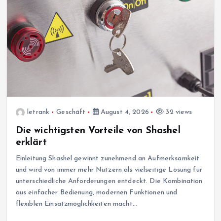
letrank
Geschäft
August 4, 2026
32 views
Die wichtigsten Vorteile von Shashel
erklärt
Einleitung Shashel gewinnt zunehmend an Aufmerksamkeit
und wird von immer mehr Nutzern als vielseitige Lösung für
unterschiedliche Anforderungen entdeckt. Die Kombination
aus einfacher Bedienung, modernen Funktionen und
flexiblen Einsatzmöglichkeiten macht…