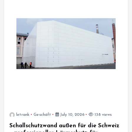
letrank
Geschäft
July 10, 2026
138 views
Schallschutzwand außen für die Schweiz