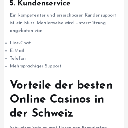
5. Kundenservice
Ein kompetenter und erreichbarer Kundensupport
ist ein Muss. Idealerweise wird Unterstützung
angeboten via:
Live-Chat
E-Mail
Telefon
Mehrsprachiger Support
Vorteile der besten
Online Casinos in
der Schweiz
Schweizer Spieler profitieren von lizenzierten