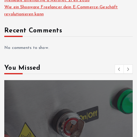
Meilleure alternative à Aerotec 21 en 2026
Wie ein Shopware Freelancer dein E-Commerce-Geschäft
revolutionieren kann
Recent Comments
No comments to show.
You Missed