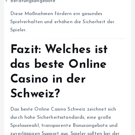
Beratungsangebote
Diese Maßnahmen fördern ein gesundes
Spielverhalten und erhöhen die Sicherheit der
Spieler.
Fazit: Welches ist
das beste Online
Casino in der
Schweiz?
Das beste Online Casino Schweiz zeichnet sich
durch hohe Sicherheitsstandards, eine große
Spielauswahl, transparente Bonusangebote und
zuverlässigen Support aus. Spieler sollten bei der