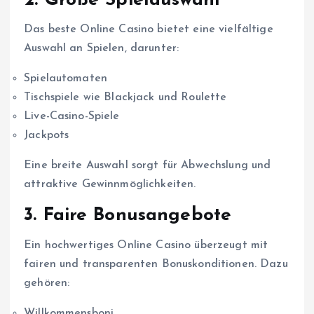
2. Große Spielauswahl
Das beste Online Casino bietet eine vielfältige
Auswahl an Spielen, darunter:
Spielautomaten
Tischspiele wie Blackjack und Roulette
Live-Casino-Spiele
Jackpots
Eine breite Auswahl sorgt für Abwechslung und
attraktive Gewinnmöglichkeiten.
3. Faire Bonusangebote
Ein hochwertiges Online Casino überzeugt mit
fairen und transparenten Bonuskonditionen. Dazu
gehören:
Willkommensboni