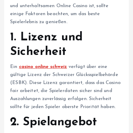
und unterhaltsamen Online Casino ist, sollte
einige Faktoren beachten, um das beste
Spielerlebnis zu genießen.
1. Lizenz und
Sicherheit
Ein
casino online schweiz
verfügt über eine
gültige Lizenz der Schweizer Glücksspielbehörde
(ESBK). Diese Lizenz garantiert, dass das Casino
fair arbeitet, die Spielerdaten sicher sind und
Auszahlungen zuverlässig erfolgen. Sicherheit
sollte für jeden Spieler oberste Priorität haben.
2. Spielangebot