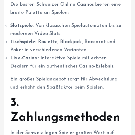
Die besten Schweizer Online Casinos bieten eine
breite Palette an Spielen:
Slotspiele:
Von klassischen Spielautomaten bis zu
modernen Video Slots.
Tischspiele:
Roulette, Blackjack, Baccarat und
Poker in verschiedenen Varianten.
Live-Casino:
Interaktive Spiele mit echten
Dealern für ein authentisches Casino-Erlebnis.
Ein großes Spielangebot sorgt für Abwechslung
und erhöht den Spaßfaktor beim Spielen.
3.
Zahlungsmethoden
In der Schweiz legen Spieler großen Wert auf