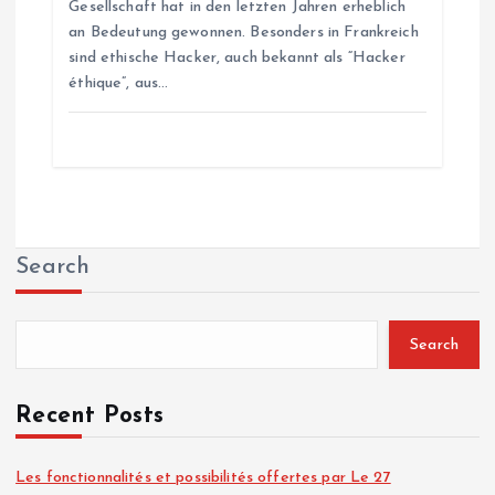
Gesellschaft hat in den letzten Jahren erheblich
an Bedeutung gewonnen. Besonders in Frankreich
sind ethische Hacker, auch bekannt als “Hacker
éthique”, aus…
Search
Search
Recent Posts
Les fonctionnalités et possibilités offertes par Le 27