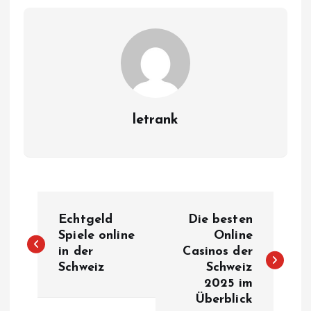
letrank
P
Echtgeld
Die besten
o
Spiele online
Online
in der
Casinos der
Schweiz
Schweiz
s
2025 im
Überblick
t