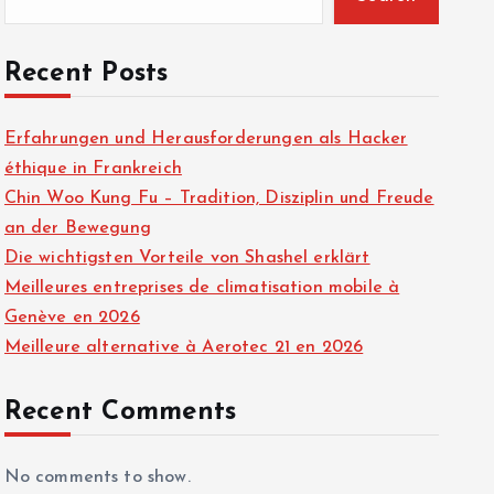
Recent Posts
Erfahrungen und Herausforderungen als Hacker
éthique in Frankreich
Chin Woo Kung Fu – Tradition, Disziplin und Freude
an der Bewegung
Die wichtigsten Vorteile von Shashel erklärt
Meilleures entreprises de climatisation mobile à
Genève en 2026
Meilleure alternative à Aerotec 21 en 2026
Recent Comments
No comments to show.