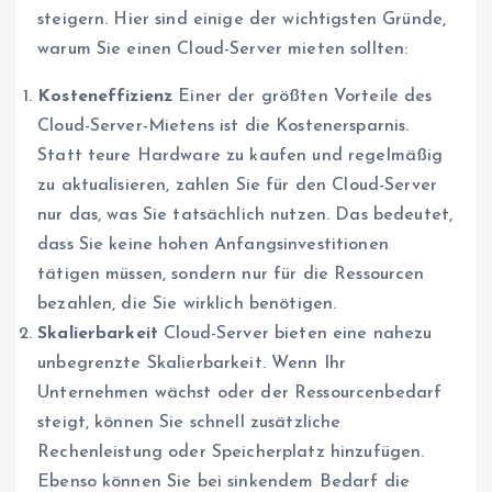
steigern. Hier sind einige der wichtigsten Gründe,
warum Sie einen Cloud-Server mieten sollten:
Kosteneffizienz
Einer der größten Vorteile des
Cloud-Server-Mietens ist die Kostenersparnis.
Statt teure Hardware zu kaufen und regelmäßig
zu aktualisieren, zahlen Sie für den Cloud-Server
nur das, was Sie tatsächlich nutzen. Das bedeutet,
dass Sie keine hohen Anfangsinvestitionen
tätigen müssen, sondern nur für die Ressourcen
bezahlen, die Sie wirklich benötigen.
Skalierbarkeit
Cloud-Server bieten eine nahezu
unbegrenzte Skalierbarkeit. Wenn Ihr
Unternehmen wächst oder der Ressourcenbedarf
steigt, können Sie schnell zusätzliche
Rechenleistung oder Speicherplatz hinzufügen.
Ebenso können Sie bei sinkendem Bedarf die