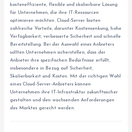
kosteneffiziente, flexible und skalierbare Lösung
für Unternehmen, die ihre IT-Ressourcen
optimieren möchten. Cloud-Server bieten
zahlreiche Vorteile, darunter Kostensenkung, hohe
Verfügbarkeit, verbesserte Sicherheit und schnelle
Bereitstellung. Bei der Auswahl eines Anbieters
sollten Unternehmen sicherstellen, dass der
Anbieter ihre spezifischen Bedürfnisse erfüllt,
insbesondere in Bezug auf Sicherheit,
Skalierbarkeit und Kosten. Mit der richtigen Wahl
eines Cloud-Server-Anbieters können
Unternehmen ihre IT-Infrastruktur zukunftssicher
gestalten und den wachsenden Anforderungen
des Marktes gerecht werden.