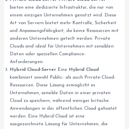
bieten eine dedizierte Infrastruktur, die nur von
einem einzigen Unternehmen genutzt wird. Diese
Art von Servern bietet mehr Kontrolle, Sicherheit
und Anpassungsfähigkeit, da keine Ressourcen mit
anderen Unternehmen geteilt werden. Private
Clouds sind ideal für Unternehmen mit sensiblen
Daten oder speziellen Compliance-
Anforderungen.
Hybrid Cloud-Server
Eine
Hybrid Cloud
kombiniert sowohl Public- als auch Private-Cloud-
Ressourcen. Diese Lösung ermöglicht es
Unternehmen, sensible Daten in einer privaten
Cloud zu speichern, während weniger kritische
Anwendungen in der öffentlichen Cloud gehostet
werden. Eine Hybrid-Cloud ist eine
ausgezeichnete Lösung für Unternehmen, die