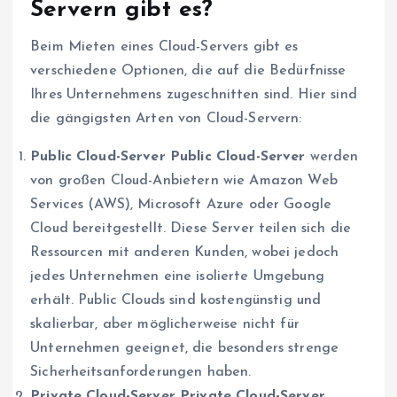
Servern gibt es?
Beim Mieten eines Cloud-Servers gibt es
verschiedene Optionen, die auf die Bedürfnisse
Ihres Unternehmens zugeschnitten sind. Hier sind
die gängigsten Arten von Cloud-Servern:
Public Cloud-Server
Public Cloud-Server
werden
von großen Cloud-Anbietern wie Amazon Web
Services (AWS), Microsoft Azure oder Google
Cloud bereitgestellt. Diese Server teilen sich die
Ressourcen mit anderen Kunden, wobei jedoch
jedes Unternehmen eine isolierte Umgebung
erhält. Public Clouds sind kostengünstig und
skalierbar, aber möglicherweise nicht für
Unternehmen geeignet, die besonders strenge
Sicherheitsanforderungen haben.
Private Cloud-Server
Private Cloud-Server