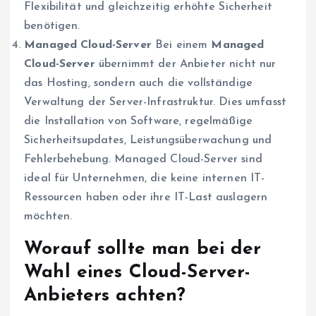
Flexibilität und gleichzeitig erhöhte Sicherheit
benötigen.
Managed Cloud-Server
Bei einem
Managed
Cloud-Server
übernimmt der Anbieter nicht nur
das Hosting, sondern auch die vollständige
Verwaltung der Server-Infrastruktur. Dies umfasst
die Installation von Software, regelmäßige
Sicherheitsupdates, Leistungsüberwachung und
Fehlerbehebung. Managed Cloud-Server sind
ideal für Unternehmen, die keine internen IT-
Ressourcen haben oder ihre IT-Last auslagern
möchten.
Worauf sollte man bei der
Wahl eines Cloud-Server-
Anbieters achten?