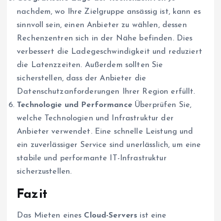
nachdem, wo Ihre Zielgruppe ansässig ist, kann es
sinnvoll sein, einen Anbieter zu wählen, dessen
Rechenzentren sich in der Nähe befinden. Dies
verbessert die Ladegeschwindigkeit und reduziert
die Latenzzeiten. Außerdem sollten Sie
sicherstellen, dass der Anbieter die
Datenschutzanforderungen Ihrer Region erfüllt.
Technologie und Performance
Überprüfen Sie,
welche Technologien und Infrastruktur der
Anbieter verwendet. Eine schnelle Leistung und
ein zuverlässiger Service sind unerlässlich, um eine
stabile und performante IT-Infrastruktur
sicherzustellen.
Fazit
Das Mieten eines
Cloud-Servers
ist eine