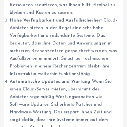
Ressourcen reduzieren, was Ihnen hilft, flexibel zu
bleiben und Kosten zu sparen.
Hohe Verfügbarkeit und Ausfallsicherheit
Cloud-
Anbieter bieten in der Regel eine sehr hohe
Verfügbarkeit und redundante Systeme. Das
bedeutet, dass Ihre Daten und Anwendungen in
mehreren Rechenzentren gespeichert werden, was
Ausfallzeiten minimiert. Selbst bei technischen
Problemen in einem Rechenzentrum bleibt Ihre
Infrastruktur weiterhin funktionsfähig.
Automatische Updates und Wartung
Wenn Sie
einen Cloud-Server mieten, übernimmt der
Anbieter regelmäßig Wartungsarbeiten wie
Software-Updates, Sicherheits-Patches und
Hardware-Wartung. Das erspart Ihnen Zeit und
sorgt dafür, dass Ihre Systeme immer auf dem