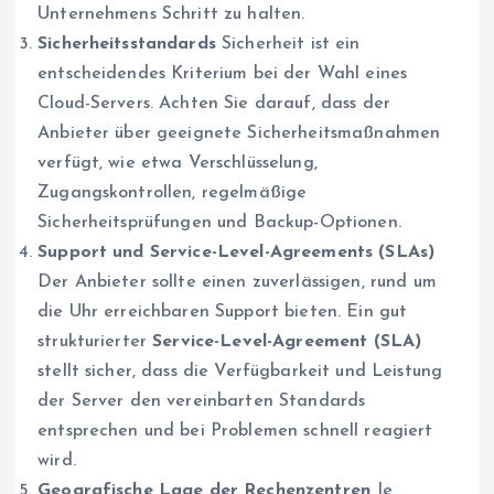
Unternehmens Schritt zu halten.
Sicherheitsstandards
Sicherheit ist ein
entscheidendes Kriterium bei der Wahl eines
Cloud-Servers. Achten Sie darauf, dass der
Anbieter über geeignete Sicherheitsmaßnahmen
verfügt, wie etwa Verschlüsselung,
Zugangskontrollen, regelmäßige
Sicherheitsprüfungen und Backup-Optionen.
Support und Service-Level-Agreements (SLAs)
Der Anbieter sollte einen zuverlässigen, rund um
die Uhr erreichbaren Support bieten. Ein gut
strukturierter
Service-Level-Agreement (SLA)
stellt sicher, dass die Verfügbarkeit und Leistung
der Server den vereinbarten Standards
entsprechen und bei Problemen schnell reagiert
wird.
Geografische Lage der Rechenzentren
Je