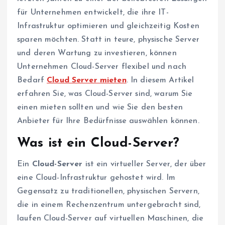
für Unternehmen entwickelt, die ihre IT-
Infrastruktur optimieren und gleichzeitig Kosten
sparen möchten. Statt in teure, physische Server
und deren Wartung zu investieren, können
Unternehmen Cloud-Server flexibel und nach
Bedarf
Cloud Server mieten
. In diesem Artikel
erfahren Sie, was Cloud-Server sind, warum Sie
einen mieten sollten und wie Sie den besten
Anbieter für Ihre Bedürfnisse auswählen können.
Was ist ein Cloud-Server?
Ein
Cloud-Server
ist ein virtueller Server, der über
eine Cloud-Infrastruktur gehostet wird. Im
Gegensatz zu traditionellen, physischen Servern,
die in einem Rechenzentrum untergebracht sind,
laufen Cloud-Server auf virtuellen Maschinen, die