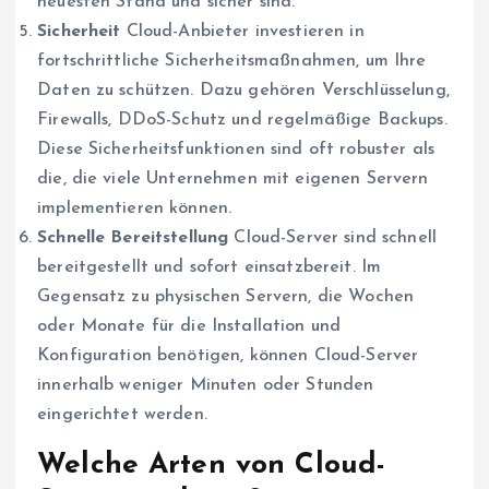
neuesten Stand und sicher sind.
Sicherheit
Cloud-Anbieter investieren in
fortschrittliche Sicherheitsmaßnahmen, um Ihre
Daten zu schützen. Dazu gehören Verschlüsselung,
Firewalls, DDoS-Schutz und regelmäßige Backups.
Diese Sicherheitsfunktionen sind oft robuster als
die, die viele Unternehmen mit eigenen Servern
implementieren können.
Schnelle Bereitstellung
Cloud-Server sind schnell
bereitgestellt und sofort einsatzbereit. Im
Gegensatz zu physischen Servern, die Wochen
oder Monate für die Installation und
Konfiguration benötigen, können Cloud-Server
innerhalb weniger Minuten oder Stunden
eingerichtet werden.
Welche Arten von Cloud-