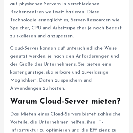
auf physischen Servern in verschiedenen
Rechenzentren weltweit basieren. Diese
Technologie ermöglicht es, Server-Ressourcen wie
Speicher, CPU und Arbeitsspeicher je nach Bedarf
zu skalieren und anzupassen.
Cloud-Server können auf unterschiedliche Weise
genutzt werden, je nach den Anforderungen und
der Größe des Unternehmens. Sie bieten eine
kostengünstige, skalierbare und zuverlässige
Möglichkeit, Daten zu speichern und
Anwendungen zu hosten.
Warum Cloud-Server mieten?
Das Mieten eines Cloud-Servers bietet zahlreiche
Vorteile, die Unternehmen helfen, ihre IT-
Infrastruktur zu optimieren und die Effizienz zu