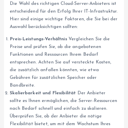
Die Wahl des richtigen Cloud-Server-Anbieters ist
entscheidend für den Erfolg Ihrer IT-Infrastruktur.
Hier sind einige wichtige Faktoren, die Sie bei der
Auswahl berücksichtigen sollten:
Preis-Leistungs-Verhältnis
Vergleichen Sie die
Preise und prüfen Sie, ob die angebotenen
Funktionen und Ressourcen Ihrem Bedarf
entsprechen. Achten Sie auf versteckte Kosten,
die zusätzlich anfallen könnten, wie etwa
Gebühren für zusätzlichen Speicher oder
Bandbreite.
Skalierbarkeit und Flexibilität
Der Anbieter
sollte es Ihnen ermöglichen, die Server-Ressourcen
nach Bedarf schnell und einfach zu skalieren.
Überprüfen Sie, ob der Anbieter die nötige
Flexibilität bietet, um mit dem Wachstum Ihres