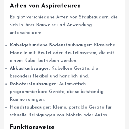
Arten von Aspirateuren
Es gibt verschiedene Arten von Staubsaugern, die
sich in ihrer Bauweise und Anwendung
unterscheiden:
Kabelgebundene Bodenstaubsauger:
Klassische
Modelle mit Beutel oder Beutellosystem, die mit
einem Kabel betrieben werden.
Akkustaubsauger:
Kabellose Geräte, die
besonders flexibel und handlich sind.
Roboterstaubsauger:
Automatisch
programmierbare Geräte, die selbstständig
Räume reinigen.
Handstaubsauger:
Kleine, portable Geräte für
schnelle Reinigungen von Möbeln oder Autos.
Funktionsweise