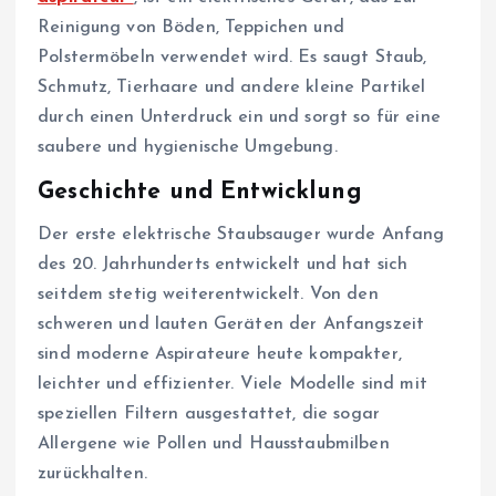
Reinigung von Böden, Teppichen und
Polstermöbeln verwendet wird. Es saugt Staub,
Schmutz, Tierhaare und andere kleine Partikel
durch einen Unterdruck ein und sorgt so für eine
saubere und hygienische Umgebung.
Geschichte und Entwicklung
Der erste elektrische Staubsauger wurde Anfang
des 20. Jahrhunderts entwickelt und hat sich
seitdem stetig weiterentwickelt. Von den
schweren und lauten Geräten der Anfangszeit
sind moderne Aspirateure heute kompakter,
leichter und effizienter. Viele Modelle sind mit
speziellen Filtern ausgestattet, die sogar
Allergene wie Pollen und Hausstaubmilben
zurückhalten.