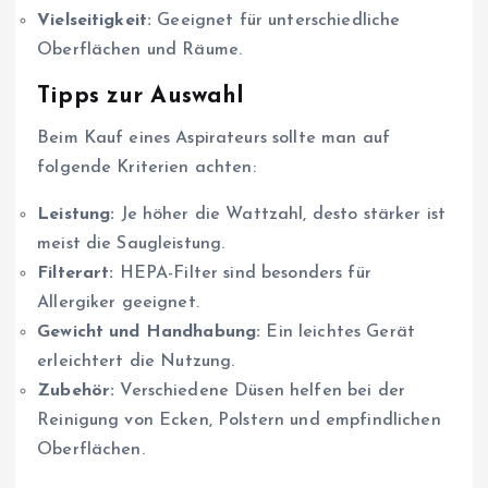
Vielseitigkeit:
Geeignet für unterschiedliche
Oberflächen und Räume.
Tipps zur Auswahl
Beim Kauf eines Aspirateurs sollte man auf
folgende Kriterien achten:
Leistung:
Je höher die Wattzahl, desto stärker ist
meist die Saugleistung.
Filterart:
HEPA-Filter sind besonders für
Allergiker geeignet.
Gewicht und Handhabung:
Ein leichtes Gerät
erleichtert die Nutzung.
Zubehör:
Verschiedene Düsen helfen bei der
Reinigung von Ecken, Polstern und empfindlichen
Oberflächen.