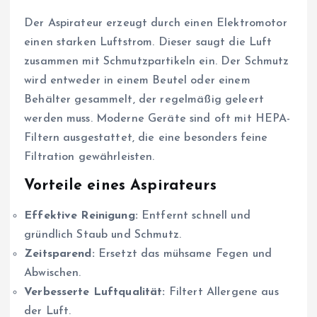
Der Aspirateur erzeugt durch einen Elektromotor
einen starken Luftstrom. Dieser saugt die Luft
zusammen mit Schmutzpartikeln ein. Der Schmutz
wird entweder in einem Beutel oder einem
Behälter gesammelt, der regelmäßig geleert
werden muss. Moderne Geräte sind oft mit HEPA-
Filtern ausgestattet, die eine besonders feine
Filtration gewährleisten.
Vorteile eines Aspirateurs
Effektive Reinigung:
Entfernt schnell und
gründlich Staub und Schmutz.
Zeitsparend:
Ersetzt das mühsame Fegen und
Abwischen.
Verbesserte Luftqualität:
Filtert Allergene aus
der Luft.