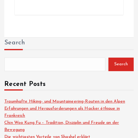
Search
Search
Recent Posts
Traumhafte Hiking- und Mountaineering-Routen in den Alpen
Erfahrungen und Herausforderungen als Hacker éthique in
Frankreich
Chin Woo Kung Fu – Tradition, Disziplin und Freude an der
Bewegung
Die wichtigsten Vorteile von Shashel erklärt