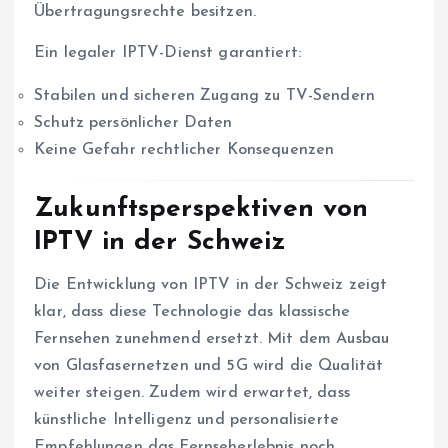
Übertragungsrechte besitzen.
Ein legaler IPTV-Dienst garantiert:
Stabilen und sicheren Zugang zu TV-Sendern
Schutz persönlicher Daten
Keine Gefahr rechtlicher Konsequenzen
Zukunftsperspektiven von
IPTV in der Schweiz
Die Entwicklung von IPTV in der Schweiz zeigt
klar, dass diese Technologie das klassische
Fernsehen zunehmend ersetzt. Mit dem Ausbau
von Glasfasernetzen und 5G wird die Qualität
weiter steigen. Zudem wird erwartet, dass
künstliche Intelligenz und personalisierte
Empfehlungen das Fernseherlebnis noch