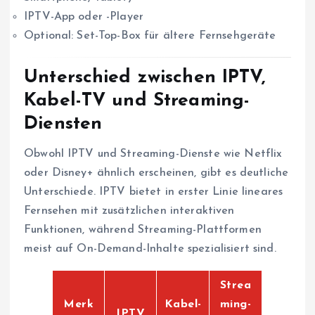
IPTV-App oder -Player
Optional: Set-Top-Box für ältere Fernsehgeräte
Unterschied zwischen IPTV,
Kabel-TV und Streaming-
Diensten
Obwohl IPTV und Streaming-Dienste wie Netflix
oder Disney+ ähnlich erscheinen, gibt es deutliche
Unterschiede. IPTV bietet in erster Linie lineares
Fernsehen mit zusätzlichen interaktiven
Funktionen, während Streaming-Plattformen
meist auf On-Demand-Inhalte spezialisiert sind.
Strea
Merk
Kabel-
ming-
IPTV