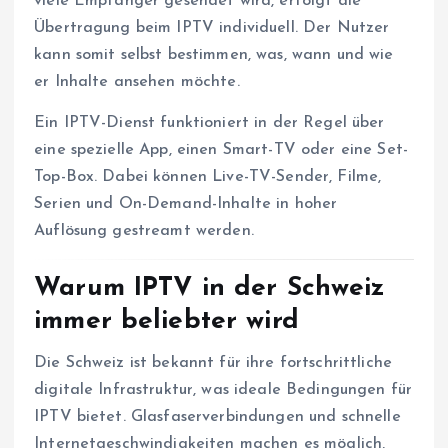
viele Empfänger gesendet wird, erfolgt die
Übertragung beim IPTV individuell. Der Nutzer
kann somit selbst bestimmen, was, wann und wie
er Inhalte ansehen möchte.
Ein IPTV-Dienst funktioniert in der Regel über
eine spezielle App, einen Smart-TV oder eine Set-
Top-Box. Dabei können Live-TV-Sender, Filme,
Serien und On-Demand-Inhalte in hoher
Auflösung gestreamt werden.
Warum IPTV in der Schweiz
immer beliebter wird
Die Schweiz ist bekannt für ihre fortschrittliche
digitale Infrastruktur, was ideale Bedingungen für
IPTV bietet. Glasfaserverbindungen und schnelle
Internetgeschwindigkeiten machen es möglich,