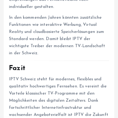
individueller gestalten.
In den kommenden Jahren könnten zusätzliche
Funktionen wie interaktive Werbung, Virtual
Reality und cloudbasierte Speicherlösungen zum
Standard werden. Damit bleibt IPTV der
wichtigste Treiber der modernen TV-Landschaft
in der Schweiz.
Fazit
IPTV Schweiz steht für modernes, flexibles und
qualitativ hochwertiges Fernsehen. Es vereint die
Vorteile klassischer TV-Programme mit den
Möglichkeiten des digitalen Zeitalters. Dank
fortschrittlicher Internetinfrastruktur und
wachsender Angebotsvielfalt ist IPTV die Zukunft