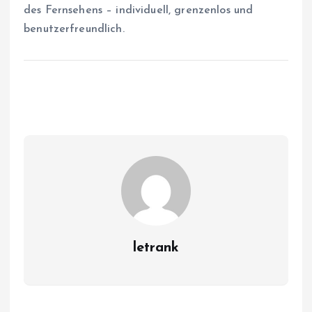
des Fernsehens – individuell, grenzenlos und
benutzerfreundlich.
letrank