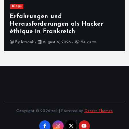
Blogs
Erfahrungen und
Herausforderungen als Hacker
éthique in Frankreich
By
letrank
August 6, 2026
24 views
Copyright © 2026 zall | Powered by
Desert Themes