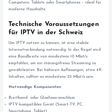
Computern, Tablets oder Smartphones – ideal für
moderne Haushalte.
Technische Voraussetzungen
für IPTV in der Schweiz
Um IPTV nutzen zu können, ist eine stabile
Internetverbindung notwendig. In der Regel wird
eine Bandbreite von mindestens 10 Mbit/s
empfohlen, um ein störungsfreies Streaming zu
gewährleisten. Bei höheren Auflösungen, etwa 4K-
Inhalten, sollten es mindestens 25 Mbit/s sein.
Notwendige Komponenten:
Breitband- oder Glasfaseranschluss
IPTV-kompatibles Gerät (Smart-TV, PC,
Smartphone, Tablet)