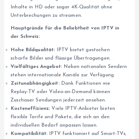
Inhalte in HD oder sogar 4K-Qualität ohne
Unterbrechungen zu streamen.
Hauptgründe für die Beliebtheit von IPTV in
der Schweiz:
Hohe Bildqualität:
IPTV bietet gestochen
scharfe Bilder und flüssige Übertragungen.
Vielfältiges Angebot:
Neben nationalen Sendern
stehen internationale Kanäle zur Verfügung.
Zeitunabhängigkeit:
Dank Funktionen wie
Replay-TV oder Video-on-Demand können
Zuschauer Sendungen jederzeit ansehen.
Kosteneffizienz:
Viele IPTV-Anbieter bieten
flexible Tarife und Pakete, die sich an den
individuellen Bedarf anpassen lassen.
Kompatibilität:
IPTV funktioniert auf Smart-TVs,