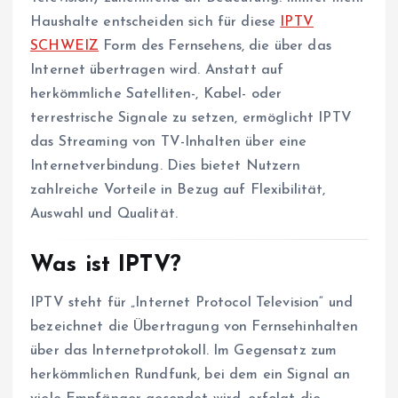
Haushalte entscheiden sich für diese
IPTV
SCHWEIZ
Form des Fernsehens, die über das
Internet übertragen wird. Anstatt auf
herkömmliche Satelliten-, Kabel- oder
terrestrische Signale zu setzen, ermöglicht IPTV
das Streaming von TV-Inhalten über eine
Internetverbindung. Dies bietet Nutzern
zahlreiche Vorteile in Bezug auf Flexibilität,
Auswahl und Qualität.
Was ist IPTV?
IPTV steht für „Internet Protocol Television“ und
bezeichnet die Übertragung von Fernsehinhalten
über das Internetprotokoll. Im Gegensatz zum
herkömmlichen Rundfunk, bei dem ein Signal an