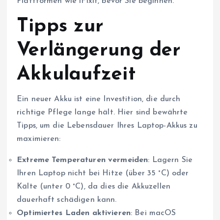
Plattformen wie iFixit, bevor Sie beginnen.
Tipps zur
Verlängerung der
Akkulaufzeit
Ein neuer Akku ist eine Investition, die durch
richtige Pflege lange hält. Hier sind bewährte
Tipps, um die Lebensdauer Ihres Laptop-Akkus zu
maximieren:
Extreme Temperaturen vermeiden
: Lagern Sie
Ihren Laptop nicht bei Hitze (über 35 °C) oder
Kälte (unter 0 °C), da dies die Akkuzellen
dauerhaft schädigen kann.
Optimiertes Laden aktivieren
: Bei macOS