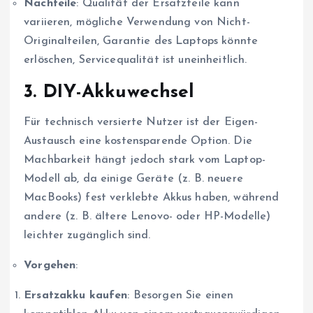
Nachteile
: Qualität der Ersatzteile kann
variieren, mögliche Verwendung von Nicht-
Originalteilen, Garantie des Laptops könnte
erlöschen, Servicequalität ist uneinheitlich.
3. DIY-Akkuwechsel
Für technisch versierte Nutzer ist der Eigen-
Austausch eine kostensparende Option. Die
Machbarkeit hängt jedoch stark vom Laptop-
Modell ab, da einige Geräte (z. B. neuere
MacBooks) fest verklebte Akkus haben, während
andere (z. B. ältere Lenovo- oder HP-Modelle)
leichter zugänglich sind.
Vorgehen
:
Ersatzakku kaufen
: Besorgen Sie einen