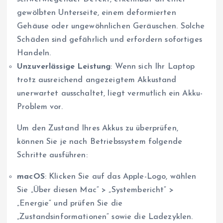
gewölbten Unterseite, einem deformierten
Gehäuse oder ungewöhnlichen Geräuschen. Solche
Schäden sind gefährlich und erfordern sofortiges
Handeln.
Unzuverlässige Leistung
: Wenn sich Ihr Laptop
trotz ausreichend angezeigtem Akkustand
unerwartet ausschaltet, liegt vermutlich ein Akku-
Problem vor.
Um den Zustand Ihres Akkus zu überprüfen,
können Sie je nach Betriebssystem folgende
Schritte ausführen:
macOS
: Klicken Sie auf das Apple-Logo, wählen
Sie „Über diesen Mac“ > „Systembericht“ >
„Energie“ und prüfen Sie die
„Zustandsinformationen“ sowie die Ladezyklen.