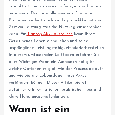
produktiv zu sein – sei es im Büro, in der Uni oder
unterwegs. Doch wie alle wiederaufladbaren
Batterien verliert auch ein Laptop-Akku mit der
Zeit an Leistung, was die Nutzung einschränken
kann. Ein
Laptop Akku Austausch
kann Ihrem
Gerät neues Leben einhauchen und seine
ursprüngliche Leistungsfähigkeit wiederherstellen.
In diesem umfassenden Leitfaden erfahren Sie
alles Wichtige: Wann ein Austausch nötig ist,
welche Optionen es gibt, wie der Prozess abläuft
und wie Sie die Lebensdauer Ihres Akkus
verlängern können. Dieser Artikel bietet
detaillierte Informationen, praktische Tipps und
klare Handlungsempfehlungen.
Wann ist ein