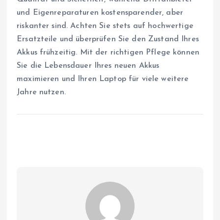
und Eigenreparaturen kostensparender, aber
riskanter sind. Achten Sie stets auf hochwertige
Ersatzteile und überprüfen Sie den Zustand Ihres
Akkus frühzeitig. Mit der richtigen Pflege können
Sie die Lebensdauer Ihres neuen Akkus
maximieren und Ihren Laptop für viele weitere
Jahre nutzen.