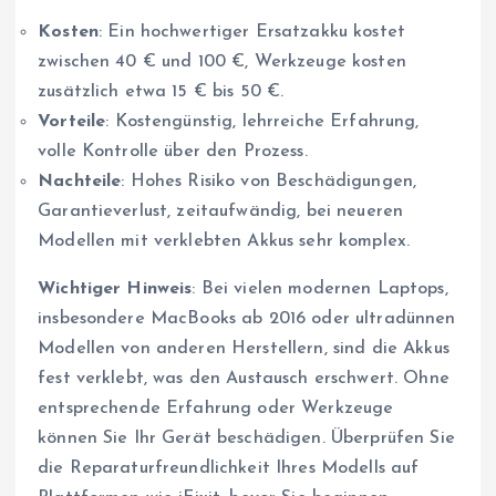
Kosten
: Ein hochwertiger Ersatzakku kostet
zwischen 40 € und 100 €, Werkzeuge kosten
zusätzlich etwa 15 € bis 50 €.
Vorteile
: Kostengünstig, lehrreiche Erfahrung,
volle Kontrolle über den Prozess.
Nachteile
: Hohes Risiko von Beschädigungen,
Garantieverlust, zeitaufwändig, bei neueren
Modellen mit verklebten Akkus sehr komplex.
Wichtiger Hinweis
: Bei vielen modernen Laptops,
insbesondere MacBooks ab 2016 oder ultradünnen
Modellen von anderen Herstellern, sind die Akkus
fest verklebt, was den Austausch erschwert. Ohne
entsprechende Erfahrung oder Werkzeuge
können Sie Ihr Gerät beschädigen. Überprüfen Sie
die Reparaturfreundlichkeit Ihres Modells auf