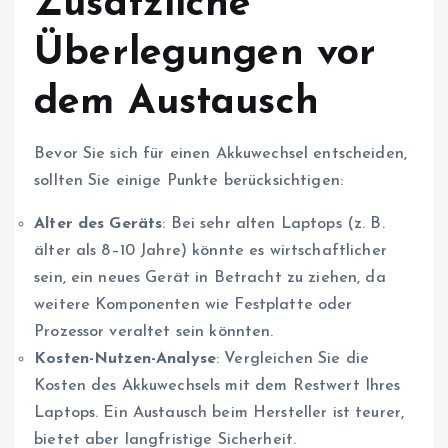
Zusätzliche
Überlegungen vor
dem Austausch
Bevor Sie sich für einen Akkuwechsel entscheiden,
sollten Sie einige Punkte berücksichtigen:
Alter des Geräts
: Bei sehr alten Laptops (z. B.
älter als 8–10 Jahre) könnte es wirtschaftlicher
sein, ein neues Gerät in Betracht zu ziehen, da
weitere Komponenten wie Festplatte oder
Prozessor veraltet sein könnten.
Kosten-Nutzen-Analyse
: Vergleichen Sie die
Kosten des Akkuwechsels mit dem Restwert Ihres
Laptops. Ein Austausch beim Hersteller ist teurer,
bietet aber langfristige Sicherheit.