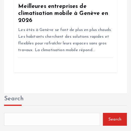
Meilleures entreprises de
climatisation mobile à Genève en
2026
Les étés à Genève se font de plus en plus chauds.
Les habitants cherchent des solutions rapides et
flexibles pour rafraîchir leurs espaces sans gros
travaux. La climatisation mobile répond…
Search
Search