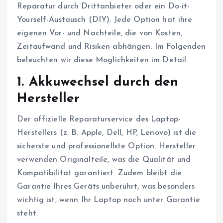
Reparatur durch Drittanbieter oder ein Do-it-
Yourself-Austausch (DIY). Jede Option hat ihre
eigenen Vor- und Nachteile, die von Kosten,
Zeitaufwand und Risiken abhängen. Im Folgenden
beleuchten wir diese Möglichkeiten im Detail.
1. Akkuwechsel durch den
Hersteller
Der offizielle Reparaturservice des Laptop-
Herstellers (z. B. Apple, Dell, HP, Lenovo) ist die
sicherste und professionellste Option. Hersteller
verwenden Originalteile, was die Qualität und
Kompatibilität garantiert. Zudem bleibt die
Garantie Ihres Geräts unberührt, was besonders
wichtig ist, wenn Ihr Laptop noch unter Garantie
steht.