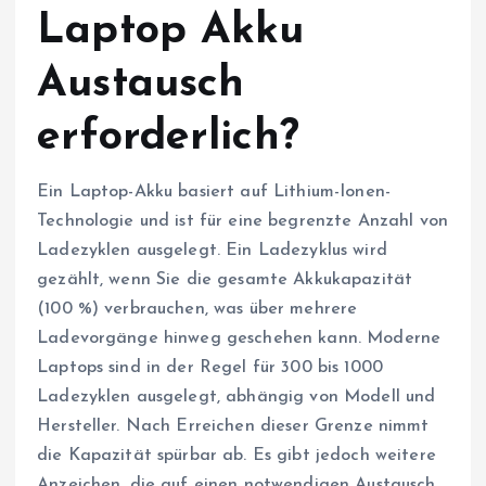
Laptop Akku
Austausch
erforderlich?
Ein Laptop-Akku basiert auf Lithium-Ionen-
Technologie und ist für eine begrenzte Anzahl von
Ladezyklen ausgelegt. Ein Ladezyklus wird
gezählt, wenn Sie die gesamte Akkukapazität
(100 %) verbrauchen, was über mehrere
Ladevorgänge hinweg geschehen kann. Moderne
Laptops sind in der Regel für 300 bis 1000
Ladezyklen ausgelegt, abhängig von Modell und
Hersteller. Nach Erreichen dieser Grenze nimmt
die Kapazität spürbar ab. Es gibt jedoch weitere
Anzeichen, die auf einen notwendigen Austausch