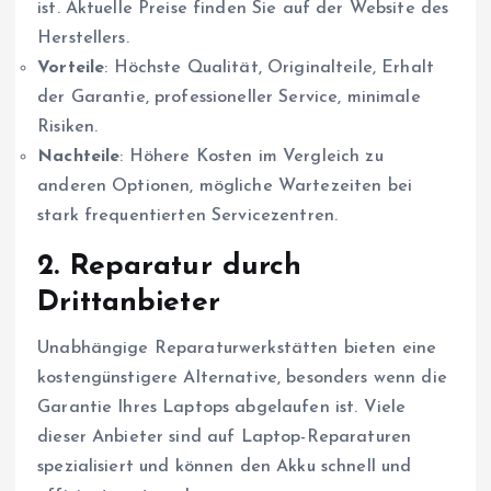
ist. Aktuelle Preise finden Sie auf der Website des
Herstellers.
Vorteile
: Höchste Qualität, Originalteile, Erhalt
der Garantie, professioneller Service, minimale
Risiken.
Nachteile
: Höhere Kosten im Vergleich zu
anderen Optionen, mögliche Wartezeiten bei
stark frequentierten Servicezentren.
2. Reparatur durch
Drittanbieter
Unabhängige Reparaturwerkstätten bieten eine
kostengünstigere Alternative, besonders wenn die
Garantie Ihres Laptops abgelaufen ist. Viele
dieser Anbieter sind auf Laptop-Reparaturen
spezialisiert und können den Akku schnell und