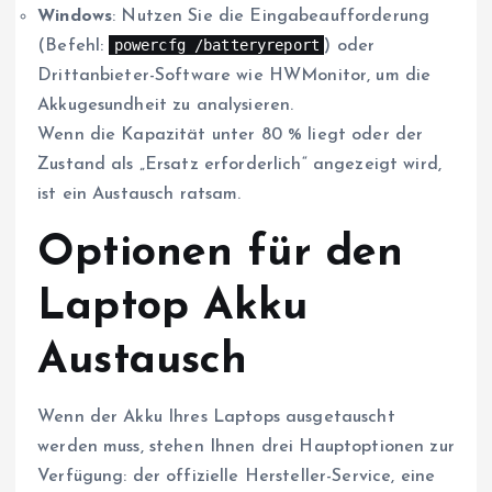
Windows
: Nutzen Sie die Eingabeaufforderung
powercfg /batteryreport
(Befehl:
) oder
Drittanbieter-Software wie HWMonitor, um die
Akkugesundheit zu analysieren.
Wenn die Kapazität unter 80 % liegt oder der
Zustand als „Ersatz erforderlich“ angezeigt wird,
ist ein Austausch ratsam.
Optionen für den
Laptop Akku
Austausch
Wenn der Akku Ihres Laptops ausgetauscht
werden muss, stehen Ihnen drei Hauptoptionen zur
Verfügung: der offizielle Hersteller-Service, eine