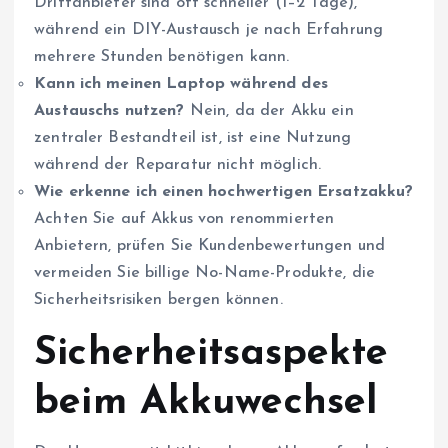
Drittanbieter sind oft schneller (1–2 Tage),
während ein DIY-Austausch je nach Erfahrung
mehrere Stunden benötigen kann.
Kann ich meinen Laptop während des
Austauschs nutzen?
Nein, da der Akku ein
zentraler Bestandteil ist, ist eine Nutzung
während der Reparatur nicht möglich.
Wie erkenne ich einen hochwertigen Ersatzakku?
Achten Sie auf Akkus von renommierten
Anbietern, prüfen Sie Kundenbewertungen und
vermeiden Sie billige No-Name-Produkte, die
Sicherheitsrisiken bergen können.
Sicherheitsaspekte
beim Akkuwechsel