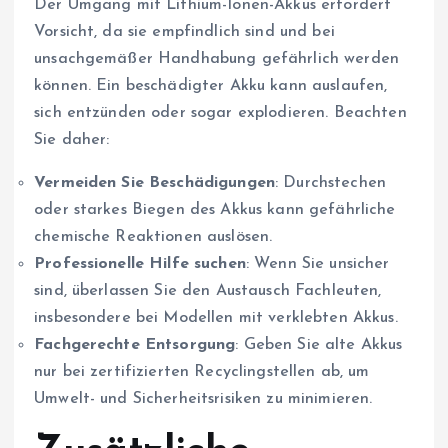
Der Umgang mit Lithium-Ionen-Akkus erfordert
Vorsicht, da sie empfindlich sind und bei
unsachgemäßer Handhabung gefährlich werden
können. Ein beschädigter Akku kann auslaufen,
sich entzünden oder sogar explodieren. Beachten
Sie daher:
Vermeiden Sie Beschädigungen
: Durchstechen
oder starkes Biegen des Akkus kann gefährliche
chemische Reaktionen auslösen.
Professionelle Hilfe suchen
: Wenn Sie unsicher
sind, überlassen Sie den Austausch Fachleuten,
insbesondere bei Modellen mit verklebten Akkus.
Fachgerechte Entsorgung
: Geben Sie alte Akkus
nur bei zertifizierten Recyclingstellen ab, um
Umwelt- und Sicherheitsrisiken zu minimieren.