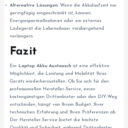
Alternative Lösungen
: Wenn die Akkulaufzeit nur
geringfügig eingeschränkt ist, können
Energiesparmaßnahmen oder ein externes
Ladegerät die Lebensdauer vorübergehend
verlängern.
Fazit
Ein
Laptop Akku Austausch
ist eine effektive
Möglichkeit, die Leistung und Mobilität Ihres
Geräts wiederherzustellen. Ob Sie sich für den
professionellen Hersteller-Service, einen
kostengünstigen Drittanbieter oder den DIY-Weg
entscheiden, hängt von Ihrem Budget, Ihrer
technischen Erfahrung und Ihren Präferenzen ab.
Der Hersteller-Service bietet die höchste
Qualität und Sicherheit, während Drittanbieter