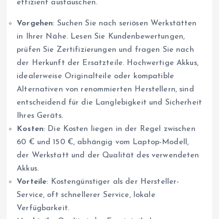
effizient austauschen.
Vorgehen
: Suchen Sie nach seriösen Werkstätten
in Ihrer Nähe. Lesen Sie Kundenbewertungen,
prüfen Sie Zertifizierungen und fragen Sie nach
der Herkunft der Ersatzteile. Hochwertige Akkus,
idealerweise Originalteile oder kompatible
Alternativen von renommierten Herstellern, sind
entscheidend für die Langlebigkeit und Sicherheit
Ihres Geräts.
Kosten
: Die Kosten liegen in der Regel zwischen
60 € und 150 €, abhängig vom Laptop-Modell,
der Werkstatt und der Qualität des verwendeten
Akkus.
Vorteile
: Kostengünstiger als der Hersteller-
Service, oft schnellerer Service, lokale
Verfügbarkeit.