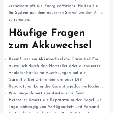
verbessern oft die Energieeffizienz. Halten Sie
Ihr System auf dem neuesten Stand, um den Akku
zu schonen.
Häufige Fragen
zum Akkuwechsel
Beeinflusst ein Akkuwechsel die Garantie?
Ein
Austausch durch den Hersteller oder autorisierte
Anbieter hat keine Auswirkungen auf die
Garantie. Bei Drittanbietern oder DIY-
Reparaturen kann die Garantie jedoch erlöschen.
Wie lange dauert der Austausch?
Beim
Hersteller dauert die Reparatur in der Regel 1–5
Tage, abhängig von Verfügbarkeit und Versand.