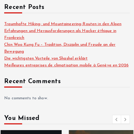
Recent Posts
Traumhafte Hiking- und Mountaineering-Routen in den Alpen
Erfahrungen und Herausforderungen als Hacker éthique in
Frankreich
Chin Woo Kung Fu – Tradition, Disziplin und Freude an der
Bewegung
Die wichtigsten Vorteile von Shashel erklärt
Meilleures entreprises de climatisation mobile à Genève en 2026
Recent Comments
No comments to show.
You Missed