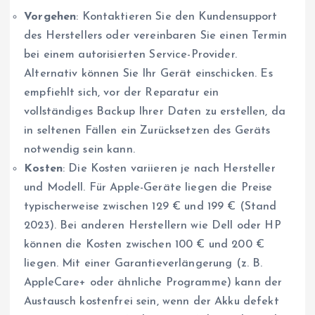
Vorgehen
: Kontaktieren Sie den Kundensupport
des Herstellers oder vereinbaren Sie einen Termin
bei einem autorisierten Service-Provider.
Alternativ können Sie Ihr Gerät einschicken. Es
empfiehlt sich, vor der Reparatur ein
vollständiges Backup Ihrer Daten zu erstellen, da
in seltenen Fällen ein Zurücksetzen des Geräts
notwendig sein kann.
Kosten
: Die Kosten variieren je nach Hersteller
und Modell. Für Apple-Geräte liegen die Preise
typischerweise zwischen 129 € und 199 € (Stand
2023). Bei anderen Herstellern wie Dell oder HP
können die Kosten zwischen 100 € und 200 €
liegen. Mit einer Garantieverlängerung (z. B.
AppleCare+ oder ähnliche Programme) kann der
Austausch kostenfrei sein, wenn der Akku defekt