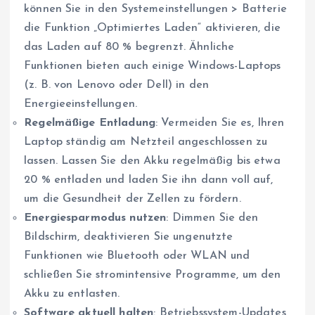
können Sie in den Systemeinstellungen > Batterie
die Funktion „Optimiertes Laden“ aktivieren, die
das Laden auf 80 % begrenzt. Ähnliche
Funktionen bieten auch einige Windows-Laptops
(z. B. von Lenovo oder Dell) in den
Energieeinstellungen.
Regelmäßige Entladung
: Vermeiden Sie es, Ihren
Laptop ständig am Netzteil angeschlossen zu
lassen. Lassen Sie den Akku regelmäßig bis etwa
20 % entladen und laden Sie ihn dann voll auf,
um die Gesundheit der Zellen zu fördern.
Energiesparmodus nutzen
: Dimmen Sie den
Bildschirm, deaktivieren Sie ungenutzte
Funktionen wie Bluetooth oder WLAN und
schließen Sie stromintensive Programme, um den
Akku zu entlasten.
Software aktuell halten
: Betriebssystem-Updates