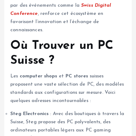
par des événements comme la
Swiss Digital
Conference
, renforce cet écosystème en
favorisant l’innovation et l’échange de
connaissances.
Où Trouver un PC
Suisse ?
Les
computer shops
et
PC stores
suisses
proposent une vaste sélection de PC, des modèles
standards aux configurations sur mesure. Voici
quelques adresses incontournables :
Steg Electronics
: Avec des boutiques à travers la
Suisse, Steg propose des PC polyvalents, des
ordinateurs portables légers aux PC gaming