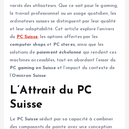
variés des utilisateurs. Que ce soit pour le gaming,
le travail professionnel ou un usage quotidien, les
ordinateurs suisses se distinguent par leur qualité
et leur adaptabilité. Cet article explore l’univers
du
PC Suisse
, les options offertes par les
computer shops
et
PC stores
, ainsi que les
solutions de
paiement échelonné
qui rendent ces
machines accessibles, tout en abordant l’essor du
PC gaming en Suisse
et l’impact du contexte de
l’
Omicron Suisse
.
L’Attrait du PC
Suisse
Le
PC Suisse
séduit par sa capacité à combiner
des composants de pointe avec une conception