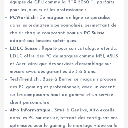
équipés de GPU comme la RTX 5060 Ti, parfaits
pour les joueurs et les professionnels.
PCWorld.ch
: Ce magasin en ligne se spécialise
dans les ordinateurs personnalisés, permettant de
choisir chaque composant pour un
PC Suisse
adapté aux besoins spécifiques.
LDLC Suisse
: Réputé pour son catalogue étendu,
LDLC offre des PC de marques comme MSI, ASUS
et Acer, ainsi que des services d’assemblage sur
mesure avec des garanties de 3 à 5 ans.
TechTrend.ch
: Basé à Berne, ce magasin propose
des PC gaming et professionnels, avec un accent
sur les composants haut de gamme et un service
client personnalisé.
Alto Informatique
: Situé à Genève, Alto excelle
dans les PC sur mesure, offrant des configurations
optimisées pour le gaming, le montage vidéo ou le