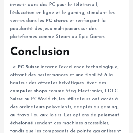
investir dans des PC pour le télétravail,
l’éducation en ligne et le gaming, stimulant les
ventes dans les
PC stores
et renforçant la
popularité des jeux multijoueurs sur des
plateformes comme Steam ou Epic Games.
Conclusion
Le
PC Suisse
incarne l’excellence technologique,
offrant des performances et une fiabilité à la
hauteur des attentes helvétiques. Avec des
computer shops
comme Steg Electronics, LDLC
Suisse ou PCWorld.ch, les utilisateurs ont accès à
des ordinateurs polyvalents, adaptés au gaming,
au travail ou aux loisirs. Les options de
paiement
échelonné
rendent ces machines accessibles,
tandis que les composants de pointe garantissent