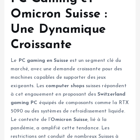
Omicron Suisse :
Une Dynamique
Croissante
Le
PC gaming en Suisse
est un segment clé du
marché, avec une demande croissante pour des
machines capables de supporter des jeux
exigeants. Les
computer shops
suisses répondent
à cet engouement en proposant des
Switzerland
gaming PC
équipés de composants comme la RTX
5090 ou des systèmes de refroidissement liquide.
Le contexte de l’
Omicron Suisse
, lié à la
pandémie, a amplifié cette tendance. Les
restrictions ont conduit de nombreux Suisses à