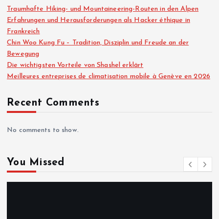
Traumhafte Hiking- und Mountaineering-Routen in den Alpen
Erfahrungen und Herausforderungen als Hacker éthique in
Frankreich
Chin Woo Kung Fu – Tradition, Disziplin und Freude an der
Bewegung
Die wichtigsten Vorteile von Shashel erklärt
Meilleures entreprises de climatisation mobile à Genève en 2026
Recent Comments
No comments to show.
You Missed