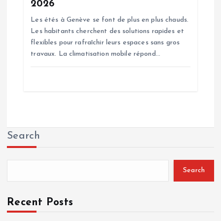
2026
Les étés à Genève se font de plus en plus chauds.
Les habitants cherchent des solutions rapides et
flexibles pour rafraîchir leurs espaces sans gros
travaux. La climatisation mobile répond…
Search
Search
Recent Posts