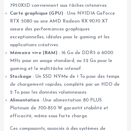
7950X3D conviennent aux tâches intensives.
Carte graphique (GPU)
: Une NVIDIA GeForce
RTX 5080 ou une AMD Radeon RX 9070 XT
assure des performances graphiques
exceptionnelles, idéales pour le gaming et les
applications créatives.
Mémoire vive (RAM)
: 16 Go de DDR5 à 6000
MHz pour un usage standard, ou 32 Go pour le
gaming et le multitâche intensif.
Stockage
: Un SSD NVMe de 1 To pour des temps
de chargement rapides, complété par un HDD de
2 To pour les données volumineuses.
Alimentation
: Une alimentation 80 PLUS
Platinum de 700-850 W garantit stabilité et
efficacité, même sous forte charge.
Ces composants, associés à des systèmes de