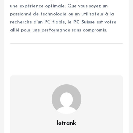
une expérience optimale. Que vous soyez un
passionné de technologie ou un utilisateur à la
recherche d’un PC fiable, le
PC Suisse
est votre
allié pour une performance sans compromis.
letrank