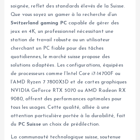
soignée, reflet des standards élevés de la Suisse.
Que vous soyez un gamer à la recherche d’un
Switzerland gaming PC
capable de gérer des
jeux en 4K, un professionnel nécessitant une
station de travail robuste ou un utilisateur
cherchant un PC fiable pour des tâches
quotidiennes, le marché suisse propose des
solutions adaptées. Les configurations, équipées
de processeurs comme l’Intel Core i7-14700F ou
l’AMD Ryzen 7 7800X3D et de cartes graphiques
NVIDIA GeForce RTX 5070 ou AMD Radeon RX
9080, offrent des performances optimales pour
tous les usages. Cette qualité, alliée à une
attention particulière portée à la durabilité, fait
du
PC Suisse
un choix de prédilection.
La communauté technologique suisse, soutenue