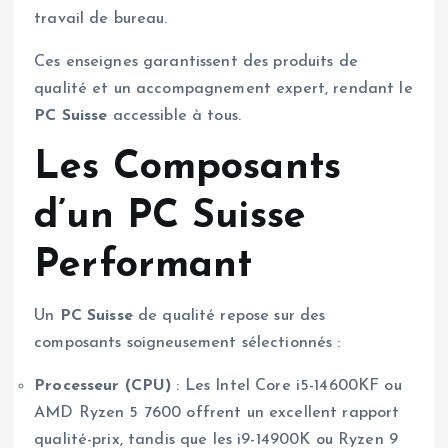
travail de bureau.
Ces enseignes garantissent des produits de
qualité et un accompagnement expert, rendant le
PC Suisse
accessible à tous.
Les Composants
d’un PC Suisse
Performant
Un
PC Suisse
de qualité repose sur des
composants soigneusement sélectionnés :
Processeur (CPU)
: Les Intel Core i5-14600KF ou
AMD Ryzen 5 7600 offrent un excellent rapport
qualité-prix, tandis que les i9-14900K ou Ryzen 9