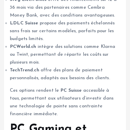
36 mois via des partenaires comme Cembra
Money Bank, avec des conditions avantageuses.
LDLC Suisse
propose des paiements échelonnés
sans frais sur certains modèles, parfaits pour les
budgets limités.
PCWorld.ch
intègre des solutions comme Klarna
ou Twint, permettant de répartir les coûts sur
plusieurs mois.
TechTrend.ch
offre des plans de paiement
personnalisés, adaptés aux besoins des clients.
Ces options rendent le
PC Suisse
accessible à
tous, permettant aux utilisateurs d’investir dans
une technologie de pointe sans contrainte
financière immédiate.
PC Gaming et