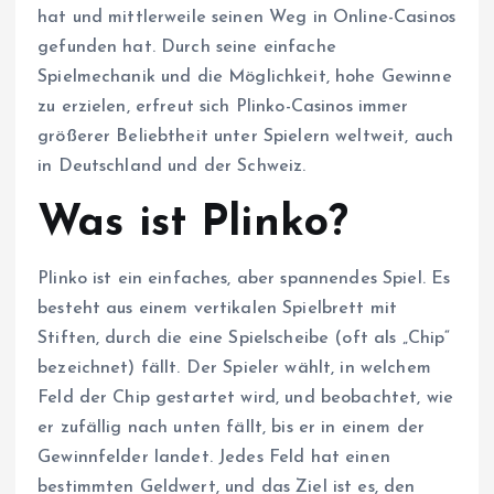
hat und mittlerweile seinen Weg in Online-Casinos
gefunden hat. Durch seine einfache
Spielmechanik und die Möglichkeit, hohe Gewinne
zu erzielen, erfreut sich Plinko-Casinos immer
größerer Beliebtheit unter Spielern weltweit, auch
in Deutschland und der Schweiz.
Was ist Plinko?
Plinko ist ein einfaches, aber spannendes Spiel. Es
besteht aus einem vertikalen Spielbrett mit
Stiften, durch die eine Spielscheibe (oft als „Chip“
bezeichnet) fällt. Der Spieler wählt, in welchem
Feld der Chip gestartet wird, und beobachtet, wie
er zufällig nach unten fällt, bis er in einem der
Gewinnfelder landet. Jedes Feld hat einen
bestimmten Geldwert, und das Ziel ist es, den