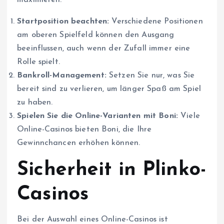
maximieren:
Startposition beachten:
Verschiedene Positionen
am oberen Spielfeld können den Ausgang
beeinflussen, auch wenn der Zufall immer eine
Rolle spielt.
Bankroll-Management:
Setzen Sie nur, was Sie
bereit sind zu verlieren, um länger Spaß am Spiel
zu haben.
Spielen Sie die Online-Varianten mit Boni:
Viele
Online-Casinos bieten Boni, die Ihre
Gewinnchancen erhöhen können.
Sicherheit in Plinko-
Casinos
Bei der Auswahl eines Online-Casinos ist