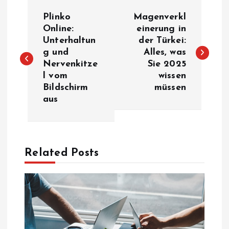
P
Plinko
Magenverkl
o
Online:
einerung in
Unterhaltun
der Türkei:
g und
Alles, was
s
Nervenkitze
Sie 2025
l vom
wissen
t
Bildschirm
müssen
aus
n
a
Related Posts
v
i
g