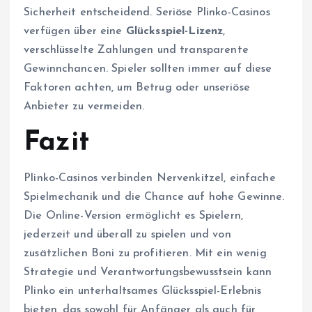
Sicherheit entscheidend. Seriöse Plinko-Casinos
verfügen über eine
Glücksspiel-Lizenz
,
verschlüsselte Zahlungen und transparente
Gewinnchancen. Spieler sollten immer auf diese
Faktoren achten, um Betrug oder unseriöse
Anbieter zu vermeiden.
Fazit
Plinko-Casinos verbinden Nervenkitzel, einfache
Spielmechanik und die Chance auf hohe Gewinne.
Die Online-Version ermöglicht es Spielern,
jederzeit und überall zu spielen und von
zusätzlichen Boni zu profitieren. Mit ein wenig
Strategie und Verantwortungsbewusstsein kann
Plinko ein unterhaltsames Glücksspiel-Erlebnis
bieten, das sowohl für Anfänger als auch für