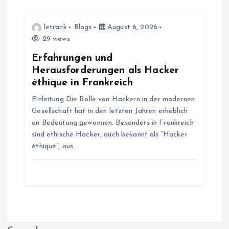
letrank
Blogs
August 6, 2026
29 views
Erfahrungen und
Herausforderungen als Hacker
éthique in Frankreich
Einleitung Die Rolle von Hackern in der modernen
Gesellschaft hat in den letzten Jahren erheblich
an Bedeutung gewonnen. Besonders in Frankreich
sind ethische Hacker, auch bekannt als “Hacker
éthique”, aus…