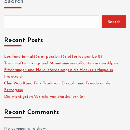
Search
Search
Recent Posts
Les fonctionnalités et possibilités offertes par Le 27
Traumhafte Hiking- und Mountaineering-Routen in den Alpen
Erfahrungen und Herausforderungen als Hacker éthique in
Frankreich
Chin Woo Kung Fu – Tradition, Disziplin und Freude an der
Bewegung
Die wichtigsten Vorteile von Shashel erklärt
Recent Comments
No comments to show.