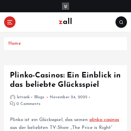
S
k
i
zall
p
t
o
c
Home
o
n
t
e
Plinko-Casinos: Ein Einblick in
n
das beliebte Glücksspiel
t
letrank
Blogs
November 24, 2025
0 Comments
Plinko ist ein Glücksspiel, das seinen
plinko-casinos
aus der beliebten TV-Show „The Price is Right“