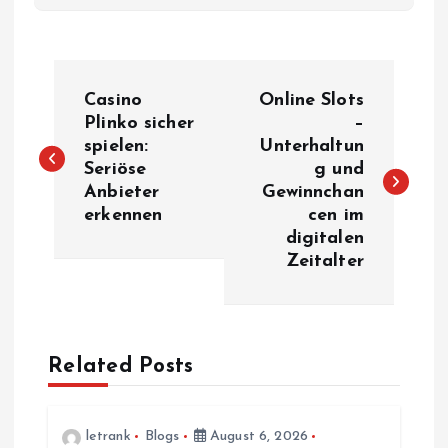
P
Casino
Online Slots
o
Plinko sicher
–
spielen:
Unterhaltun
Seriöse
g und
s
Anbieter
Gewinnchan
erkennen
cen im
t
digitalen
Zeitalter
n
a
Related Posts
v
i
letrank
Blogs
August 6, 2026