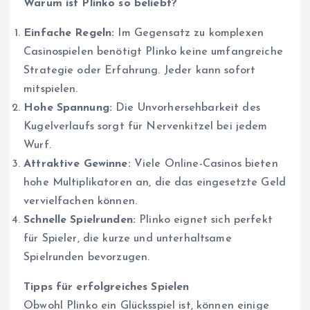
Warum ist Plinko so beliebt?
Einfache Regeln:
Im Gegensatz zu komplexen
Casinospielen benötigt Plinko keine umfangreiche
Strategie oder Erfahrung. Jeder kann sofort
mitspielen.
Hohe Spannung:
Die Unvorhersehbarkeit des
Kugelverlaufs sorgt für Nervenkitzel bei jedem
Wurf.
Attraktive Gewinne:
Viele Online-Casinos bieten
hohe Multiplikatoren an, die das eingesetzte Geld
vervielfachen können.
Schnelle Spielrunden:
Plinko eignet sich perfekt
für Spieler, die kurze und unterhaltsame
Spielrunden bevorzugen.
Tipps für erfolgreiches Spielen
Obwohl Plinko ein Glücksspiel ist, können einige