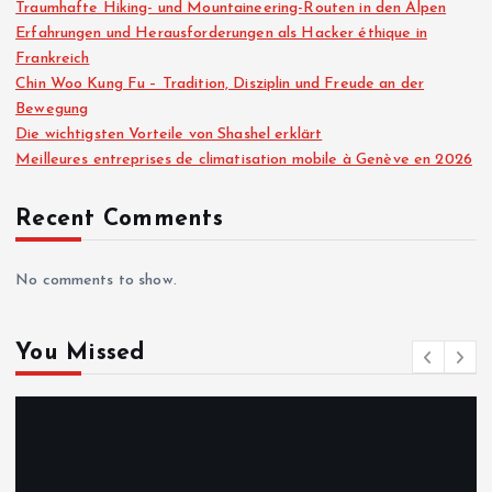
Traumhafte Hiking- und Mountaineering-Routen in den Alpen
Erfahrungen und Herausforderungen als Hacker éthique in
Frankreich
Chin Woo Kung Fu – Tradition, Disziplin und Freude an der
Bewegung
Die wichtigsten Vorteile von Shashel erklärt
Meilleures entreprises de climatisation mobile à Genève en 2026
Recent Comments
No comments to show.
You Missed