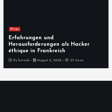
Blogs
Erfahrungen und
Herausforderungen als Hacker
éthique in Frankreich
By
letrank
August 6, 2026
23 views