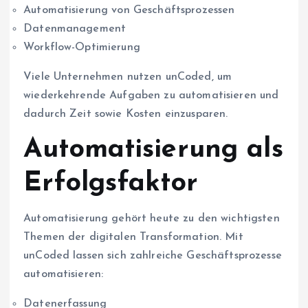
Automatisierung von Geschäftsprozessen
Datenmanagement
Workflow-Optimierung
Viele Unternehmen nutzen unCoded, um
wiederkehrende Aufgaben zu automatisieren und
dadurch Zeit sowie Kosten einzusparen.
Automatisierung als
Erfolgsfaktor
Automatisierung gehört heute zu den wichtigsten
Themen der digitalen Transformation. Mit
unCoded lassen sich zahlreiche Geschäftsprozesse
automatisieren:
Datenerfassung