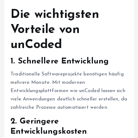
Die wichtigsten
Vorteile von
unCoded
1. Schnellere Entwicklung
Traditionelle Softwareprojekte benötigen häufig
mehrere Monate. Mit modernen
Entwicklungsplattformen wie unCoded lassen sich
viele Anwendungen deutlich schneller erstellen, da
zahlreiche Prozesse automatisiert werden.
2. Geringere
Entwicklungskosten