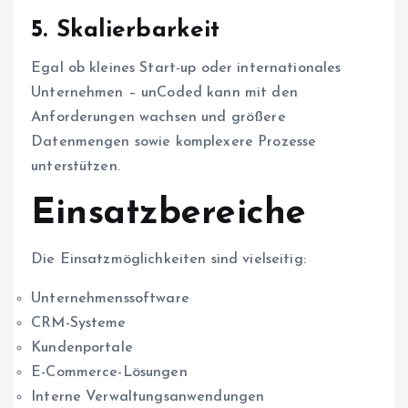
5. Skalierbarkeit
Egal ob kleines Start-up oder internationales
Unternehmen – unCoded kann mit den
Anforderungen wachsen und größere
Datenmengen sowie komplexere Prozesse
unterstützen.
Einsatzbereiche
Die Einsatzmöglichkeiten sind vielseitig:
Unternehmenssoftware
CRM-Systeme
Kundenportale
E-Commerce-Lösungen
Interne Verwaltungsanwendungen