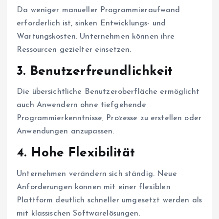
Da weniger manueller Programmieraufwand
erforderlich ist, sinken Entwicklungs- und
Wartungskosten. Unternehmen können ihre
Ressourcen gezielter einsetzen.
3. Benutzerfreundlichkeit
Die übersichtliche Benutzeroberfläche ermöglicht
auch Anwendern ohne tiefgehende
Programmierkenntnisse, Prozesse zu erstellen oder
Anwendungen anzupassen.
4. Hohe Flexibilität
Unternehmen verändern sich ständig. Neue
Anforderungen können mit einer flexiblen
Plattform deutlich schneller umgesetzt werden als
mit klassischen Softwarelösungen.