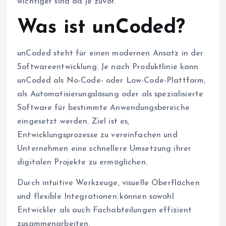
wichtiger sind als je zuvor.
Was ist unCoded?
unCoded steht für einen modernen Ansatz in der
Softwareentwicklung. Je nach Produktlinie kann
unCoded als No-Code- oder Low-Code-Plattform,
als Automatisierungslösung oder als spezialisierte
Software für bestimmte Anwendungsbereiche
eingesetzt werden. Ziel ist es,
Entwicklungsprozesse zu vereinfachen und
Unternehmen eine schnellere Umsetzung ihrer
digitalen Projekte zu ermöglichen.
Durch intuitive Werkzeuge, visuelle Oberflächen
und flexible Integrationen können sowohl
Entwickler als auch Fachabteilungen effizient
zusammenarbeiten.