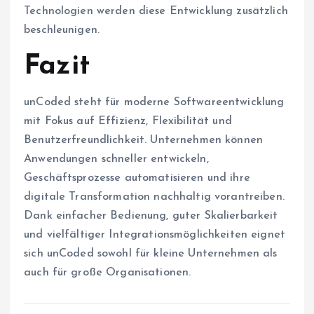
Technologien werden diese Entwicklung zusätzlich
beschleunigen.
Fazit
unCoded steht für moderne Softwareentwicklung
mit Fokus auf Effizienz, Flexibilität und
Benutzerfreundlichkeit. Unternehmen können
Anwendungen schneller entwickeln,
Geschäftsprozesse automatisieren und ihre
digitale Transformation nachhaltig vorantreiben.
Dank einfacher Bedienung, guter Skalierbarkeit
und vielfältiger Integrationsmöglichkeiten eignet
sich unCoded sowohl für kleine Unternehmen als
auch für große Organisationen.