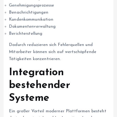
Genehmigungsprozesse
Benachrichtigungen
Kundenkommunikation
Dokumentenverwaltung
Berichterstellung
Dadurch reduzieren sich Fehlerquellen und
Mitarbeiter können sich auf wertschöpfende
Tätigkeiten konzentrieren.
Integration
bestehender
Systeme
Ein großer Vorteil moderner Plattformen besteht