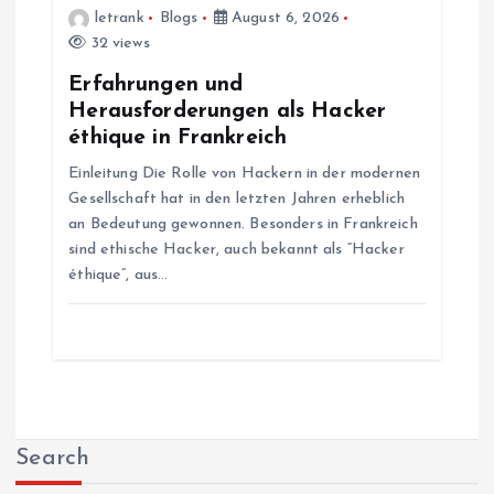
letrank
Blogs
August 6, 2026
32 views
Erfahrungen und
Herausforderungen als Hacker
éthique in Frankreich
Einleitung Die Rolle von Hackern in der modernen
Gesellschaft hat in den letzten Jahren erheblich
an Bedeutung gewonnen. Besonders in Frankreich
sind ethische Hacker, auch bekannt als “Hacker
éthique”, aus…
Search