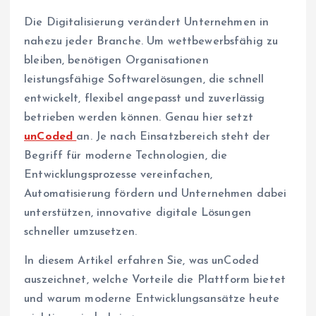
Die Digitalisierung verändert Unternehmen in
nahezu jeder Branche. Um wettbewerbsfähig zu
bleiben, benötigen Organisationen
leistungsfähige Softwarelösungen, die schnell
entwickelt, flexibel angepasst und zuverlässig
betrieben werden können. Genau hier setzt
unCoded
an. Je nach Einsatzbereich steht der
Begriff für moderne Technologien, die
Entwicklungsprozesse vereinfachen,
Automatisierung fördern und Unternehmen dabei
unterstützen, innovative digitale Lösungen
schneller umzusetzen.
In diesem Artikel erfahren Sie, was unCoded
auszeichnet, welche Vorteile die Plattform bietet
und warum moderne Entwicklungsansätze heute