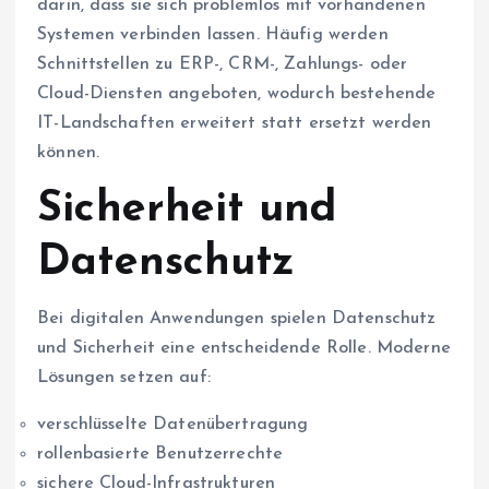
darin, dass sie sich problemlos mit vorhandenen
Systemen verbinden lassen. Häufig werden
Schnittstellen zu ERP-, CRM-, Zahlungs- oder
Cloud-Diensten angeboten, wodurch bestehende
IT-Landschaften erweitert statt ersetzt werden
können.
Sicherheit und
Datenschutz
Bei digitalen Anwendungen spielen Datenschutz
und Sicherheit eine entscheidende Rolle. Moderne
Lösungen setzen auf:
verschlüsselte Datenübertragung
rollenbasierte Benutzerrechte
sichere Cloud-Infrastrukturen