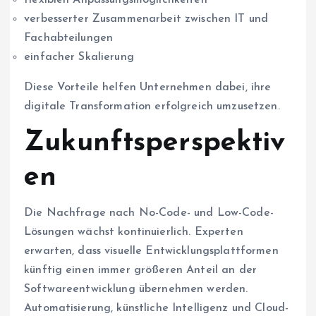
verbesserter Zusammenarbeit zwischen IT und
Fachabteilungen
einfacher Skalierung
Diese Vorteile helfen Unternehmen dabei, ihre
digitale Transformation erfolgreich umzusetzen.
Zukunftsperspektiv
en
Die Nachfrage nach No-Code- und Low-Code-
Lösungen wächst kontinuierlich. Experten
erwarten, dass visuelle Entwicklungsplattformen
künftig einen immer größeren Anteil an der
Softwareentwicklung übernehmen werden.
Automatisierung, künstliche Intelligenz und Cloud-