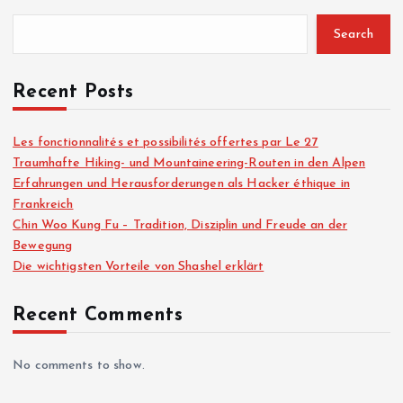
Search
Recent Posts
Les fonctionnalités et possibilités offertes par Le 27
Traumhafte Hiking- und Mountaineering-Routen in den Alpen
Erfahrungen und Herausforderungen als Hacker éthique in
Frankreich
Chin Woo Kung Fu – Tradition, Disziplin und Freude an der
Bewegung
Die wichtigsten Vorteile von Shashel erklärt
Recent Comments
No comments to show.