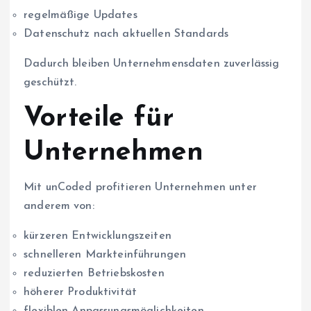
regelmäßige Updates
Datenschutz nach aktuellen Standards
Dadurch bleiben Unternehmensdaten zuverlässig
geschützt.
Vorteile für
Unternehmen
Mit unCoded profitieren Unternehmen unter
anderem von:
kürzeren Entwicklungszeiten
schnelleren Markteinführungen
reduzierten Betriebskosten
höherer Produktivität
flexiblen Anpassungsmöglichkeiten