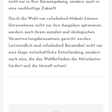
nicht nur in Ihre Büroumgebung, sondern auch in
eine nachhaltige Zukunft.
Durch die Wahl von refurbished Möbeln können
Unternehmen nicht nur ihre Ausgaben optimieren,
sondern auch ihrem sozialen und ökologischen
Verantwortungsbewusstsein gerecht werden.
Letztendlich sind refurbished Büromöbel nicht nur
eine kluge wirtschaftliche Entscheidung, sondern
auch eine, die das Wohlbefinden der Mitarbeiter
fördert und die Umwelt schont.