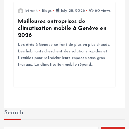
letrank
Blogs
July 28, 2026
60 views
Meilleures entreprises de
climatisation mobile à Genève en
2026
Les étés à Genève se font de plus en plus chauds.
Les habitants cherchent des solutions rapides et
flexibles pour rafraîchir leurs espaces sans gros
travaux. La climatisation mobile répond…
Search