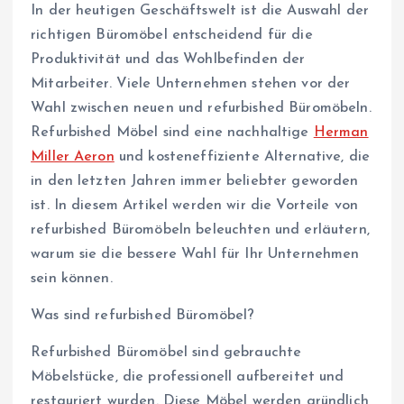
In der heutigen Geschäftswelt ist die Auswahl der
richtigen Büromöbel entscheidend für die
Produktivität und das Wohlbefinden der
Mitarbeiter. Viele Unternehmen stehen vor der
Wahl zwischen neuen und refurbished Büromöbeln.
Refurbished Möbel sind eine nachhaltige
Herman
Miller Aeron
und kosteneffiziente Alternative, die
in den letzten Jahren immer beliebter geworden
ist. In diesem Artikel werden wir die Vorteile von
refurbished Büromöbeln beleuchten und erläutern,
warum sie die bessere Wahl für Ihr Unternehmen
sein können.
Was sind refurbished Büromöbel?
Refurbished Büromöbel sind gebrauchte
Möbelstücke, die professionell aufbereitet und
restauriert wurden. Diese Möbel werden gründlich