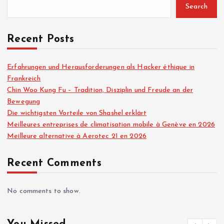
Search
Recent Posts
Erfahrungen und Herausforderungen als Hacker éthique in
Frankreich
Chin Woo Kung Fu – Tradition, Disziplin und Freude an der
Bewegung
Die wichtigsten Vorteile von Shashel erklärt
Meilleures entreprises de climatisation mobile à Genève en 2026
Meilleure alternative à Aerotec 21 en 2026
Recent Comments
No comments to show.