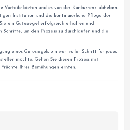
e Vorteile bieten und es von der Konkurrenz abheben.
igen Institution und die kontinuierliche Pflege der
Sie ein Gütesiegel erfolgreich erhalten und
n Schritte, um den Prozess zu durchlaufen und die
ung eines Gütesiegels ein wertvoller Schritt für jedes
stellen möchte. Gehen Sie diesen Prozess mit
 Früchte Ihrer Bemühungen ernten.