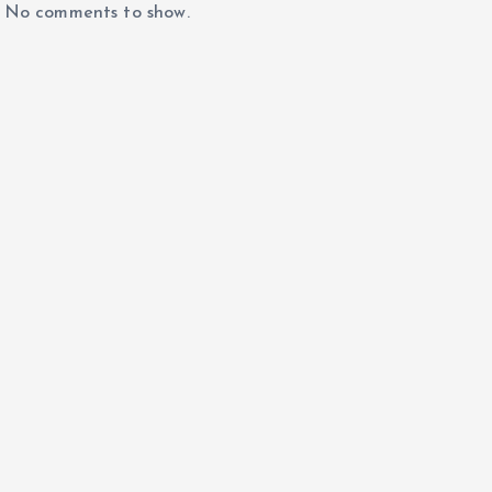
No comments to show.