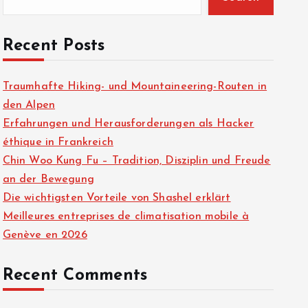
Recent Posts
Traumhafte Hiking- und Mountaineering-Routen in
den Alpen
Erfahrungen und Herausforderungen als Hacker
éthique in Frankreich
Chin Woo Kung Fu – Tradition, Disziplin und Freude
an der Bewegung
Die wichtigsten Vorteile von Shashel erklärt
Meilleures entreprises de climatisation mobile à
Genève en 2026
Recent Comments