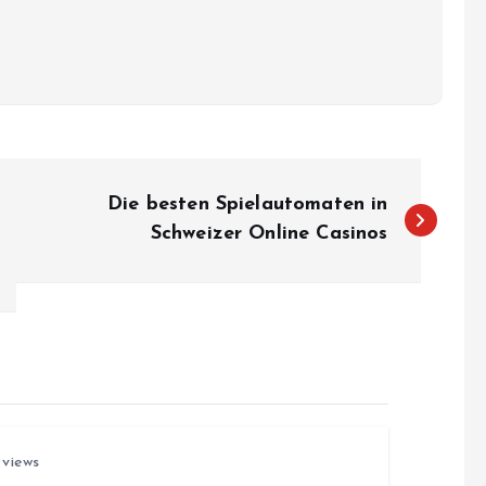
Die besten Spielautomaten in
Schweizer Online Casinos
 views