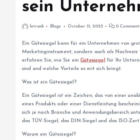
sein Unterneh
letrank
Blogs
October 31, 2025
0 Comment
Ein Gütesiegel kann für ein Unternehmen von groß
Marketinginstrument, sondern auch als Nachweis fü
erfahren Sie, wie Sie ein
Gütesiegel
für Ihr Untern
sind und welche Vorteile es mit sich bringt.
Was ist ein Gütesiegel?
Ein Gütesiegel ist ein Zeichen, das von einer una
eines Produkts oder einer Dienstleistung beschein
sich je nach Branche und Anwendungsbereich unt
das TÜV-Siegel, das DIN-Siegel und das ISO-Zerti
Warum ein Gütesiegel?