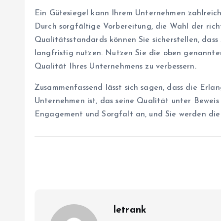
Ein Gütesiegel kann Ihrem Unternehmen zahlreich
Durch sorgfältige Vorbereitung, die Wahl der richt
Qualitätsstandards können Sie sicherstellen, dass 
langfristig nutzen. Nutzen Sie die oben genannte
Qualität Ihres Unternehmens zu verbessern.
Zusammenfassend lässt sich sagen, dass die Erlang
Unternehmen ist, das seine Qualität unter Beweis 
Engagement und Sorgfalt an, und Sie werden die
letrank