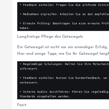
• Feedback einholen: Fragen Sie die prüfende Instit
• Maßnahmen ergreifen: Arbeiten Sie an den empfohle
• Erneute Prüfung: Beantragen Sie eine erneute Prüf
haben.
Langfristige Pflege des Gütesiegels
Ein Gütesiegel ist nicht nur ein einmaliger Erfolg,
Hier sind einige Tipps, wie Sie Ihr Gütesiegel lang
• Regelmäßige Schulungen: Halten Sie Ihre Mitarbeit
informiert.

• Feedback einholen: Nutzen Sie Kundenfeedback, um 
verbessern.

• Interne Audits durchführen: Führen Sie regelmäßig
Standards eingehalten werden.
Fazit