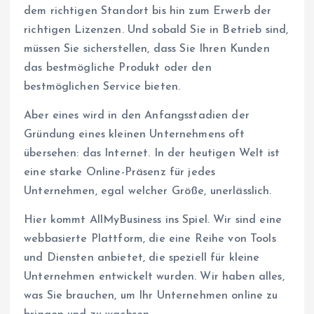
dem richtigen Standort bis hin zum Erwerb der
richtigen Lizenzen. Und sobald Sie in Betrieb sind,
müssen Sie sicherstellen, dass Sie Ihren Kunden
das bestmögliche Produkt oder den
bestmöglichen Service bieten.
Aber eines wird in den Anfangsstadien der
Gründung eines kleinen Unternehmens oft
übersehen: das Internet. In der heutigen Welt ist
eine starke Online-Präsenz für jedes
Unternehmen, egal welcher Größe, unerlässlich.
Hier kommt AllMyBusiness ins Spiel. Wir sind eine
webbasierte Plattform, die eine Reihe von Tools
und Diensten anbietet, die speziell für kleine
Unternehmen entwickelt wurden. Wir haben alles,
was Sie brauchen, um Ihr Unternehmen online zu