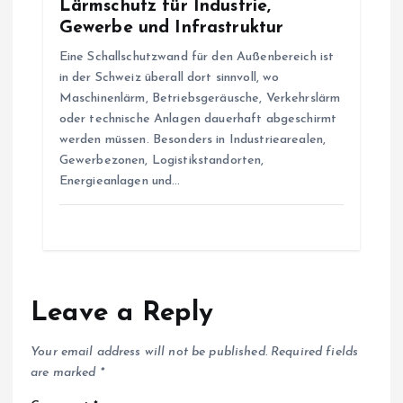
Lärmschutz für Industrie,
Gewerbe und Infrastruktur
Eine Schallschutzwand für den Außenbereich ist
in der Schweiz überall dort sinnvoll, wo
Maschinenlärm, Betriebsgeräusche, Verkehrslärm
oder technische Anlagen dauerhaft abgeschirmt
werden müssen. Besonders in Industriearealen,
Gewerbezonen, Logistikstandorten,
Energieanlagen und…
Leave a Reply
Your email address will not be published.
Required fields
are marked
*