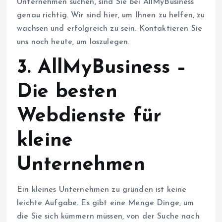
Unternehmen suchen, sind Sie bei AllMyBusiness
genau richtig. Wir sind hier, um Ihnen zu helfen, zu
wachsen und erfolgreich zu sein. Kontaktieren Sie
uns noch heute, um loszulegen.
3. AllMyBusiness –
Die besten
Webdienste für
kleine
Unternehmen
Ein kleines Unternehmen zu gründen ist keine
leichte Aufgabe. Es gibt eine Menge Dinge, um
die Sie sich kümmern müssen, von der Suche nach