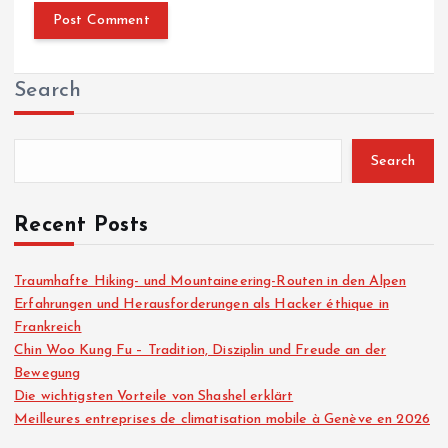
Search
Search
Recent Posts
Traumhafte Hiking- und Mountaineering-Routen in den Alpen
Erfahrungen und Herausforderungen als Hacker éthique in
Frankreich
Chin Woo Kung Fu – Tradition, Disziplin und Freude an der
Bewegung
Die wichtigsten Vorteile von Shashel erklärt
Meilleures entreprises de climatisation mobile à Genève en 2026