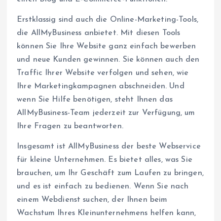
Erstklassig sind auch die Online-Marketing-Tools,
die AllMyBusiness anbietet. Mit diesen Tools
können Sie Ihre Website ganz einfach bewerben
und neue Kunden gewinnen. Sie können auch den
Traffic Ihrer Website verfolgen und sehen, wie
Ihre Marketingkampagnen abschneiden. Und
wenn Sie Hilfe benötigen, steht Ihnen das
AllMyBusiness-Team jederzeit zur Verfügung, um
Ihre Fragen zu beantworten.
Insgesamt ist AllMyBusiness der beste Webservice
für kleine Unternehmen. Es bietet alles, was Sie
brauchen, um Ihr Geschäft zum Laufen zu bringen,
und es ist einfach zu bedienen. Wenn Sie nach
einem Webdienst suchen, der Ihnen beim
Wachstum Ihres Kleinunternehmens helfen kann,