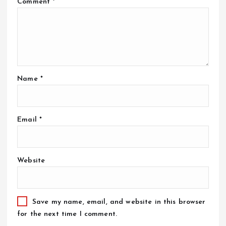
Comment
*
Name
*
Email
*
Website
Save my name, email, and website in this browser
for the next time I comment.