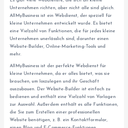
Es gibt viele Webdienste, die sich an kleine
Unternehmen richten, aber nicht alle sind gleich.
AllMyBusiness ist ein Webdienst, der speziell für
kleine Unternehmen entwickelt wurde. Es bietet
eine Vielzahl von Funktionen, die für jedes kleine
Unternehmen unerlässlich sind, darunter einen
Website-Builder, Online-Marketing-Tools und
mehr.
AllMyBusiness ist der perfekte Webdienst für
kleine Unternehmen, da er alles bietet, was sie
brauchen, um loszulegen und ihr Geschäft
auszubauen. Der Website-Builder ist einfach zu
bedienen und enthält eine Vielzahl von Vorlagen
zur Auswahl. Außerdem enthält es alle Funktionen,
die Sie zum Erstellen einer professionellen
Website benötigen, z. B. ein Kontaktformular,
einen Blog und E-Commerce-Funktionen.