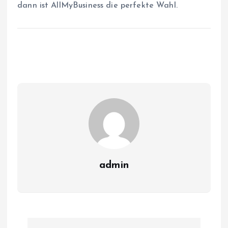
dann ist AllMyBusiness die perfekte Wahl.
admin