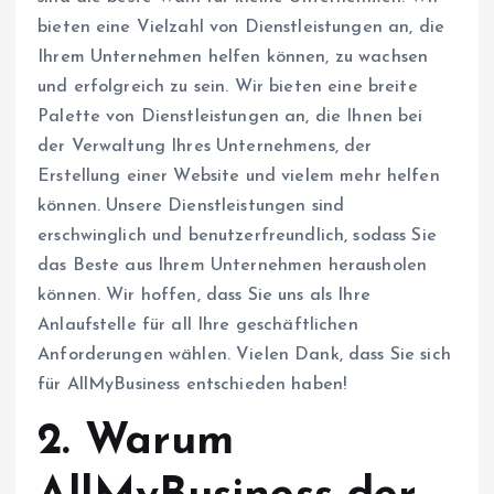
bieten eine Vielzahl von Dienstleistungen an, die
Ihrem Unternehmen helfen können, zu wachsen
und erfolgreich zu sein. Wir bieten eine breite
Palette von Dienstleistungen an, die Ihnen bei
der Verwaltung Ihres Unternehmens, der
Erstellung einer Website und vielem mehr helfen
können. Unsere Dienstleistungen sind
erschwinglich und benutzerfreundlich, sodass Sie
das Beste aus Ihrem Unternehmen herausholen
können. Wir hoffen, dass Sie uns als Ihre
Anlaufstelle für all Ihre geschäftlichen
Anforderungen wählen. Vielen Dank, dass Sie sich
für AllMyBusiness entschieden haben!
2. Warum