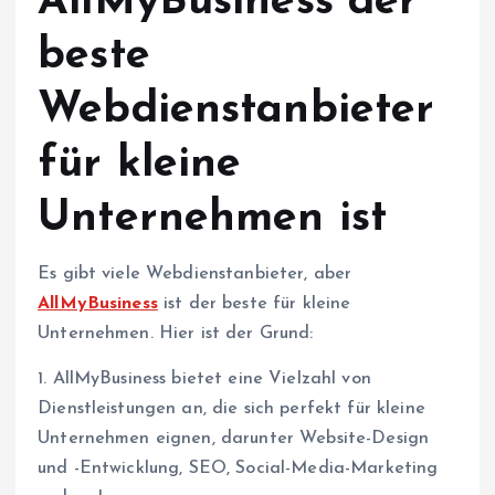
AllMyBusiness der
beste
Webdienstanbieter
für kleine
Unternehmen ist
Es gibt viele Webdienstanbieter, aber
AllMyBusiness
ist der beste für kleine
Unternehmen. Hier ist der Grund:
1. AllMyBusiness bietet eine Vielzahl von
Dienstleistungen an, die sich perfekt für kleine
Unternehmen eignen, darunter Website-Design
und -Entwicklung, SEO, Social-Media-Marketing