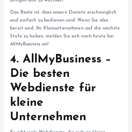
bringen und zu wachsen.
Das Beste ist, dass unsere Dienste erschwinglich
und einfach zu bedienen sind. Wenn Sie also
bereit sind, Ihr Kleinunternehmen auf die nächste
Stufe zu heben, melden Sie sich noch heute bei
AllMyBusiness an!
4. AllMyBusiness –
Die besten
Webdienste für
kleine
Unternehmen