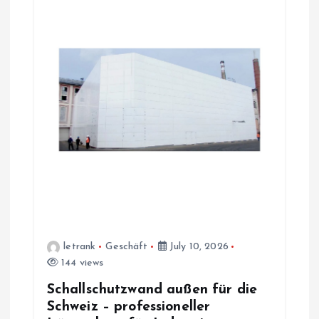
letrank
Geschäft
July 10, 2026
144 views
Schallschutzwand außen für die
Schweiz – professioneller