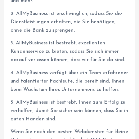
und mehr.
2. AllMyBusiness ist erschwinglich, sodass Sie die
Dienstleistungen erhalten, die Sie benötigen,
ohne die Bank zu sprengen.
3. AllMyBusiness ist bestrebt, exzellenten
Kundenservice zu bieten, sodass Sie sich immer
darauf verlassen können, dass wir für Sie da sind.
4. AllMyBusiness verfügt über ein Team erfahrener
und talentierter Fachleute, die bereit sind, Ihnen
beim Wachstum Ihres Unternehmens zu helfen.
5. AllMyBusiness ist bestrebt, Ihnen zum Erfolg zu
verhelfen, damit Sie sicher sein können, dass Sie in
guten Händen sind.
Wenn Sie nach den besten Webdiensten für kleine