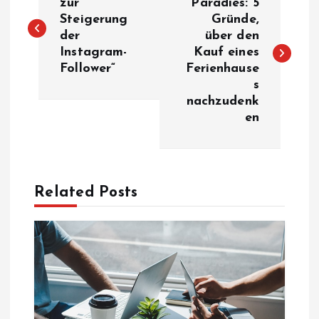
o
zur
Paradies: 5
Steigerung
Gründe,
der
über den
s
Instagram-
Kauf eines
Follower“
Ferienhause
t
s
nachzudenk
n
en
a
v
Related Posts
i
g
a