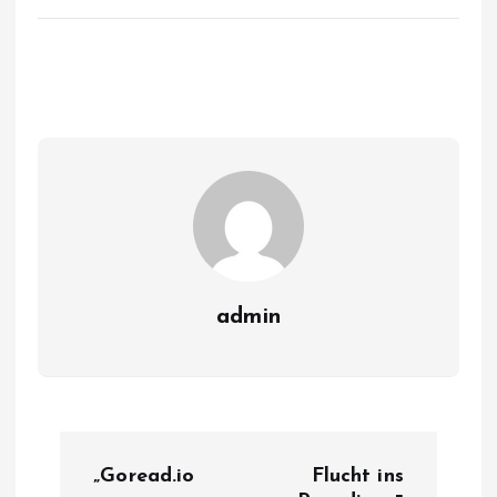
admin
P
„Goread.io
Flucht ins