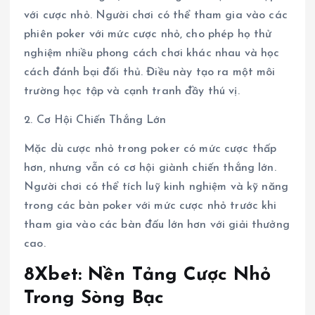
với cược nhỏ. Người chơi có thể tham gia vào các
phiên poker với mức cược nhỏ, cho phép họ thử
nghiệm nhiều phong cách chơi khác nhau và học
cách đánh bại đối thủ. Điều này tạo ra một môi
trường học tập và cạnh tranh đầy thú vị.
2. Cơ Hội Chiến Thắng Lớn
Mặc dù cược nhỏ trong poker có mức cược thấp
hơn, nhưng vẫn có cơ hội giành chiến thắng lớn.
Người chơi có thể tích luỹ kinh nghiệm và kỹ năng
trong các bàn poker với mức cược nhỏ trước khi
tham gia vào các bàn đấu lớn hơn với giải thưởng
cao.
8Xbet: Nền Tảng Cược Nhỏ
Trong Sòng Bạc