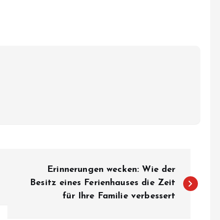
Erinnerungen wecken: Wie der
Besitz eines Ferienhauses die Zeit
für Ihre Familie verbessert