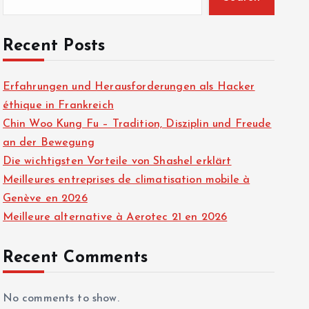
Recent Posts
Erfahrungen und Herausforderungen als Hacker
éthique in Frankreich
Chin Woo Kung Fu – Tradition, Disziplin und Freude
an der Bewegung
Die wichtigsten Vorteile von Shashel erklärt
Meilleures entreprises de climatisation mobile à
Genève en 2026
Meilleure alternative à Aerotec 21 en 2026
Recent Comments
No comments to show.