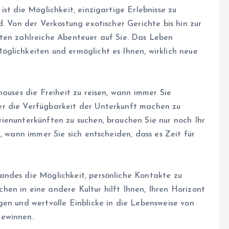
st die Möglichkeit, einzigartige Erlebnisse zu
d. Von der Verkostung exotischer Gerichte bis hin zur
ten zahlreiche Abenteuer auf Sie. Das Leben
glichkeiten und ermöglicht es Ihnen, wirklich neue
hauses die Freiheit zu reisen, wann immer Sie
r die Verfügbarkeit der Unterkunft machen zu
ienunterkünften zu suchen, brauchen Sie nur noch Ihr
, wann immer Sie sich entscheiden, dass es Zeit für
andes die Möglichkeit, persönliche Kontakte zu
en in eine andere Kultur hilft Ihnen, Ihren Horizont
gen und wertvolle Einblicke in die Lebensweise von
gewinnen.