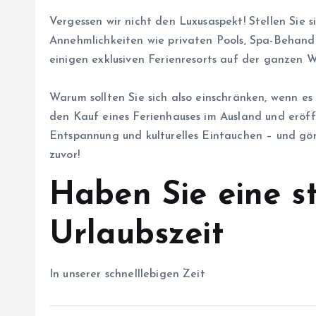
Vergessen wir nicht den Luxusaspekt! Stellen Sie s
Annehmlichkeiten wie privaten Pools, Spa-Behandl
einigen exklusiven Ferienresorts auf der ganzen W
Warum sollten Sie sich also einschränken, wenn 
den Kauf eines Ferienhauses im Ausland und eröff
Entspannung und kulturelles Eintauchen – und gönn
zuvor!
Haben Sie eine st
Urlaubszeit
In unserer schnelllebigen Zeit