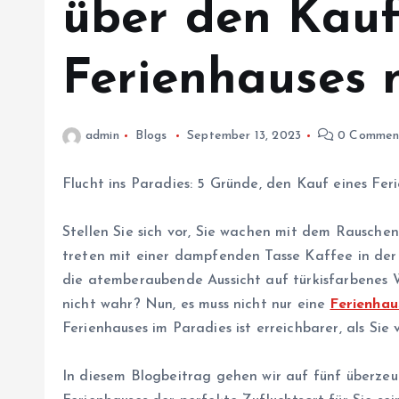
über den Kauf
Ferienhauses
admin
Blogs
September 13, 2023
0 Commen
Flucht ins Paradies: 5 Gründe, den Kauf eines Fer
Stellen Sie sich vor, Sie wachen mit dem Rausche
treten mit einer dampfenden Tasse Kaffee in der
die atemberaubende Aussicht auf türkisfarbenes Wa
nicht wahr? Nun, es muss nicht nur eine
Ferienha
Ferienhauses im Paradies ist erreichbarer, als Sie 
In diesem Blogbeitrag gehen wir auf fünf überze