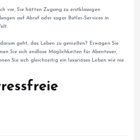
ich vor, Sie hätten Zugang zu erstklassigen
ungen auf Abruf oder sogar Butler-Services in
elt.
es darum geht, das Leben zu genießen? Erwägen Sie
nen Sie sich endlose Möglichkeiten für Abenteuer,
en Sie sich gleichzeitig ein luxuriöses Leben wie nie
ressfreie