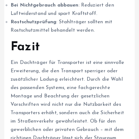
Bei Nichtgebrauch abbauen
: Reduziert den
Luftwiderstand und spart Kraftstoff.
Rostschutzprüfung
: Stahlträger sollten mit
Rostschutzmittel behandelt werden.
Fazit
Ein Dachträger für Transporter ist eine sinnvolle
Erweiterung, die den Transport sperriger oder
zusätzlicher Ladung erleichtert. Durch die Wahl
des passenden Systems, eine fachgerechte
Montage und Beachtung der gesetzlichen
Vorschriften wird nicht nur die Nutzbarkeit des
Transporters erhöht, sondern auch die Sicherheit
im Straßenverkehr gewährleistet. Ob für den
gewerblichen oder privaten Gebrauch – mit dem
richtigen Dachträger lässt sich der Stauraum