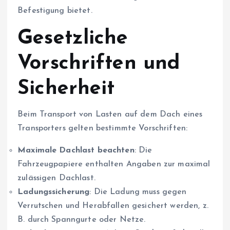
Befestigung bietet.
Gesetzliche
Vorschriften und
Sicherheit
Beim Transport von Lasten auf dem Dach eines
Transporters gelten bestimmte Vorschriften:
Maximale Dachlast beachten
: Die
Fahrzeugpapiere enthalten Angaben zur maximal
zulässigen Dachlast.
Ladungssicherung
: Die Ladung muss gegen
Verrutschen und Herabfallen gesichert werden, z.
B. durch Spanngurte oder Netze.