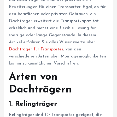
Ein Dachträger ist eine der praktischsten
Erweiterungen für einen Transporter. Egal, ob für
den beruflichen oder privaten Gebrauch, ein
Dachträger erweitert die Transportkapazität
erheblich und bietet eine flexible Lösung für
sperrige oder lange Gegenstände. In diesem
Artikel erfahren Sie alles Wissenswerte über
Dachträger für Transporter
, von den
verschiedenen Arten über Montagemöglichkeiten
bis hin zu gesetzlichen Vorschriften.
Arten von
Dachträgern
1.
Relingträger
Relingträger sind für Transporter geeignet, die