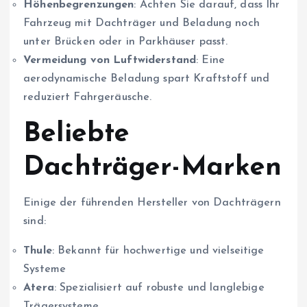
Höhenbegrenzungen
: Achten Sie darauf, dass Ihr
Fahrzeug mit Dachträger und Beladung noch
unter Brücken oder in Parkhäuser passt.
Vermeidung von Luftwiderstand
: Eine
aerodynamische Beladung spart Kraftstoff und
reduziert Fahrgeräusche.
Beliebte
Dachträger-Marken
Einige der führenden Hersteller von Dachträgern
sind:
Thule
: Bekannt für hochwertige und vielseitige
Systeme
Atera
: Spezialisiert auf robuste und langlebige
Trägersysteme