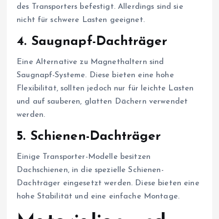
des Transporters befestigt. Allerdings sind sie
nicht für schwere Lasten geeignet.
4.
Saugnapf-Dachträger
Eine Alternative zu Magnethaltern sind
Saugnapf-Systeme. Diese bieten eine hohe
Flexibilität, sollten jedoch nur für leichte Lasten
und auf sauberen, glatten Dächern verwendet
werden.
5.
Schienen-Dachträger
Einige Transporter-Modelle besitzen
Dachschienen, in die spezielle Schienen-
Dachträger eingesetzt werden. Diese bieten eine
hohe Stabilität und eine einfache Montage.