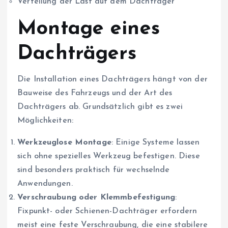
Verteilung der Last auf dem Dachträger
Montage eines
Dachträgers
Die Installation eines Dachträgers hängt von der
Bauweise des Fahrzeugs und der Art des
Dachträgers ab. Grundsätzlich gibt es zwei
Möglichkeiten:
Werkzeuglose Montage
: Einige Systeme lassen
sich ohne spezielles Werkzeug befestigen. Diese
sind besonders praktisch für wechselnde
Anwendungen.
Verschraubung oder Klemmbefestigung
:
Fixpunkt- oder Schienen-Dachträger erfordern
meist eine feste Verschraubung, die eine stabilere