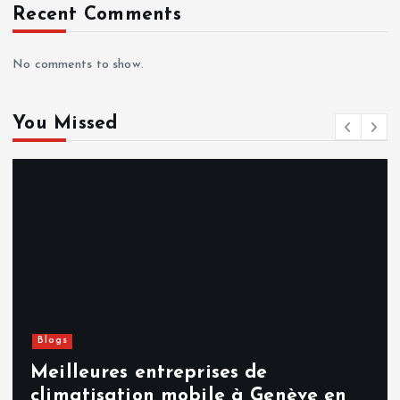
Recent Comments
No comments to show.
You Missed
Blogs
Meilleures entreprises de
climatisation mobile à Genève en