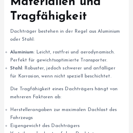
Materialien und
Tragfähigkeit
Dachträger bestehen in der Regel aus Aluminium
oder Stahl:
Aluminium
: Leicht, rostfrei und aerodynamisch.
Perfekt für gewichtsoptimierte Transporter.
Stahl
: Robuster, jedoch schwerer und anfälliger
für Korrosion, wenn nicht speziell beschichtet.
Die Tragfähigkeit eines Dachträgers hängt von
mehreren Faktoren ab:
Herstellerangaben zur maximalen Dachlast des
Fahrzeugs
Eigengewicht des Dachträgers