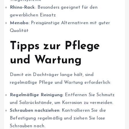
Rhino-Rack
: Besonders geeignet für den
gewerblichen Einsatz
Menabo
: Preisgünstige Alternativen mit guter
Qualität
Tipps zur Pflege
und Wartung
Damit ein Dachträger lange hält, sind
regelmäßige Pflege und Wartung erforderlich:
Regelmäßige Reinigung
: Entfernen Sie Schmutz
und Salzrückstände, um Korrosion zu vermeiden.
Schrauben nachziehen
: Kontrollieren Sie die
Befestigung regelmäßig und ziehen Sie lose
Schrauben nach.