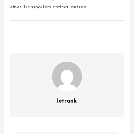
eines Transporters optimal nutzen.
letrank