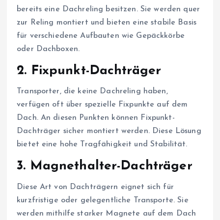
bereits eine Dachreling besitzen. Sie werden quer
zur Reling montiert und bieten eine stabile Basis
für verschiedene Aufbauten wie Gepäckkörbe
oder Dachboxen.
2.
Fixpunkt-Dachträger
Transporter, die keine Dachreling haben,
verfügen oft über spezielle Fixpunkte auf dem
Dach. An diesen Punkten können Fixpunkt-
Dachträger sicher montiert werden. Diese Lösung
bietet eine hohe Tragfähigkeit und Stabilität.
3.
Magnethalter-Dachträger
Diese Art von Dachträgern eignet sich für
kurzfristige oder gelegentliche Transporte. Sie
werden mithilfe starker Magnete auf dem Dach