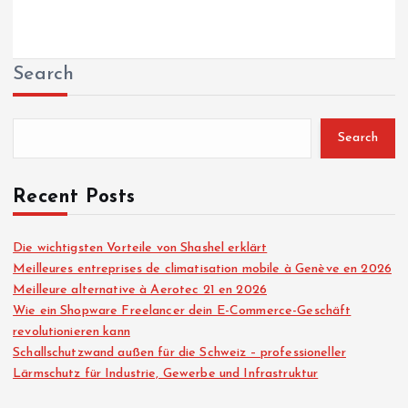
Search
Search
Recent Posts
Die wichtigsten Vorteile von Shashel erklärt
Meilleures entreprises de climatisation mobile à Genève en 2026
Meilleure alternative à Aerotec 21 en 2026
Wie ein Shopware Freelancer dein E-Commerce-Geschäft
revolutionieren kann
Schallschutzwand außen für die Schweiz – professioneller
Lärmschutz für Industrie, Gewerbe und Infrastruktur