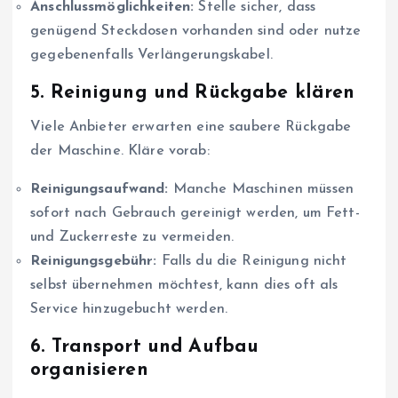
Anschlussmöglichkeiten:
Stelle sicher, dass
genügend Steckdosen vorhanden sind oder nutze
gegebenenfalls Verlängerungskabel.
5. Reinigung und Rückgabe klären
Viele Anbieter erwarten eine saubere Rückgabe
der Maschine. Kläre vorab:
Reinigungsaufwand:
Manche Maschinen müssen
sofort nach Gebrauch gereinigt werden, um Fett-
und Zuckerreste zu vermeiden.
Reinigungsgebühr:
Falls du die Reinigung nicht
selbst übernehmen möchtest, kann dies oft als
Service hinzugebucht werden.
6. Transport und Aufbau
organisieren