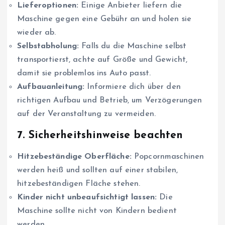
Lieferoptionen:
Einige Anbieter liefern die
Maschine gegen eine Gebühr an und holen sie
wieder ab.
Selbstabholung:
Falls du die Maschine selbst
transportierst, achte auf Größe und Gewicht,
damit sie problemlos ins Auto passt.
Aufbauanleitung:
Informiere dich über den
richtigen Aufbau und Betrieb, um Verzögerungen
auf der Veranstaltung zu vermeiden.
7. Sicherheitshinweise beachten
Hitzebeständige Oberfläche:
Popcornmaschinen
werden heiß und sollten auf einer stabilen,
hitzebeständigen Fläche stehen.
Kinder nicht unbeaufsichtigt lassen:
Die
Maschine sollte nicht von Kindern bedient
werden.