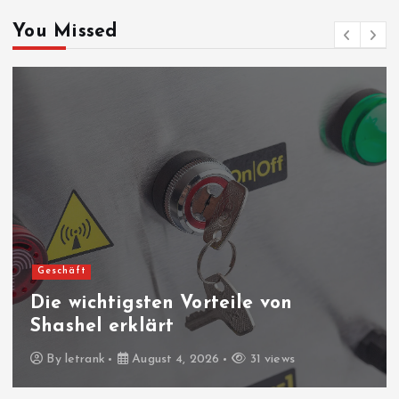
You Missed
Geschäft
Die wichtigsten Vorteile von
Shashel erklärt
By
letrank
August 4, 2026
31 views