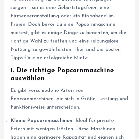
sorgen – sei es eine Geburtstagsfeier, eine
Firmenveranstaltung oder ein Kinoabend im
Freien. Doch bevor du eine Popcornmaschine
mietest, gibt es einige Dinge zu beachten, um die
richtige Wahl zu treffen und eine reibungslose
Nutzung zu gewährleisten. Hier sind die besten
Tipps für eine erfolgreiche Miete.
1. Die richtige Popcornmaschine
auswählen
Es gibt verschiedene Arten von
Popcornmaschinen, die sich in Größe, Leistung und
Funktionsweise unterscheiden:
Kleine Popcornmaschinen:
Ideal für private
Feiern mit wenigen Gästen. Diese Maschinen
haben eine geringere Kapazität und eignen sich