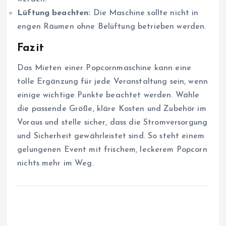
Lüftung beachten:
Die Maschine sollte nicht in
engen Räumen ohne Belüftung betrieben werden.
Fazit
Das Mieten einer Popcornmaschine kann eine
tolle Ergänzung für jede Veranstaltung sein, wenn
einige wichtige Punkte beachtet werden. Wähle
die passende Größe, kläre Kosten und Zubehör im
Voraus und stelle sicher, dass die Stromversorgung
und Sicherheit gewährleistet sind. So steht einem
gelungenen Event mit frischem, leckerem Popcorn
nichts mehr im Weg.