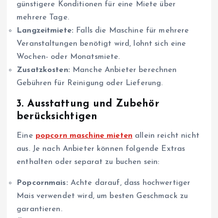
günstigere Konditionen für eine Miete über
mehrere Tage.
Langzeitmiete:
Falls die Maschine für mehrere
Veranstaltungen benötigt wird, lohnt sich eine
Wochen- oder Monatsmiete.
Zusatzkosten:
Manche Anbieter berechnen
Gebühren für Reinigung oder Lieferung.
3. Ausstattung und Zubehör
berücksichtigen
Eine
popcorn maschine mieten
allein reicht nicht
aus. Je nach Anbieter können folgende Extras
enthalten oder separat zu buchen sein:
Popcornmais:
Achte darauf, dass hochwertiger
Mais verwendet wird, um besten Geschmack zu
garantieren.