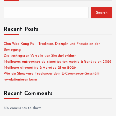
Search
Recent Posts
Chin Woo Kung Fu – Tradition, Disziplin und Freude an der
Bewegung
Die wichtigsten Vorteile von Shashel erklärt
Meilleures entreprises de climatisation mobile à Genève en 2026
Meilleure alternative à Aerotec 21 en 2026
Wie ein Shopware Freelancer dein E-Commerce-Geschäft
revolutionieren kann
Recent Comments
No comments to show.