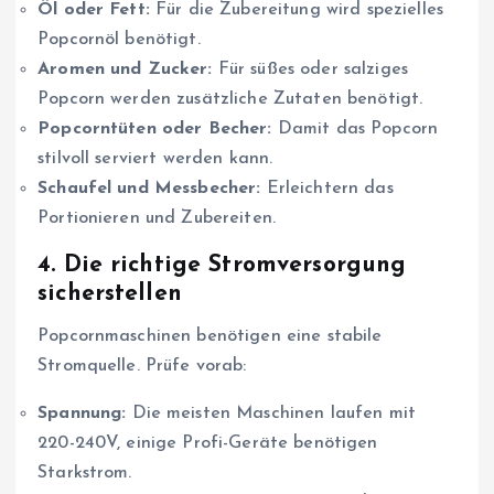
Öl oder Fett:
Für die Zubereitung wird spezielles
Popcornöl benötigt.
Aromen und Zucker:
Für süßes oder salziges
Popcorn werden zusätzliche Zutaten benötigt.
Popcorntüten oder Becher:
Damit das Popcorn
stilvoll serviert werden kann.
Schaufel und Messbecher:
Erleichtern das
Portionieren und Zubereiten.
4. Die richtige Stromversorgung
sicherstellen
Popcornmaschinen benötigen eine stabile
Stromquelle. Prüfe vorab:
Spannung:
Die meisten Maschinen laufen mit
220-240V, einige Profi-Geräte benötigen
Starkstrom.