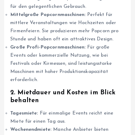
für den gelegentlichen Gebrauch.
Mittelgroße Popcornmaschinen:
Perfekt für
mittlere Veranstaltungen wie Hochzeiten oder
Firmenfeiern. Sie produzieren mehr Popcorn pro
Stunde und haben oft ein attraktives Design.
Große Profi-Popcornmaschinen:
Für große
Events oder kommerzielle Nutzung, wie bei
Festivals oder Kirmessen, sind leistungsstarke
Maschinen mit hoher Produktionskapazität
erforderlich.
2. Mietdauer und Kosten im Blick
behalten
Tagesmiete:
Für einmalige Events reicht eine
Miete für einen Tag aus.
Wochenendmiete:
Manche Anbieter bieten