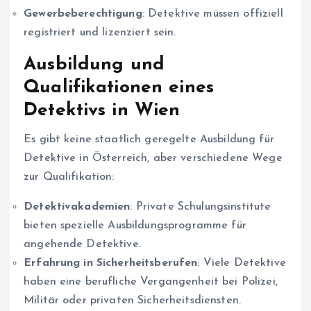
Gewerbeberechtigung
: Detektive müssen offiziell
registriert und lizenziert sein.
Ausbildung und
Qualifikationen eines
Detektivs in Wien
Es gibt keine staatlich geregelte Ausbildung für
Detektive in Österreich, aber verschiedene Wege
zur Qualifikation:
Detektivakademien
: Private Schulungsinstitute
bieten spezielle Ausbildungsprogramme für
angehende Detektive.
Erfahrung in Sicherheitsberufen
: Viele Detektive
haben eine berufliche Vergangenheit bei Polizei,
Militär oder privaten Sicherheitsdiensten.