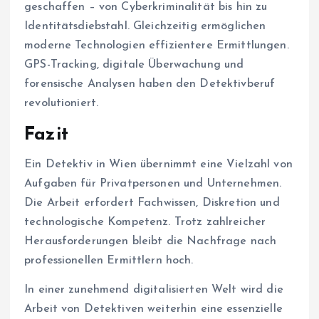
geschaffen – von Cyberkriminalität bis hin zu
Identitätsdiebstahl. Gleichzeitig ermöglichen
moderne Technologien effizientere Ermittlungen.
GPS-Tracking, digitale Überwachung und
forensische Analysen haben den Detektivberuf
revolutioniert.
Fazit
Ein Detektiv in Wien übernimmt eine Vielzahl von
Aufgaben für Privatpersonen und Unternehmen.
Die Arbeit erfordert Fachwissen, Diskretion und
technologische Kompetenz. Trotz zahlreicher
Herausforderungen bleibt die Nachfrage nach
professionellen Ermittlern hoch.
In einer zunehmend digitalisierten Welt wird die
Arbeit von Detektiven weiterhin eine essenzielle