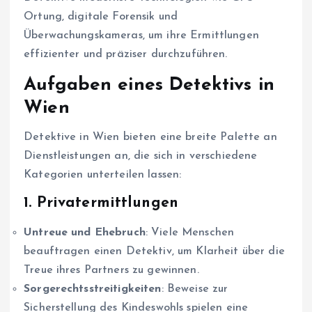
Ortung, digitale Forensik und
Überwachungskameras, um ihre Ermittlungen
effizienter und präziser durchzuführen.
Aufgaben eines Detektivs in
Wien
Detektive in Wien bieten eine breite Palette an
Dienstleistungen an, die sich in verschiedene
Kategorien unterteilen lassen:
1.
Privatermittlungen
Untreue und Ehebruch
: Viele Menschen
beauftragen einen Detektiv, um Klarheit über die
Treue ihres Partners zu gewinnen.
Sorgerechtsstreitigkeiten
: Beweise zur
Sicherstellung des Kindeswohls spielen eine