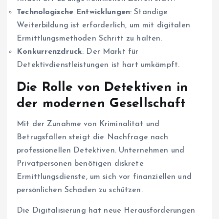
Technologische Entwicklungen
: Ständige
Weiterbildung ist erforderlich, um mit digitalen
Ermittlungsmethoden Schritt zu halten.
Konkurrenzdruck
: Der Markt für
Detektivdienstleistungen ist hart umkämpft.
Die Rolle von Detektiven in
der modernen Gesellschaft
Mit der Zunahme von Kriminalität und
Betrugsfällen steigt die Nachfrage nach
professionellen Detektiven. Unternehmen und
Privatpersonen benötigen diskrete
Ermittlungsdienste, um sich vor finanziellen und
persönlichen Schäden zu schützen.
Die Digitalisierung hat neue Herausforderungen