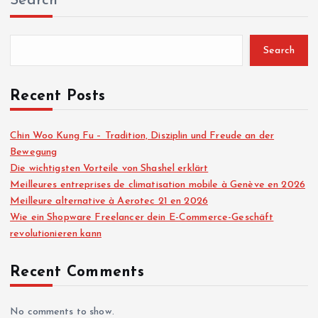
Search
Search
Recent Posts
Chin Woo Kung Fu – Tradition, Disziplin und Freude an der
Bewegung
Die wichtigsten Vorteile von Shashel erklärt
Meilleures entreprises de climatisation mobile à Genève en 2026
Meilleure alternative à Aerotec 21 en 2026
Wie ein Shopware Freelancer dein E-Commerce-Geschäft
revolutionieren kann
Recent Comments
No comments to show.