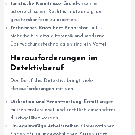
Juristische Kenntnisse
: Grundwissen im
österreichischen Recht ist notwendig, um
gesetzeskonform zu arbeiten.
Technisches Know-how
: Kenntnisse in IT-
Sicherheit, digitale Forensik und moderne
Überwachungstechnologien sind ein Vorteil.
Herausforderungen im
Detektivberuf
Der Beruf des Detektivs bringt viele
Herausforderungen mit sich:
Diskretion und Verantwortung
: Ermittlungen
müssen professionell und rechtlich einwandfrei
durchgeführt werden.
Unregelmäßige Arbeitszeiten
: Observationen
finden oft zu ungewöhnlichen Zeiten statt.