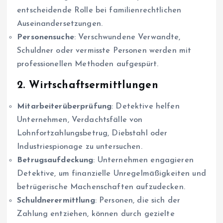
entscheidende Rolle bei familienrechtlichen
Auseinandersetzungen.
Personensuche
: Verschwundene Verwandte,
Schuldner oder vermisste Personen werden mit
professionellen Methoden aufgespürt.
2.
Wirtschaftsermittlungen
Mitarbeiterüberprüfung
: Detektive helfen
Unternehmen, Verdachtsfälle von
Lohnfortzahlungsbetrug, Diebstahl oder
Industriespionage zu untersuchen.
Betrugsaufdeckung
: Unternehmen engagieren
Detektive, um finanzielle Unregelmäßigkeiten und
betrügerische Machenschaften aufzudecken.
Schuldnerermittlung
: Personen, die sich der
Zahlung entziehen, können durch gezielte