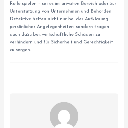
Rolle spielen – sei es im privaten Bereich oder zur
Unterstützung von Unternehmen und Behörden.
Detektive helfen nicht nur bei der Aufklärung
persönlicher Angelegenheiten, sondern tragen
auch dazu bei, wirtschaftliche Schäden zu
verhindern und für Sicherheit und Gerechtigkeit
zu sorgen.