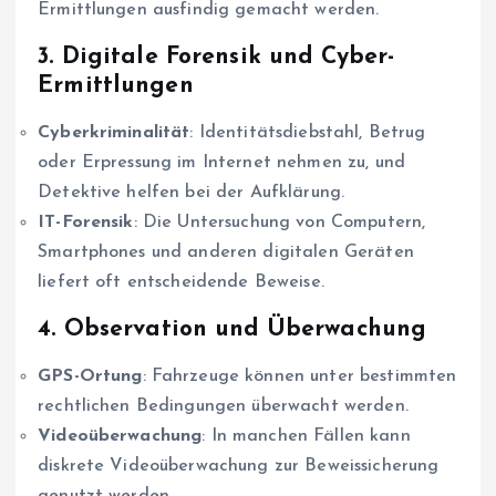
Ermittlungen ausfindig gemacht werden.
3.
Digitale Forensik und Cyber-
Ermittlungen
Cyberkriminalität
: Identitätsdiebstahl, Betrug
oder Erpressung im Internet nehmen zu, und
Detektive helfen bei der Aufklärung.
IT-Forensik
: Die Untersuchung von Computern,
Smartphones und anderen digitalen Geräten
liefert oft entscheidende Beweise.
4.
Observation und Überwachung
GPS-Ortung
: Fahrzeuge können unter bestimmten
rechtlichen Bedingungen überwacht werden.
Videoüberwachung
: In manchen Fällen kann
diskrete Videoüberwachung zur Beweissicherung