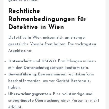
genutzt werden.
Rechtliche
Rahmenbedingungen für
Detektive in Wien
Detektive in Wien müssen sich an strenge
gesetzliche Vorschriften halten. Die wichtigsten
Aspekte sind:
Datenschutz und DSGVO
: Ermittlungen müssen
mit den Datenschutzgesetzen konform sein.
Beweisführung
: Beweise müssen rechtskonform
beschafft werden, um vor Gericht Bestand zu
haben.
Überwachungsgrenzen
: Eine vollständige und
unbegründete Überwachung einer Person ist nicht
erlaubt.