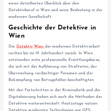
einen detaillierten Überblick über den
Detektivberuf in Wien und seine Bedeutung in der
modernen Gesellschaft.
Geschichte der Detektive in
Wien
Die
Detektiv Wien
der modernen Detektivarbeit
reichen bis ins 19. Jahrhundert zurück. In Wien
entstanden erste professionelle Ermittlungsbüros,
die sich mit der Aufklärung von Straftaten, der
Überwachung verdächtiger Personen und der
Bekämpfung von Betrugsfällen beschäftigten.
Mit den Fortschritten in der Kriminalistik und der
Digitalisierung haben sich auch die Methoden der
Detektive weiterentwickelt. Heutzutage nutzen
Detektive modernste Technologien wie GPS-