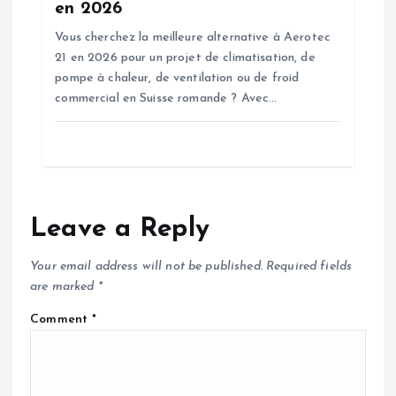
en 2026
Vous cherchez la meilleure alternative à Aerotec
21 en 2026 pour un projet de climatisation, de
pompe à chaleur, de ventilation ou de froid
commercial en Suisse romande ? Avec…
Leave a Reply
Your email address will not be published.
Required fields
are marked
*
Comment
*