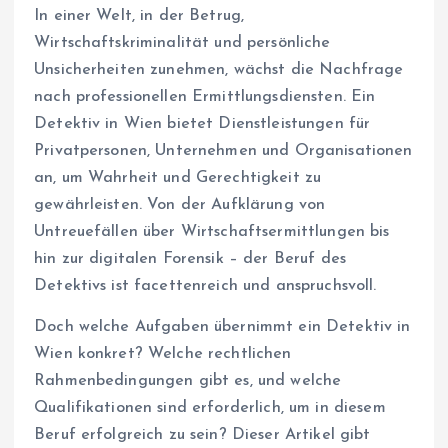
In einer Welt, in der Betrug,
Wirtschaftskriminalität und persönliche
Unsicherheiten zunehmen, wächst die Nachfrage
nach professionellen Ermittlungsdiensten. Ein
Detektiv in Wien bietet Dienstleistungen für
Privatpersonen, Unternehmen und Organisationen
an, um Wahrheit und Gerechtigkeit zu
gewährleisten. Von der Aufklärung von
Untreuefällen über Wirtschaftsermittlungen bis
hin zur digitalen Forensik – der Beruf des
Detektivs ist facettenreich und anspruchsvoll.
Doch welche Aufgaben übernimmt ein Detektiv in
Wien konkret? Welche rechtlichen
Rahmenbedingungen gibt es, und welche
Qualifikationen sind erforderlich, um in diesem
Beruf erfolgreich zu sein? Dieser Artikel gibt