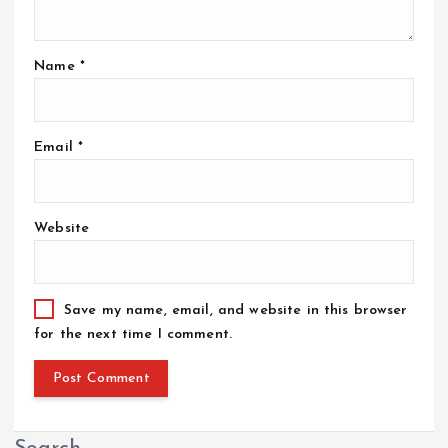
Name
*
Email
*
Website
Save my name, email, and website in this browser
for the next time I comment.