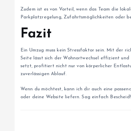
Zudem ist es von Vorteil, wenn das Team die loka
Parkplatzregelung, Zufahrtsmöglichkeiten oder b
Fazit
Ein Umzug muss kein Stressfaktor sein. Mit der r
Seite lässt sich der Wohnortwechsel effizient und
setzt, profitiert nicht nur von körperlicher Entla
zuverlässigen Ablauf.
Wenn du möchtest, kann ich dir auch eine passen
oder deine Website liefern. Sag einfach Bescheid!