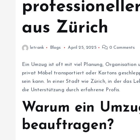
professionelle
aus Zürich
letrank
Blogs
April 25, 2025
0 Comments
Ein Umzug ist oft mit viel Planung, Organisation 
privat Möbel transportiert oder Kartons geschlep
sein kann. In einer Stadt wie Zürich, in der das Le
die Unterstützung durch erfahrene Profis.
Warum ein Umzu
beauftragen?