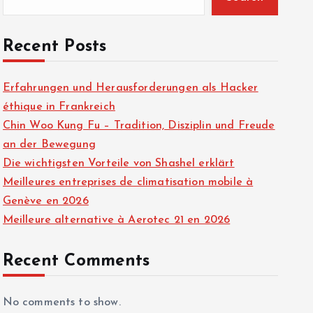
Recent Posts
Erfahrungen und Herausforderungen als Hacker
éthique in Frankreich
Chin Woo Kung Fu – Tradition, Disziplin und Freude
an der Bewegung
Die wichtigsten Vorteile von Shashel erklärt
Meilleures entreprises de climatisation mobile à
Genève en 2026
Meilleure alternative à Aerotec 21 en 2026
Recent Comments
No comments to show.