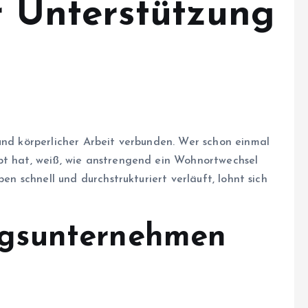
r Unterstützung
und körperlicher Arbeit verbunden. Wer schon einmal
pt hat, weiß, wie anstrengend ein Wohnortwechsel
ben schnell und durchstrukturiert verläuft, lohnt sich
gsunternehmen