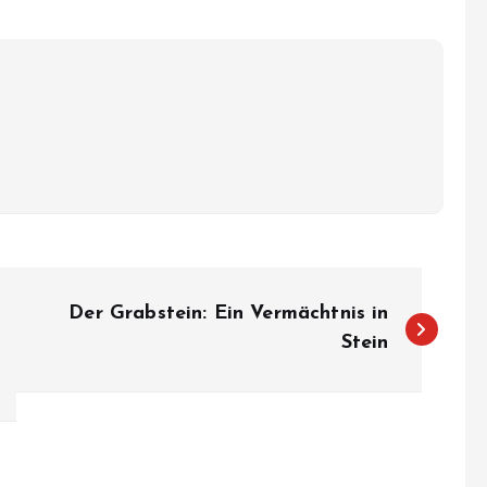
Der Grabstein: Ein Vermächtnis in
Stein