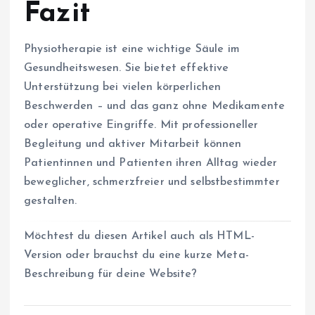
Fazit
Physiotherapie ist eine wichtige Säule im
Gesundheitswesen. Sie bietet effektive
Unterstützung bei vielen körperlichen
Beschwerden – und das ganz ohne Medikamente
oder operative Eingriffe. Mit professioneller
Begleitung und aktiver Mitarbeit können
Patientinnen und Patienten ihren Alltag wieder
beweglicher, schmerzfreier und selbstbestimmter
gestalten.
Möchtest du diesen Artikel auch als HTML-
Version oder brauchst du eine kurze Meta-
Beschreibung für deine Website?