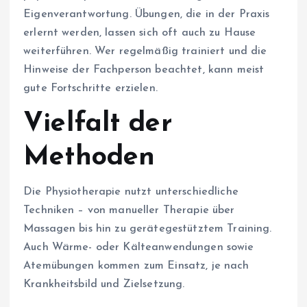
Eigenverantwortung. Übungen, die in der Praxis
erlernt werden, lassen sich oft auch zu Hause
weiterführen. Wer regelmäßig trainiert und die
Hinweise der Fachperson beachtet, kann meist
gute Fortschritte erzielen.
Vielfalt der
Methoden
Die Physiotherapie nutzt unterschiedliche
Techniken – von manueller Therapie über
Massagen bis hin zu gerätegestütztem Training.
Auch Wärme- oder Kälteanwendungen sowie
Atemübungen kommen zum Einsatz, je nach
Krankheitsbild und Zielsetzung.