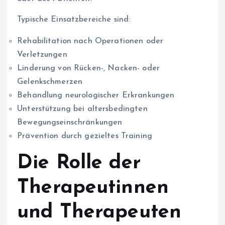
Typische Einsatzbereiche sind:
Rehabilitation nach Operationen oder
Verletzungen
Linderung von Rücken-, Nacken- oder
Gelenkschmerzen
Behandlung neurologischer Erkrankungen
Unterstützung bei altersbedingten
Bewegungseinschränkungen
Prävention durch gezieltes Training
Die Rolle der
Therapeutinnen
und Therapeuten