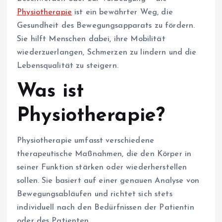
Physiotherapie
ist ein bewährter Weg, die
Gesundheit des Bewegungsapparats zu fördern.
Sie hilft Menschen dabei, ihre Mobilität
wiederzuerlangen, Schmerzen zu lindern und die
Lebensqualität zu steigern.
Was ist
Physiotherapie?
Physiotherapie umfasst verschiedene
therapeutische Maßnahmen, die den Körper in
seiner Funktion stärken oder wiederherstellen
sollen. Sie basiert auf einer genauen Analyse von
Bewegungsabläufen und richtet sich stets
individuell nach den Bedürfnissen der Patientin
oder des Patienten.