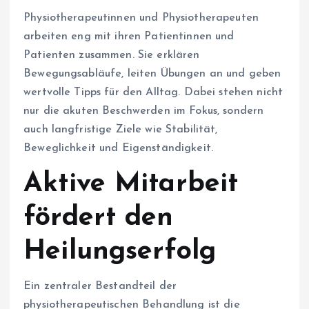
Physiotherapeutinnen und Physiotherapeuten
arbeiten eng mit ihren Patientinnen und
Patienten zusammen. Sie erklären
Bewegungsabläufe, leiten Übungen an und geben
wertvolle Tipps für den Alltag. Dabei stehen nicht
nur die akuten Beschwerden im Fokus, sondern
auch langfristige Ziele wie Stabilität,
Beweglichkeit und Eigenständigkeit.
Aktive Mitarbeit
fördert den
Heilungserfolg
Ein zentraler Bestandteil der
physiotherapeutischen Behandlung ist die