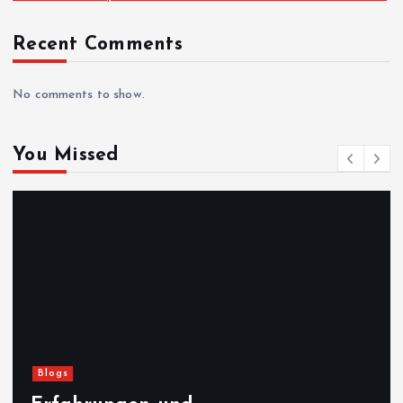
Recent Comments
No comments to show.
You Missed
Blogs