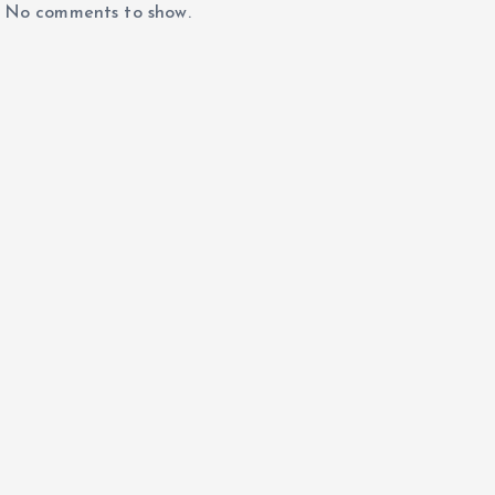
No comments to show.