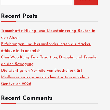
Recent Posts
Traumhafte Hiking- und Mountaineering-Routen in
den Alpen
Erfahrungen und Herausforderungen als Hacker
éthique in Frankreich
Chin Woo Kung Fu – Tradition, Disziplin und Freude
an der Bewegung
Die wichtigsten Vorteile von Shashel erklärt
Meilleures entreprises de climatisation mobile à
Genève en 2026
Recent Comments