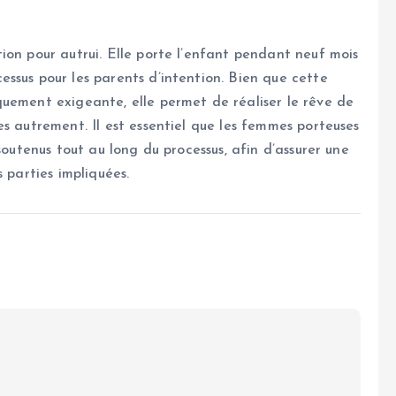
ion pour autrui. Elle porte l’enfant pendant neuf mois
ssus pour les parents d’intention. Bien que cette
uement exigeante, elle permet de réaliser le rêve de
s autrement. Il est essentiel que les femmes porteuses
soutenus tout au long du processus, afin d’assurer une
 parties impliquées.