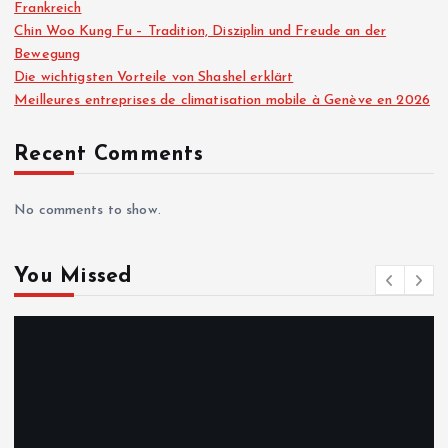
Frankreich
Chin Woo Kung Fu – Tradition, Disziplin und Freude an der
Bewegung
Die wichtigsten Vorteile von Shashel erklärt
Meilleures entreprises de climatisation mobile à Genève en 2026
Recent Comments
No comments to show.
You Missed