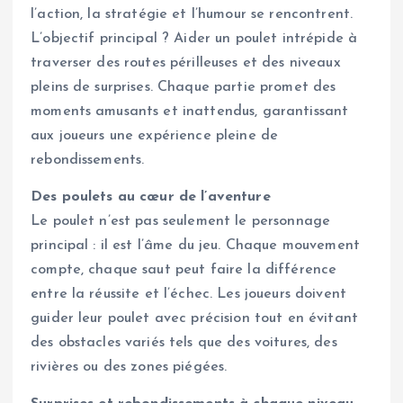
l’action, la stratégie et l’humour se rencontrent.
L’objectif principal ? Aider un poulet intrépide à
traverser des routes périlleuses et des niveaux
pleins de surprises. Chaque partie promet des
moments amusants et inattendus, garantissant
aux joueurs une expérience pleine de
rebondissements.
Des poulets au cœur de l’aventure
Le poulet n’est pas seulement le personnage
principal : il est l’âme du jeu. Chaque mouvement
compte, chaque saut peut faire la différence
entre la réussite et l’échec. Les joueurs doivent
guider leur poulet avec précision tout en évitant
des obstacles variés tels que des voitures, des
rivières ou des zones piégées.