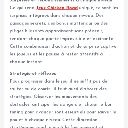
Surprises et rebondissements à chaque niveau
Ce qui rend
Jeux Chicken Road
unique, ce sont les
surprises intégrées dans chaque niveau. Des
passages secrets, des bonus inattendus ou des
pièges hilarants apparaissent sans prévenir,
rendant chaque partie imprévisible et excitante.
Cette combinaison d’action et de surprise captive
les joueurs et les pousse à rester attentifs à
chaque instant.
Stratégie et réflexes
Pour progresser dans le jeu, il ne suffit pas de
sauter ou de courir : il faut aussi élaborer des
stratégies. Observer les mouvements des
obstacles, anticiper les dangers et choisir le bon
timing pour avancer sont essentiels pour sauver le
poulet à chaque niveau. Cette dimension
stratégique rend le jeu à la fois amusant et