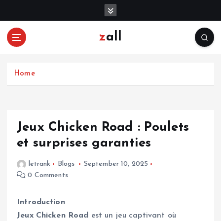
S
k
i
zall
p
t
o
c
Home
o
n
t
e
Jeux Chicken Road : Poulets
n
et surprises garanties
t
letrank
Blogs
September 10, 2025
0 Comments
Introduction
Jeux Chicken Road
est un jeu captivant où