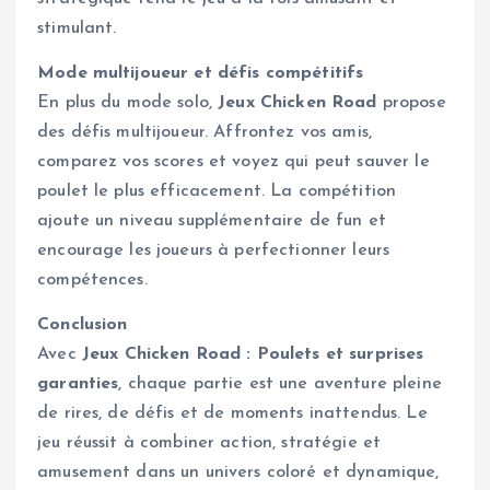
stimulant.
Mode multijoueur et défis compétitifs
En plus du mode solo,
Jeux Chicken Road
propose
des défis multijoueur. Affrontez vos amis,
comparez vos scores et voyez qui peut sauver le
poulet le plus efficacement. La compétition
ajoute un niveau supplémentaire de fun et
encourage les joueurs à perfectionner leurs
compétences.
Conclusion
Avec
Jeux Chicken Road : Poulets et surprises
garanties
, chaque partie est une aventure pleine
de rires, de défis et de moments inattendus. Le
jeu réussit à combiner action, stratégie et
amusement dans un univers coloré et dynamique,