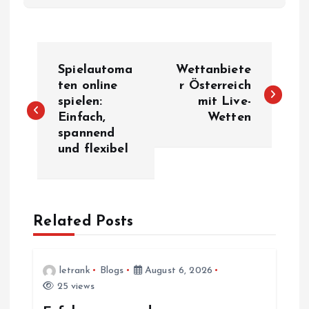
P
Spielautoma
Wettanbiete
o
ten online
r Österreich
spielen:
mit Live-
Einfach,
Wetten
s
spannend
und flexibel
t
n
a
Related Posts
v
letrank
Blogs
August 6, 2026
i
25 views