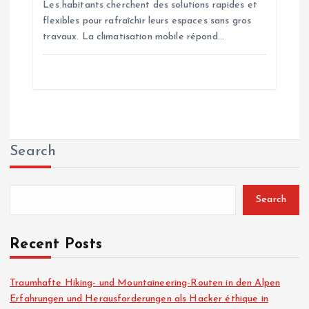
Les habitants cherchent des solutions rapides et
flexibles pour rafraîchir leurs espaces sans gros
travaux. La climatisation mobile répond…
Search
Search
Recent Posts
Traumhafte Hiking- und Mountaineering-Routen in den Alpen
Erfahrungen und Herausforderungen als Hacker éthique in