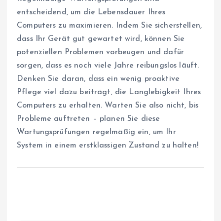
entscheidend, um die Lebensdauer Ihres
Computers zu maximieren. Indem Sie sicherstellen,
dass Ihr Gerät gut gewartet wird, können Sie
potenziellen Problemen vorbeugen und dafür
sorgen, dass es noch viele Jahre reibungslos läuft.
Denken Sie daran, dass ein wenig proaktive
Pflege viel dazu beiträgt, die Langlebigkeit Ihres
Computers zu erhalten. Warten Sie also nicht, bis
Probleme auftreten – planen Sie diese
Wartungsprüfungen regelmäßig ein, um Ihr
System in einem erstklassigen Zustand zu halten!