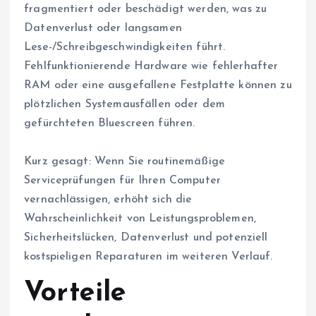
fragmentiert oder beschädigt werden, was zu
Datenverlust oder langsamen
Lese-/Schreibgeschwindigkeiten führt.
Fehlfunktionierende Hardware wie fehlerhafter
RAM oder eine ausgefallene Festplatte können zu
plötzlichen Systemausfällen oder dem
gefürchteten Bluescreen führen.
Kurz gesagt: Wenn Sie routinemäßige
Serviceprüfungen für Ihren Computer
vernachlässigen, erhöht sich die
Wahrscheinlichkeit von Leistungsproblemen,
Sicherheitslücken, Datenverlust und potenziell
kostspieligen Reparaturen im weiteren Verlauf.
Vorteile