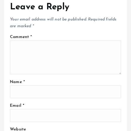
Leave a Reply
Your email address will not be published.
Required fields
are marked
*
Comment
*
Name
*
Email
*
Website