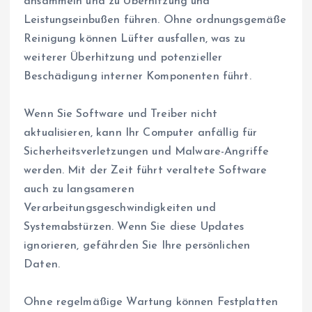
ansammeln und zu Überhitzung und
Leistungseinbußen führen. Ohne ordnungsgemäße
Reinigung können Lüfter ausfallen, was zu
weiterer Überhitzung und potenzieller
Beschädigung interner Komponenten führt.
Wenn Sie Software und Treiber nicht
aktualisieren, kann Ihr Computer anfällig für
Sicherheitsverletzungen und Malware-Angriffe
werden. Mit der Zeit führt veraltete Software
auch zu langsameren
Verarbeitungsgeschwindigkeiten und
Systemabstürzen. Wenn Sie diese Updates
ignorieren, gefährden Sie Ihre persönlichen
Daten.
Ohne regelmäßige Wartung können Festplatten