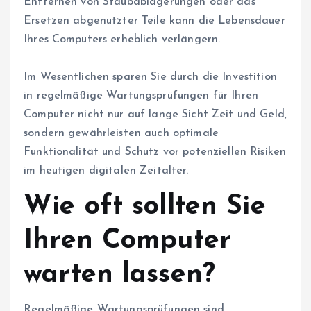
Entfernen von Staubablagerungen oder das
Ersetzen abgenutzter Teile kann die Lebensdauer
Ihres Computers erheblich verlängern.
Im Wesentlichen sparen Sie durch die Investition
in regelmäßige Wartungsprüfungen für Ihren
Computer nicht nur auf lange Sicht Zeit und Geld,
sondern gewährleisten auch optimale
Funktionalität und Schutz vor potenziellen Risiken
im heutigen digitalen Zeitalter.
Wie oft sollten Sie
Ihren Computer
warten lassen?
Regelmäßige Wartungsprüfungen sind