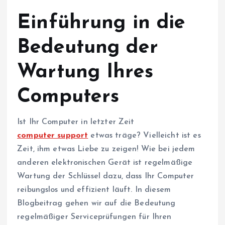
Einführung in die
Bedeutung der
Wartung Ihres
Computers
Ist Ihr Computer in letzter Zeit
computer support
etwas träge? Vielleicht ist es
Zeit, ihm etwas Liebe zu zeigen! Wie bei jedem
anderen elektronischen Gerät ist regelmäßige
Wartung der Schlüssel dazu, dass Ihr Computer
reibungslos und effizient läuft. In diesem
Blogbeitrag gehen wir auf die Bedeutung
regelmäßiger Serviceprüfungen für Ihren