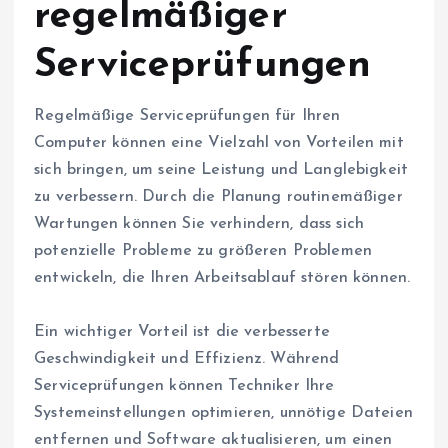
regelmäßiger
Serviceprüfungen
Regelmäßige Serviceprüfungen für Ihren
Computer können eine Vielzahl von Vorteilen mit
sich bringen, um seine Leistung und Langlebigkeit
zu verbessern. Durch die Planung routinemäßiger
Wartungen können Sie verhindern, dass sich
potenzielle Probleme zu größeren Problemen
entwickeln, die Ihren Arbeitsablauf stören können.
Ein wichtiger Vorteil ist die verbesserte
Geschwindigkeit und Effizienz. Während
Serviceprüfungen können Techniker Ihre
Systemeinstellungen optimieren, unnötige Dateien
entfernen und Software aktualisieren, um einen