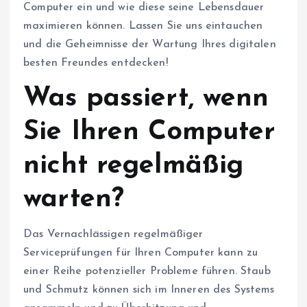
Computer ein und wie diese seine Lebensdauer
maximieren können. Lassen Sie uns eintauchen
und die Geheimnisse der Wartung Ihres digitalen
besten Freundes entdecken!
Was passiert, wenn
Sie Ihren Computer
nicht regelmäßig
warten?
Das Vernachlässigen regelmäßiger
Serviceprüfungen für Ihren Computer kann zu
einer Reihe potenzieller Probleme führen. Staub
und Schmutz können sich im Inneren des Systems