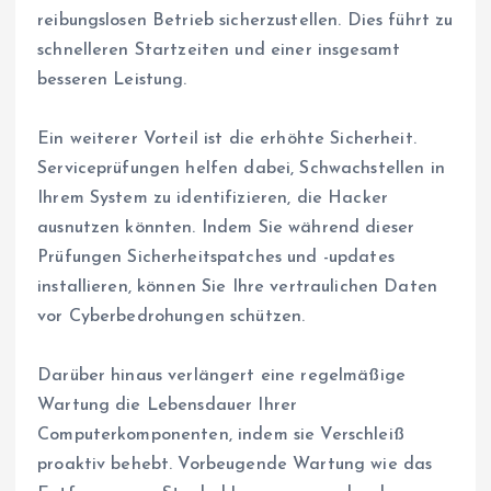
reibungslosen Betrieb sicherzustellen. Dies führt zu
schnelleren Startzeiten und einer insgesamt
besseren Leistung.
Ein weiterer Vorteil ist die erhöhte Sicherheit.
Serviceprüfungen helfen dabei, Schwachstellen in
Ihrem System zu identifizieren, die Hacker
ausnutzen könnten. Indem Sie während dieser
Prüfungen Sicherheitspatches und -updates
installieren, können Sie Ihre vertraulichen Daten
vor Cyberbedrohungen schützen.
Darüber hinaus verlängert eine regelmäßige
Wartung die Lebensdauer Ihrer
Computerkomponenten, indem sie Verschleiß
proaktiv behebt. Vorbeugende Wartung wie das