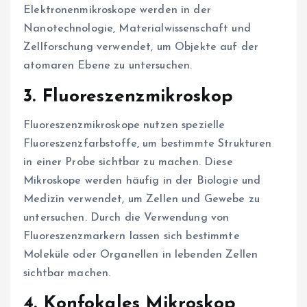
Elektronenmikroskope werden in der
Nanotechnologie, Materialwissenschaft und
Zellforschung verwendet, um Objekte auf der
atomaren Ebene zu untersuchen.
3.
Fluoreszenzmikroskop
Fluoreszenzmikroskope nutzen spezielle
Fluoreszenzfarbstoffe, um bestimmte Strukturen
in einer Probe sichtbar zu machen. Diese
Mikroskope werden häufig in der Biologie und
Medizin verwendet, um Zellen und Gewebe zu
untersuchen. Durch die Verwendung von
Fluoreszenzmarkern lassen sich bestimmte
Moleküle oder Organellen in lebenden Zellen
sichtbar machen.
4.
Konfokales Mikroskop