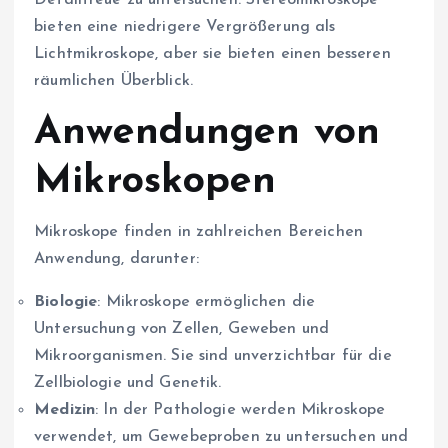
bieten eine niedrigere Vergrößerung als
Lichtmikroskope, aber sie bieten einen besseren
räumlichen Überblick.
Anwendungen von
Mikroskopen
Mikroskope finden in zahlreichen Bereichen
Anwendung, darunter:
Biologie
: Mikroskope ermöglichen die
Untersuchung von Zellen, Geweben und
Mikroorganismen. Sie sind unverzichtbar für die
Zellbiologie und Genetik.
Medizin
: In der Pathologie werden Mikroskope
verwendet, um Gewebeproben zu untersuchen und