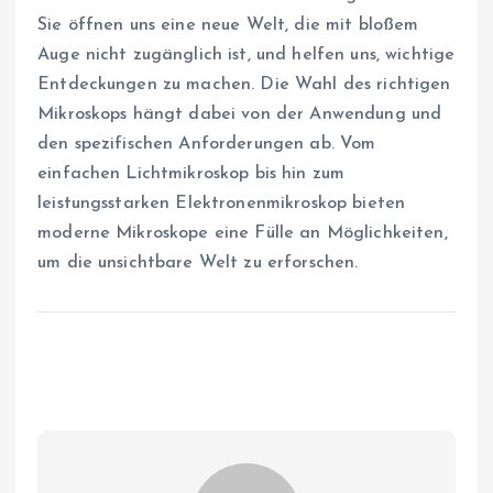
Sie öffnen uns eine neue Welt, die mit bloßem
Auge nicht zugänglich ist, und helfen uns, wichtige
Entdeckungen zu machen. Die Wahl des richtigen
Mikroskops hängt dabei von der Anwendung und
den spezifischen Anforderungen ab. Vom
einfachen Lichtmikroskop bis hin zum
leistungsstarken Elektronenmikroskop bieten
moderne Mikroskope eine Fülle an Möglichkeiten,
um die unsichtbare Welt zu erforschen.