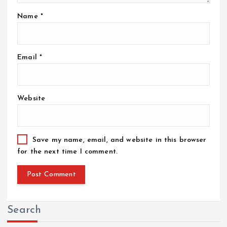
Name
*
Email
*
Website
Save my name, email, and website in this browser
for the next time I comment.
Search