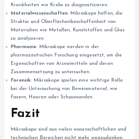
Krankheiten wie Krebs zu diagnostizieren.
Materialwissenschaften
: Mikroskope helfen, die
Struktur und Oberflächenbeschaffenheit von
Materialien wie Metallen, Kunststoffen und Glas
zu analysieren.
Pharmazie
: Mikroskope werden in der
pharmazeutischen Forschung eingesetzt, um die
Eigenschaften von Arzneimitteln und deren
Zusammensetzung zu untersuchen.
Forensik
: Mikroskope spielen eine wichtige Rolle
bei der Untersuchung von Beweismaterial, wie
Fasern, Haaren oder Schusswunden.
Fazit
Mikroskope sind aus vielen wissenschaftlichen und
technischen Bereichen nicht mehr wegzudenken.