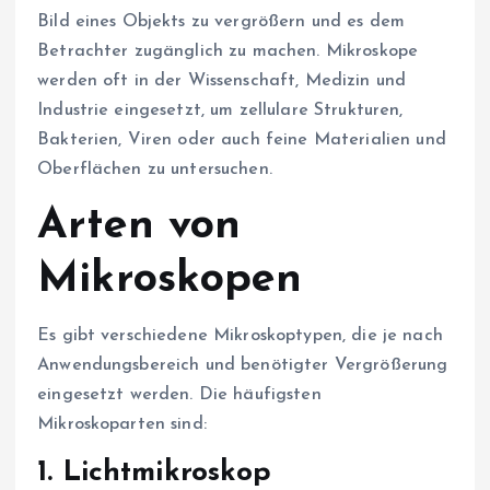
Bild eines Objekts zu vergrößern und es dem
Betrachter zugänglich zu machen. Mikroskope
werden oft in der Wissenschaft, Medizin und
Industrie eingesetzt, um zellulare Strukturen,
Bakterien, Viren oder auch feine Materialien und
Oberflächen zu untersuchen.
Arten von
Mikroskopen
Es gibt verschiedene Mikroskoptypen, die je nach
Anwendungsbereich und benötigter Vergrößerung
eingesetzt werden. Die häufigsten
Mikroskoparten sind:
1.
Lichtmikroskop