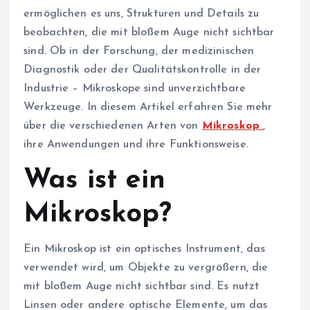
ermöglichen es uns, Strukturen und Details zu
beobachten, die mit bloßem Auge nicht sichtbar
sind. Ob in der Forschung, der medizinischen
Diagnostik oder der Qualitätskontrolle in der
Industrie – Mikroskope sind unverzichtbare
Werkzeuge. In diesem Artikel erfahren Sie mehr
über die verschiedenen Arten von
Mikroskop
,
ihre Anwendungen und ihre Funktionsweise.
Was ist ein
Mikroskop?
Ein Mikroskop ist ein optisches Instrument, das
verwendet wird, um Objekte zu vergrößern, die
mit bloßem Auge nicht sichtbar sind. Es nutzt
Linsen oder andere optische Elemente, um das