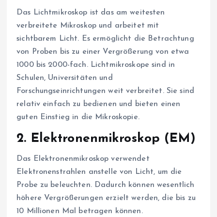
Das Lichtmikroskop ist das am weitesten
verbreitete Mikroskop und arbeitet mit
sichtbarem Licht. Es ermöglicht die Betrachtung
von Proben bis zu einer Vergrößerung von etwa
1000 bis 2000-fach. Lichtmikroskope sind in
Schulen, Universitäten und
Forschungseinrichtungen weit verbreitet. Sie sind
relativ einfach zu bedienen und bieten einen
guten Einstieg in die Mikroskopie.
2.
Elektronenmikroskop (EM)
Das Elektronenmikroskop verwendet
Elektronenstrahlen anstelle von Licht, um die
Probe zu beleuchten. Dadurch können wesentlich
höhere Vergrößerungen erzielt werden, die bis zu
10 Millionen Mal betragen können.