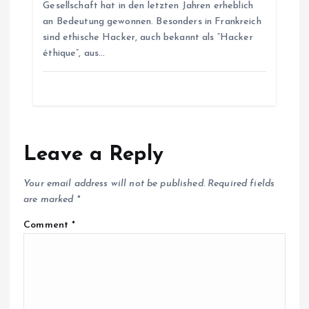
Gesellschaft hat in den letzten Jahren erheblich
an Bedeutung gewonnen. Besonders in Frankreich
sind ethische Hacker, auch bekannt als “Hacker
éthique”, aus…
Leave a Reply
Your email address will not be published.
Required fields
are marked
*
Comment
*