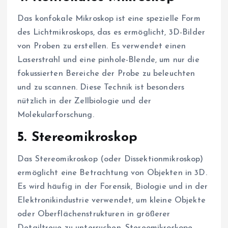
Das konfokale Mikroskop ist eine spezielle Form
des Lichtmikroskops, das es ermöglicht, 3D-Bilder
von Proben zu erstellen. Es verwendet einen
Laserstrahl und eine pinhole-Blende, um nur die
fokussierten Bereiche der Probe zu beleuchten
und zu scannen. Diese Technik ist besonders
nützlich in der Zellbiologie und der
Molekularforschung.
5.
Stereomikroskop
Das Stereomikroskop (oder Dissektionmikroskop)
ermöglicht eine Betrachtung von Objekten in 3D.
Es wird häufig in der Forensik, Biologie und in der
Elektronikindustrie verwendet, um kleine Objekte
oder Oberflächenstrukturen in größerer
Detailtreue zu untersuchen. Stereomikroskope