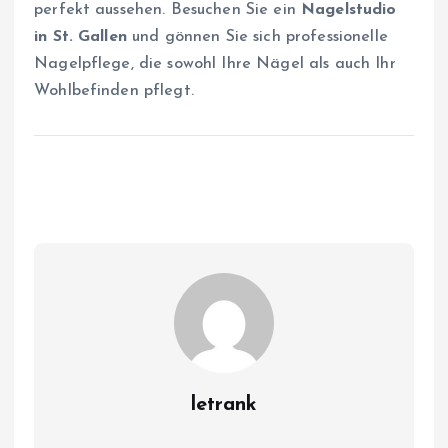
perfekt aussehen. Besuchen Sie ein
Nagelstudio
in St. Gallen
und gönnen Sie sich professionelle
Nagelpflege, die sowohl Ihre Nägel als auch Ihr
Wohlbefinden pflegt.
letrank