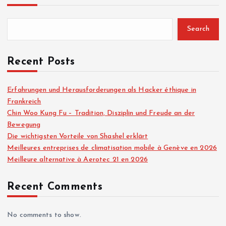
Search
Recent Posts
Erfahrungen und Herausforderungen als Hacker éthique in
Frankreich
Chin Woo Kung Fu – Tradition, Disziplin und Freude an der
Bewegung
Die wichtigsten Vorteile von Shashel erklärt
Meilleures entreprises de climatisation mobile à Genève en 2026
Meilleure alternative à Aerotec 21 en 2026
Recent Comments
No comments to show.