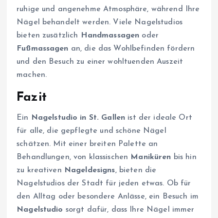
ruhige und angenehme Atmosphäre, während Ihre
Nägel behandelt werden. Viele Nagelstudios
bieten zusätzlich
Handmassagen
oder
Fußmassagen
an, die das Wohlbefinden fördern
und den Besuch zu einer wohltuenden Auszeit
machen.
Fazit
Ein
Nagelstudio in St. Gallen
ist der ideale Ort
für alle, die gepflegte und schöne Nägel
schätzen. Mit einer breiten Palette an
Behandlungen, von klassischen
Maniküren
bis hin
zu kreativen
Nageldesigns
, bieten die
Nagelstudios der Stadt für jeden etwas. Ob für
den Alltag oder besondere Anlässe, ein Besuch im
Nagelstudio
sorgt dafür, dass Ihre Nägel immer