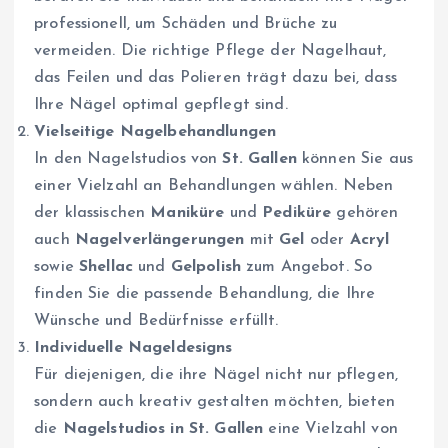
professionell, um Schäden und Brüche zu
vermeiden. Die richtige Pflege der Nagelhaut,
das Feilen und das Polieren trägt dazu bei, dass
Ihre Nägel optimal gepflegt sind.
Vielseitige Nagelbehandlungen
In den Nagelstudios von
St. Gallen
können Sie aus
einer Vielzahl an Behandlungen wählen. Neben
der klassischen
Maniküre
und
Pediküre
gehören
auch
Nagelverlängerungen
mit
Gel
oder
Acryl
sowie
Shellac
und
Gelpolish
zum Angebot. So
finden Sie die passende Behandlung, die Ihre
Wünsche und Bedürfnisse erfüllt.
Individuelle Nageldesigns
Für diejenigen, die ihre Nägel nicht nur pflegen,
sondern auch kreativ gestalten möchten, bieten
die
Nagelstudios in St. Gallen
eine Vielzahl von