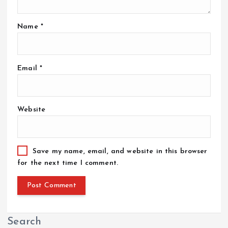
Name
*
Email
*
Website
Save my name, email, and website in this browser
for the next time I comment.
Search