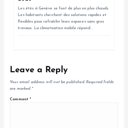
Les étés à Genève se font de plus en plus chauds.
Les habitants cherchent des solutions rapides et
flexibles pour rafraîchir leurs espaces sans gros
travaux. La climatisation mobile répond…
Leave a Reply
Your email address will not be published.
Required fields
are marked
*
Comment
*