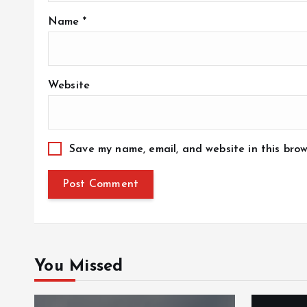
Name
*
Website
Save my name, email, and website in this brow
You Missed