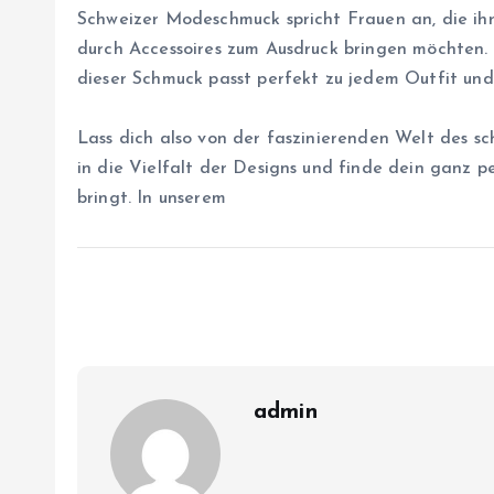
Schweizer Modeschmuck spricht Frauen an, die ihr
durch Accessoires zum Ausdruck bringen möchten. 
dieser Schmuck passt perfekt zu jedem Outfit und
Lass dich also von der faszinierenden Welt des s
in die Vielfalt der Designs und finde dein ganz pe
bringt. In unserem
admin