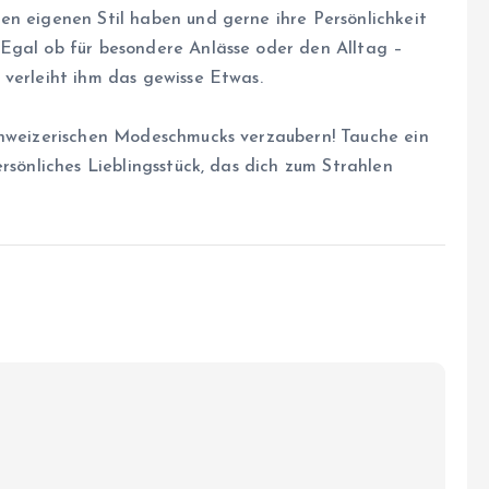
en eigenen Stil haben und gerne ihre Persönlichkeit
Egal ob für besondere Anlässe oder den Alltag –
 verleiht ihm das gewisse Etwas.
chweizerischen Modeschmucks verzaubern! Tauche ein
rsönliches Lieblingsstück, das dich zum Strahlen