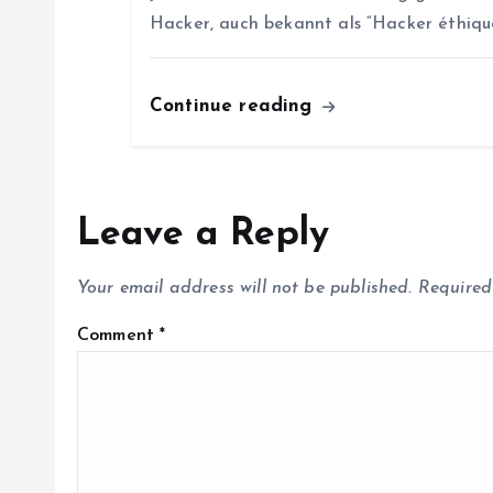
Hacker, auch bekannt als “Hacker éthique
Continue reading
Leave a Reply
Your email address will not be published.
Required
Comment
*