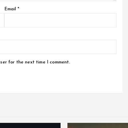
Email
*
ser for the next time I comment.