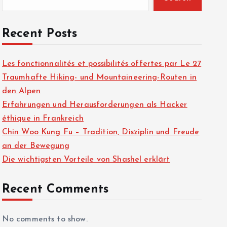
Recent Posts
Les fonctionnalités et possibilités offertes par Le 27
Traumhafte Hiking- und Mountaineering-Routen in
den Alpen
Erfahrungen und Herausforderungen als Hacker
éthique in Frankreich
Chin Woo Kung Fu – Tradition, Disziplin und Freude
an der Bewegung
Die wichtigsten Vorteile von Shashel erklärt
Recent Comments
No comments to show.