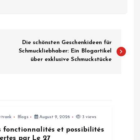
Die schönsten Geschenkideen für
Schmuckliebhaber: Ein Blogartikel
über exklusive Schmuckstücke
etrank
Blogs
August 9, 2026
3 views
 fonctionnalités et possibilités
ertes par Le 27