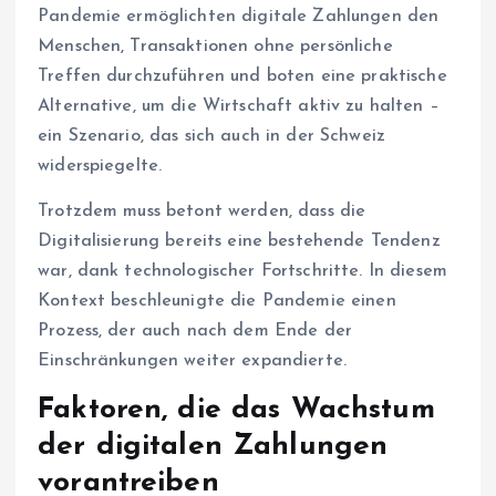
Pandemie ermöglichten digitale Zahlungen den
Menschen, Transaktionen ohne persönliche
Treffen durchzuführen und boten eine praktische
Alternative, um die Wirtschaft aktiv zu halten –
ein Szenario, das sich auch in der Schweiz
widerspiegelte.
Trotzdem muss betont werden, dass die
Digitalisierung bereits eine bestehende Tendenz
war, dank technologischer Fortschritte. In diesem
Kontext beschleunigte die Pandemie einen
Prozess, der auch nach dem Ende der
Einschränkungen weiter expandierte.
Faktoren, die das Wachstum
der digitalen Zahlungen
vorantreiben