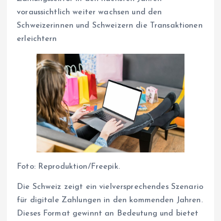
voraussichtlich weiter wachsen und den
Schweizerinnen und Schweizern die Transaktionen
erleichtern
Foto: Reproduktion/Freepik.
Die Schweiz zeigt ein vielversprechendes Szenario
für digitale Zahlungen in den kommenden Jahren.
Dieses Format gewinnt an Bedeutung und bietet