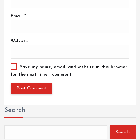
Email
*
Website
Save my name, email, and website in this browser
for the next time I comment.
Search
Search