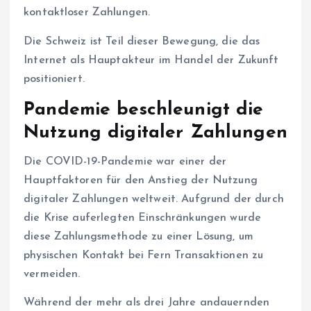
kontaktloser Zahlungen.
Die Schweiz ist Teil dieser Bewegung, die das
Internet als Hauptakteur im Handel der Zukunft
positioniert.
Pandemie beschleunigt die
Nutzung digitaler Zahlungen
Die COVID-19-Pandemie war einer der
Hauptfaktoren für den Anstieg der Nutzung
digitaler Zahlungen weltweit. Aufgrund der durch
die Krise auferlegten Einschränkungen wurde
diese Zahlungsmethode zu einer Lösung, um
physischen Kontakt bei Fern Transaktionen zu
vermeiden.
Während der mehr als drei Jahre andauernden