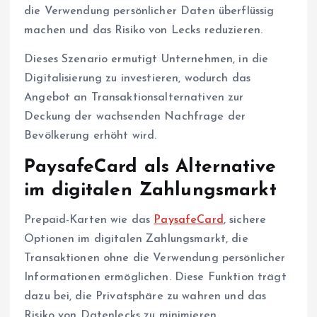
die Verwendung persönlicher Daten überflüssig
machen und das Risiko von Lecks reduzieren.
Dieses Szenario ermutigt Unternehmen, in die
Digitalisierung zu investieren, wodurch das
Angebot an Transaktionsalternativen zur
Deckung der wachsenden Nachfrage der
Bevölkerung erhöht wird.
PaysafeCard als Alternative
im digitalen Zahlungsmarkt
Prepaid-Karten wie das
PaysafeCard
, sichere
Optionen im digitalen Zahlungsmarkt, die
Transaktionen ohne die Verwendung persönlicher
Informationen ermöglichen. Diese Funktion trägt
dazu bei, die Privatsphäre zu wahren und das
Risiko von Datenlecks zu minimieren.