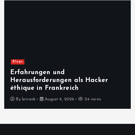
Blogs
Erfahrungen und
Herausforderungen als Hacker
éthique in Frankreich
By
letrank
August 6, 2026
24 views