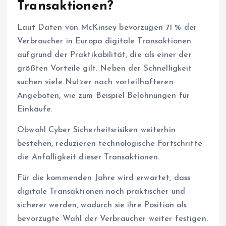
Transaktionen?
Laut Daten von McKinsey bevorzugen 71 % der
Verbraucher in Europa digitale Transaktionen
aufgrund der Praktikabilität, die als einer der
größten Vorteile gilt. Neben der Schnelligkeit
suchen viele Nutzer nach vorteilhafteren
Angeboten, wie zum Beispiel Belohnungen für
Einkäufe.
Obwohl Cyber Sicherheitsrisiken weiterhin
bestehen, reduzieren technologische Fortschritte
die Anfälligkeit dieser Transaktionen.
Für die kommenden Jahre wird erwartet, dass
digitale Transaktionen noch praktischer und
sicherer werden, wodurch sie ihre Position als
bevorzugte Wahl der Verbraucher weiter festigen.