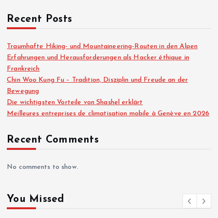
Recent Posts
Traumhafte Hiking- und Mountaineering-Routen in den Alpen
Erfahrungen und Herausforderungen als Hacker éthique in
Frankreich
Chin Woo Kung Fu – Tradition, Disziplin und Freude an der
Bewegung
Die wichtigsten Vorteile von Shashel erklärt
Meilleures entreprises de climatisation mobile à Genève en 2026
Recent Comments
No comments to show.
You Missed