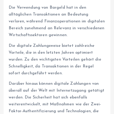
Die Verwendung von Bargeld hat in den
alltäglichen Transaktionen an Bedeutung
verloren, während Finanzoperationen im digitalen
Bereich zunehmend an Relevanz in verschiedenen
Wirtschaftssektoren gewinnen.
Die digitale Zahlungsweise bietet zahlreiche
Vorteile, die in den letzten Jahren optimiert
wurden. Zu den wichtigsten Vorteilen gehört die
Schnelligkeit, da Transaktionen in der Regel
sofort durchgeführt werden.
Darüber hinaus können digitale Zahlungen von
überall auf der Welt mit Internetzugang getätigt
werden. Die Sicherheit hat sich ebenfalls
weiterentwickelt, mit Maßnahmen wie der Zwei-
Faktor-Authentifizierung und Technologien, die