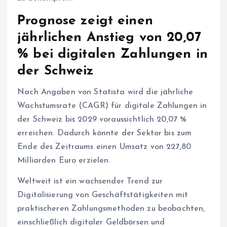
Prognose zeigt einen
jährlichen Anstieg von 20,07
% bei digitalen Zahlungen in
der Schweiz
Nach Angaben von Statista wird die jährliche
Wachstumsrate (CAGR) für digitale Zahlungen in
der Schweiz bis 2029 voraussichtlich 20,07 %
erreichen. Dadurch könnte der Sektor bis zum
Ende des Zeitraums einen Umsatz von 227,80
Milliarden Euro erzielen.
Weltweit ist ein wachsender Trend zur
Digitalisierung von Geschäftstätigkeiten mit
praktischeren Zahlungsmethoden zu beobachten,
einschließlich digitaler Geldbörsen und