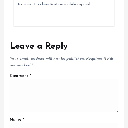
travaux. La climatisation mobile répond…
Leave a Reply
Your email address will not be published.
Required fields
are marked
*
Comment
*
Name
*