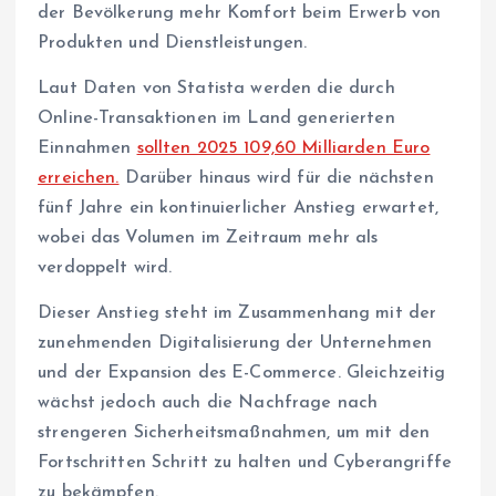
der Bevölkerung mehr Komfort beim Erwerb von
Produkten und Dienstleistungen.
Laut Daten von Statista werden die durch
Online-Transaktionen im Land generierten
Einnahmen
sollten 2025 109,60 Milliarden Euro
erreichen.
Darüber hinaus wird für die nächsten
fünf Jahre ein kontinuierlicher Anstieg erwartet,
wobei das Volumen im Zeitraum mehr als
verdoppelt wird.
Dieser Anstieg steht im Zusammenhang mit der
zunehmenden Digitalisierung der Unternehmen
und der Expansion des E-Commerce. Gleichzeitig
wächst jedoch auch die Nachfrage nach
strengeren Sicherheitsmaßnahmen, um mit den
Fortschritten Schritt zu halten und Cyberangriffe
zu bekämpfen.