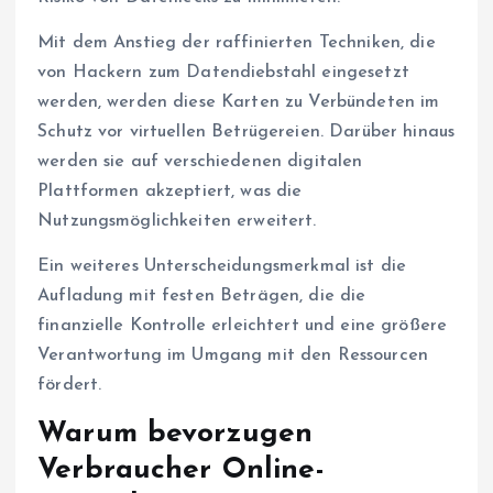
Mit dem Anstieg der raffinierten Techniken, die
von Hackern zum Datendiebstahl eingesetzt
werden, werden diese Karten zu Verbündeten im
Schutz vor virtuellen Betrügereien. Darüber hinaus
werden sie auf verschiedenen digitalen
Plattformen akzeptiert, was die
Nutzungsmöglichkeiten erweitert.
Ein weiteres Unterscheidungsmerkmal ist die
Aufladung mit festen Beträgen, die die
finanzielle Kontrolle erleichtert und eine größere
Verantwortung im Umgang mit den Ressourcen
fördert.
Warum bevorzugen
Verbraucher Online-