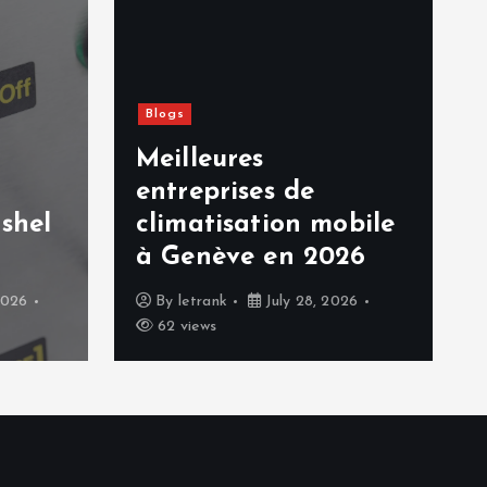
Blogs
Meilleures
entreprises de
shel
climatisation mobile
à Genève en 2026
2026
By
letrank
July 28, 2026
62 views