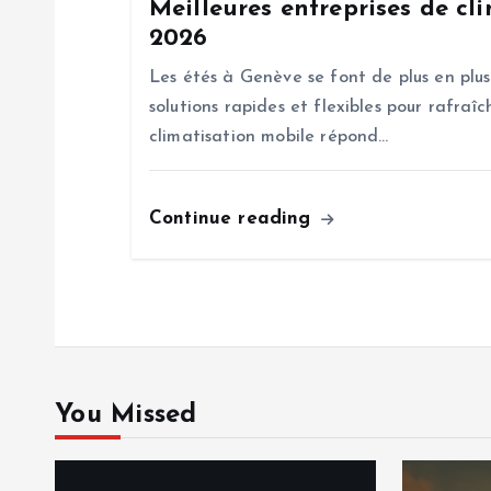
Meilleures entreprises de cl
i
2026
o
Les étés à Genève se font de plus en plu
solutions rapides et flexibles pour rafraîc
n
climatisation mobile répond…
Continue reading
You Missed