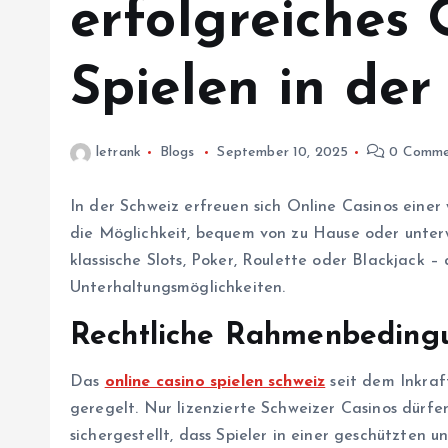
erfolgreiches 
Spielen in der
letrank
Blogs
September 10, 2025
0 Comme
In der Schweiz erfreuen sich Online Casinos eine
die Möglichkeit, bequem von zu Hause oder unter
klassische Slots, Poker, Roulette oder Blackjack –
Unterhaltungsmöglichkeiten.
Rechtliche Rahmenbeding
Das
online casino spielen schweiz
seit dem Inkraf
geregelt. Nur lizenzierte Schweizer Casinos dürf
sichergestellt, dass Spieler in einer geschützten