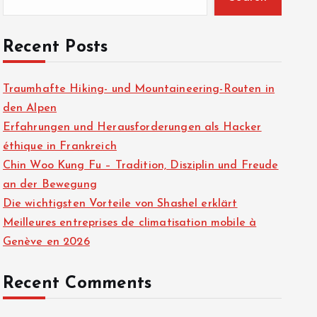
Recent Posts
Traumhafte Hiking- und Mountaineering-Routen in
den Alpen
Erfahrungen und Herausforderungen als Hacker
éthique in Frankreich
Chin Woo Kung Fu – Tradition, Disziplin und Freude
an der Bewegung
Die wichtigsten Vorteile von Shashel erklärt
Meilleures entreprises de climatisation mobile à
Genève en 2026
Recent Comments