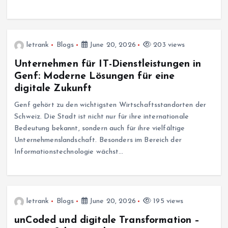
letrank
Blogs
June 20, 2026
203 views
Unternehmen für IT-Dienstleistungen in
Genf: Moderne Lösungen für eine
digitale Zukunft
Genf gehört zu den wichtigsten Wirtschaftsstandorten der
Schweiz. Die Stadt ist nicht nur für ihre internationale
Bedeutung bekannt, sondern auch für ihre vielfältige
Unternehmenslandschaft. Besonders im Bereich der
Informationstechnologie wächst…
letrank
Blogs
June 20, 2026
195 views
unCoded und digitale Transformation –