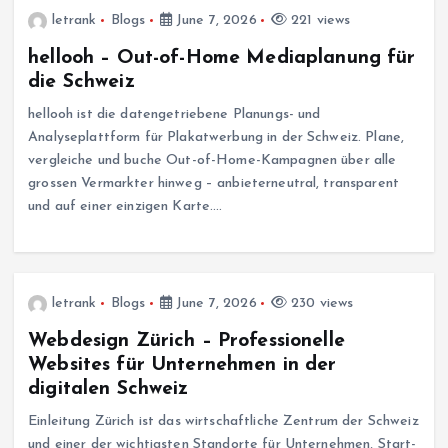
letrank
Blogs
June 7, 2026
221 views
hellooh – Out-of-Home Mediaplanung für
die Schweiz
hellooh ist die datengetriebene Planungs- und
Analyseplattform für Plakatwerbung in der Schweiz. Plane,
vergleiche und buche Out-of-Home-Kampagnen über alle
grossen Vermarkter hinweg – anbieterneutral, transparent
und auf einer einzigen Karte.…
letrank
Blogs
June 7, 2026
230 views
Webdesign Zürich – Professionelle
Websites für Unternehmen in der
digitalen Schweiz
Einleitung Zürich ist das wirtschaftliche Zentrum der Schweiz
und einer der wichtigsten Standorte für Unternehmen, Start-