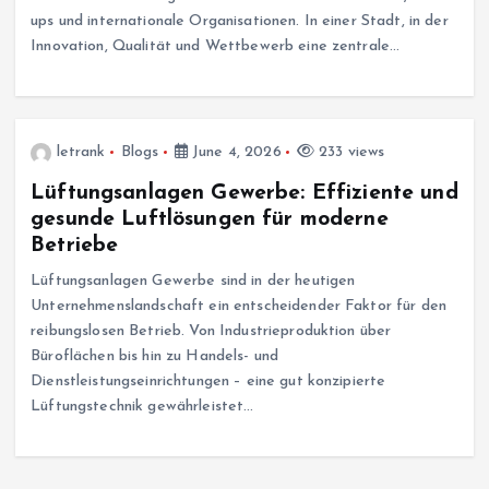
ups und internationale Organisationen. In einer Stadt, in der
Innovation, Qualität und Wettbewerb eine zentrale…
letrank
Blogs
June 4, 2026
233 views
Lüftungsanlagen Gewerbe: Effiziente und
gesunde Luftlösungen für moderne
Betriebe
Lüftungsanlagen Gewerbe sind in der heutigen
Unternehmenslandschaft ein entscheidender Faktor für den
reibungslosen Betrieb. Von Industrieproduktion über
Büroflächen bis hin zu Handels- und
Dienstleistungseinrichtungen – eine gut konzipierte
Lüftungstechnik gewährleistet…