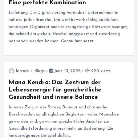
Eine perfekte Kombination
Einleitung Die Digitalisierung verändert Unternehmen in
nahezu jeder Branche. Um wettbewerbsfähig zu bleiben,
benötigen Organisationen leistungsfähige Softwarelösungen,
die schnell entwickelt, flexibel angepasst und zuverlässig
betrieben werden können. Genau hier setzt…
letrank
Blogs
June 13, 2026
220 views
Mana Kendra: Das Zentrum der
Lebensenergie für ganzheitliche
Gesundheit und innere Balance
In einer Zeit, in der Stress, Burnout und chronische
Beschwerden zu alltäglichen Begleitern vieler Menschen
geworden sind, gewinnen ganzheitliche Ansätze zur
Gesundheitsförderung immer mehr an Bedeutung. Ein
herausragendes Beispiel dafür…