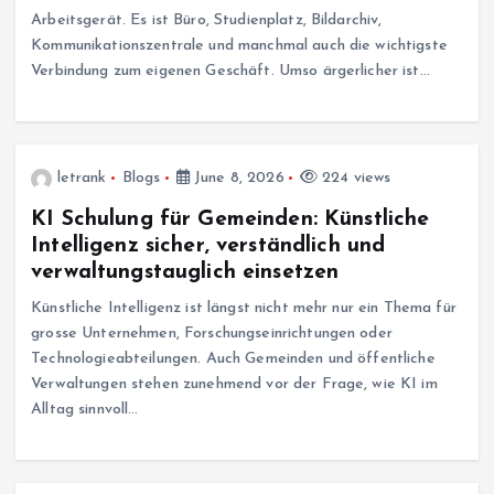
Arbeitsgerät. Es ist Büro, Studienplatz, Bildarchiv,
Kommunikationszentrale und manchmal auch die wichtigste
Verbindung zum eigenen Geschäft. Umso ärgerlicher ist…
letrank
Blogs
June 8, 2026
224 views
KI Schulung für Gemeinden: Künstliche
Intelligenz sicher, verständlich und
verwaltungstauglich einsetzen
Künstliche Intelligenz ist längst nicht mehr nur ein Thema für
grosse Unternehmen, Forschungseinrichtungen oder
Technologieabteilungen. Auch Gemeinden und öffentliche
Verwaltungen stehen zunehmend vor der Frage, wie KI im
Alltag sinnvoll…