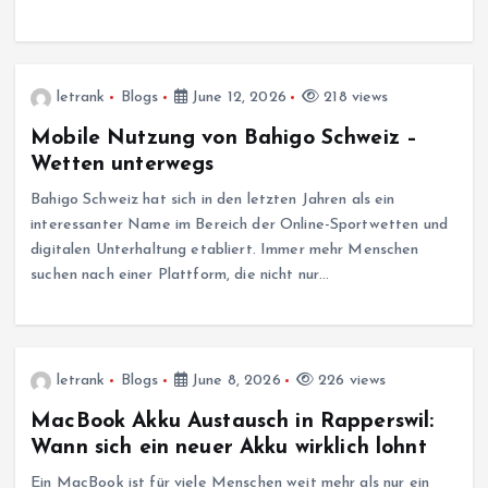
letrank
Blogs
June 12, 2026
218 views
Mobile Nutzung von Bahigo Schweiz –
Wetten unterwegs
Bahigo Schweiz hat sich in den letzten Jahren als ein
interessanter Name im Bereich der Online-Sportwetten und
digitalen Unterhaltung etabliert. Immer mehr Menschen
suchen nach einer Plattform, die nicht nur…
letrank
Blogs
June 8, 2026
226 views
MacBook Akku Austausch in Rapperswil:
Wann sich ein neuer Akku wirklich lohnt
Ein MacBook ist für viele Menschen weit mehr als nur ein