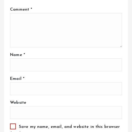
Comment
*
Name
*
Email
*
Website
Save my name, email, and website in this browser