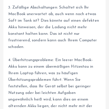
3. Zufällige Abschaltungen: Schaltet sich Ihr
MacBook unerwartet ab, auch wenn noch etwas
Saft im Tank ist? Dies könnte auf einen defekten
Akku hinweisen, der die Ladung nicht mehr
konstant halten kann. Das ist nicht nur
frustrierend, sondern kann auch Ihrem Computer
schaden.
4. Überhitzungsprobleme: Ein leerer MacBook-
Akku kann zu einem übermäßigen Hitzestau in
Ihrem Laptop führen, was zu häufigen
Überhitzungsproblemen führt. Wenn Sie
feststellen, dass Ihr Gerät selbst bei geringer
Nutzung oder bei leichten Aufgaben
ungewöhnlich heiß wird, kann dies an einem
alternden Akku liegen, der nicht mehr mit der