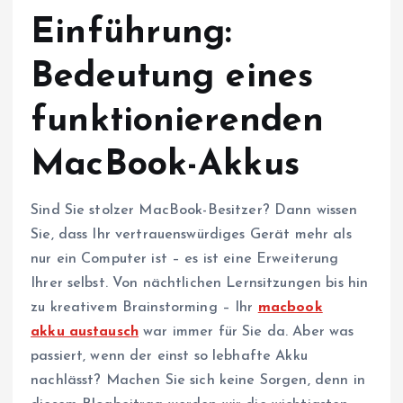
Einführung:
Bedeutung eines
funktionierenden
MacBook-Akkus
Sind Sie stolzer MacBook-Besitzer? Dann wissen
Sie, dass Ihr vertrauenswürdiges Gerät mehr als
nur ein Computer ist – es ist eine Erweiterung
Ihrer selbst. Von nächtlichen Lernsitzungen bis hin
zu kreativem Brainstorming – Ihr
macbook
akku austausch
war immer für Sie da. Aber was
passiert, wenn der einst so lebhafte Akku
nachlässt? Machen Sie sich keine Sorgen, denn in