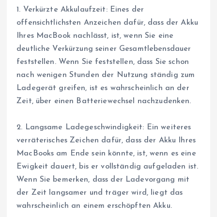
1. Verkürzte Akkulaufzeit: Eines der
offensichtlichsten Anzeichen dafür, dass der Akku
Ihres MacBook nachlässt, ist, wenn Sie eine
deutliche Verkürzung seiner Gesamtlebensdauer
feststellen. Wenn Sie feststellen, dass Sie schon
nach wenigen Stunden der Nutzung ständig zum
Ladegerät greifen, ist es wahrscheinlich an der
Zeit, über einen Batteriewechsel nachzudenken.
2. Langsame Ladegeschwindigkeit: Ein weiteres
verräterisches Zeichen dafür, dass der Akku Ihres
MacBooks am Ende sein könnte, ist, wenn es eine
Ewigkeit dauert, bis er vollständig aufgeladen ist.
Wenn Sie bemerken, dass der Ladevorgang mit
der Zeit langsamer und träger wird, liegt das
wahrscheinlich an einem erschöpften Akku.