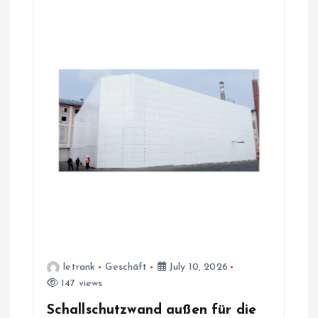
letrank
Geschäft
July 10, 2026
147 views
Schallschutzwand außen für die