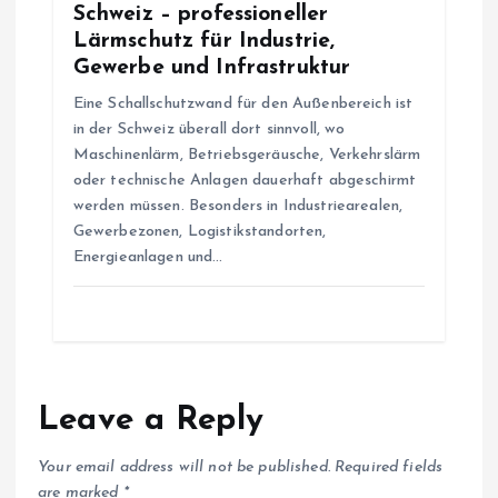
Schweiz – professioneller
Lärmschutz für Industrie,
Gewerbe und Infrastruktur
Eine Schallschutzwand für den Außenbereich ist
in der Schweiz überall dort sinnvoll, wo
Maschinenlärm, Betriebsgeräusche, Verkehrslärm
oder technische Anlagen dauerhaft abgeschirmt
werden müssen. Besonders in Industriearealen,
Gewerbezonen, Logistikstandorten,
Energieanlagen und…
Leave a Reply
Your email address will not be published.
Required fields
are marked
*