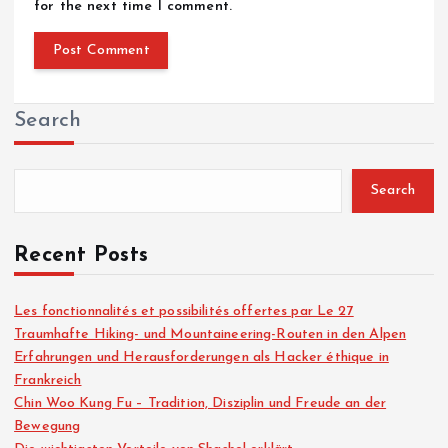
for the next time I comment.
Search
Search
Recent Posts
Les fonctionnalités et possibilités offertes par Le 27
Traumhafte Hiking- und Mountaineering-Routen in den Alpen
Erfahrungen und Herausforderungen als Hacker éthique in
Frankreich
Chin Woo Kung Fu – Tradition, Disziplin und Freude an der
Bewegung