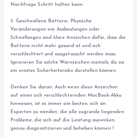
Nachfrage Schritt halten kann.
5. Geschwollene Batterie: Physische
Veränderungen wie Ausbeulungen oder
Schwellungen sind klare Anzeichen dafür, dass die
Batterie nicht mehr gesund ist und sich
verschlechtert und ausgetauscht werden muss.
Ignorieren Sie solche Warnzeichen niemals, da sie
ein ernstes Sicherheitsrisiko darstellen können.
Denken Sie daran: Auch wenn diese Anzeichen
auf einen sich verschlechternden MacBook-Akku
hinweisen, ist es immer am besten, sich an
Experten zu wenden, die alle zugrunde liegenden
Probleme, die sich auf die Leistung auswirken,
genau diagnostizieren und beheben können !