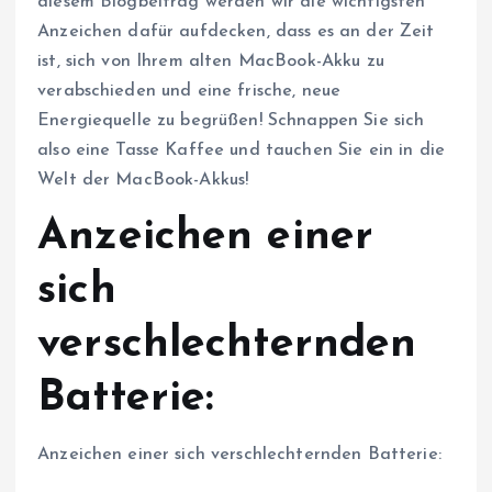
diesem Blogbeitrag werden wir die wichtigsten
Anzeichen dafür aufdecken, dass es an der Zeit
ist, sich von Ihrem alten MacBook-Akku zu
verabschieden und eine frische, neue
Energiequelle zu begrüßen! Schnappen Sie sich
also eine Tasse Kaffee und tauchen Sie ein in die
Welt der MacBook-Akkus!
Anzeichen einer
sich
verschlechternden
Batterie:
Anzeichen einer sich verschlechternden Batterie: