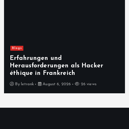
Blogs
Erfahrungen und
Herausforderungen als Hacker
éthique in Frankreich
By
letrank
August 6, 2026
26 views