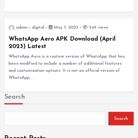
admin
digital
May 7, 2023
549 views
WhatsApp Aero APK Download (April
2023) Latest
WhatsApp Aero is a custom version of WhatsApp that has
been modified to include a number of additional features
and customization options. It is not an official version of
WhatsApp,…
Search
Search