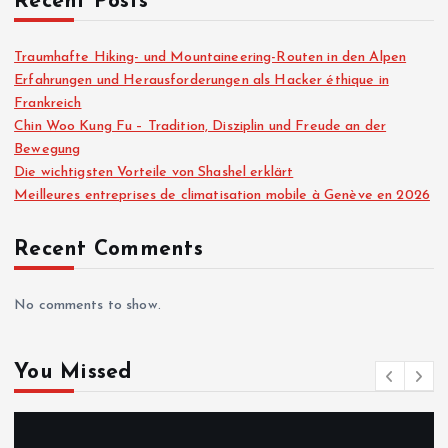
Recent Posts
Traumhafte Hiking- und Mountaineering-Routen in den Alpen
Erfahrungen und Herausforderungen als Hacker éthique in
Frankreich
Chin Woo Kung Fu – Tradition, Disziplin und Freude an der
Bewegung
Die wichtigsten Vorteile von Shashel erklärt
Meilleures entreprises de climatisation mobile à Genève en 2026
Recent Comments
No comments to show.
You Missed