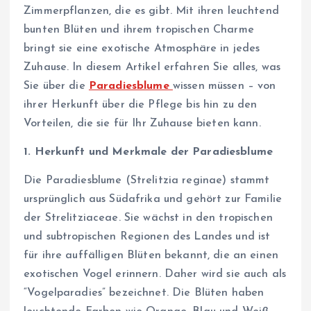
Zimmerpflanzen, die es gibt. Mit ihren leuchtend
bunten Blüten und ihrem tropischen Charme
bringt sie eine exotische Atmosphäre in jedes
Zuhause. In diesem Artikel erfahren Sie alles, was
Sie über die
Paradiesblume
wissen müssen – von
ihrer Herkunft über die Pflege bis hin zu den
Vorteilen, die sie für Ihr Zuhause bieten kann.
1. Herkunft und Merkmale der Paradiesblume
Die Paradiesblume (Strelitzia reginae) stammt
ursprünglich aus Südafrika und gehört zur Familie
der Strelitziaceae. Sie wächst in den tropischen
und subtropischen Regionen des Landes und ist
für ihre auffälligen Blüten bekannt, die an einen
exotischen Vogel erinnern. Daher wird sie auch als
“Vogelparadies” bezeichnet. Die Blüten haben