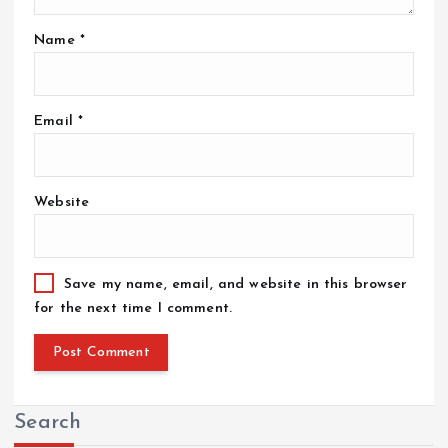
Name
*
Email
*
Website
Save my name, email, and website in this browser
for the next time I comment.
Search