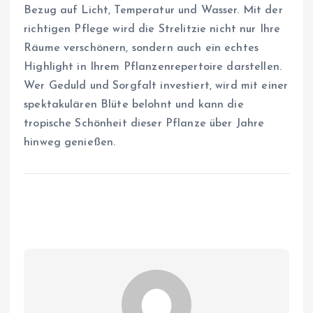
Bezug auf Licht, Temperatur und Wasser. Mit der
richtigen Pflege wird die Strelitzie nicht nur Ihre
Räume verschönern, sondern auch ein echtes
Highlight in Ihrem Pflanzenrepertoire darstellen.
Wer Geduld und Sorgfalt investiert, wird mit einer
spektakulären Blüte belohnt und kann die
tropische Schönheit dieser Pflanze über Jahre
hinweg genießen.