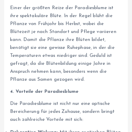
Einer der größten Reize der Paradiesblume ist
ihre spektakuläre Blüte. In der Regel blüht die
Pflanze von Frühjahr bis Herbst, wobei die
Blütezeit je nach Standort und Pflege variieren
kann. Damit die Pflanze ihre Blüten bildet,
benötigt sie eine gewisse Ruhephase, in der die
Temperaturen etwas niedriger sind. Geduld ist
gefragt, da die Blütenbildung einige Jahre in
Anspruch nehmen kann, besonders wenn die
Pflanze aus Samen gezogen wird.
4. Vorteile der Paradiesblume
Die Paradiesblume ist nicht nur eine optische
Bereicherung für jedes Zuhause, sondern bringt
auch zahlreiche Vorteile mit sich: