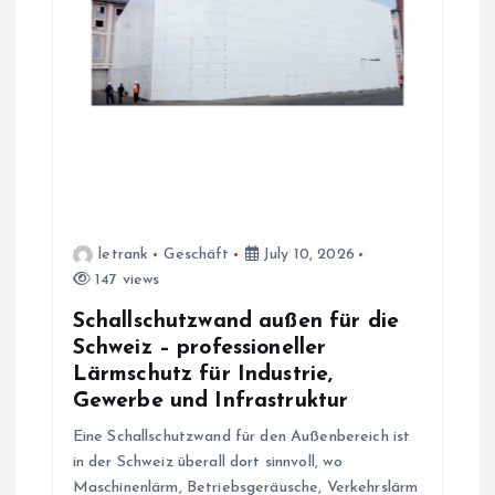
letrank
Geschäft
July 10, 2026
147 views
Schallschutzwand außen für die
Schweiz – professioneller
Lärmschutz für Industrie,
Gewerbe und Infrastruktur
Eine Schallschutzwand für den Außenbereich ist
in der Schweiz überall dort sinnvoll, wo
Maschinenlärm, Betriebsgeräusche, Verkehrslärm