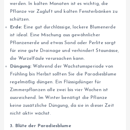
werden. In kalten Monaten ist es wichtig, die
Pflanze vor Zugluft und kalten Fensterbänken zu
schützen.
Erde:
Eine gut durchlässige, lockere Blumenerde
ist ideal. Eine Mischung aus gewöhnlicher
Pflanzenerde und etwas Sand oder Perlite sorgt
für eine gute Drainage und verhindert Staunässe,
die Wurzelfäule verursachen kann.
Düngung:
Während der Wachstumsperiode von
Frühling bis Herbst sollten Sie die Paradiesblume
regelmäßig düngen. Ein Flüssigdünger für
Zimmerpflanzen alle zwei bis vier Wochen ist
ausreichend. Im Winter benötigt die Pflanze
keine zusätzliche Düngung, da sie in dieser Zeit
nicht aktiv wächst.
3. Blüte der Paradiesblume