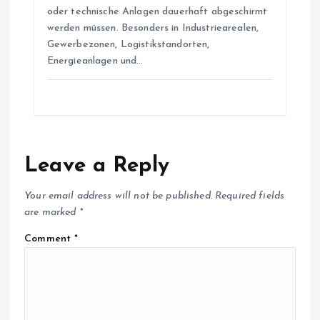
oder technische Anlagen dauerhaft abgeschirmt
werden müssen. Besonders in Industriearealen,
Gewerbezonen, Logistikstandorten,
Energieanlagen und…
Leave a Reply
Your email address will not be published.
Required fields
are marked
*
Comment
*