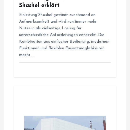
Shashel erklärt
Einleitung Shashel gewinnt zunehmend an
Aufmerksamkeit und wird von immer mehr
Nutzern als vielseitige Lösung für
unterschiedliche Anforderungen entdeckt. Die
Kombination aus einfacher Bedienung, modernen
Funktionen und flexiblen Einsatzmöglichkeiten
macht…