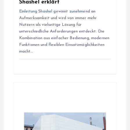
Shashel erklärt
Einleitung Shashel gewinnt zunehmend an
Aufmerksamkeit und wird von immer mehr
Nutzern als vielseitige Lösung für
unterschiedliche Anforderungen entdeckt. Die
Kombination aus einfacher Bedienung, modernen
Funktionen und flexiblen Einsatzmöglichkeiten
macht…