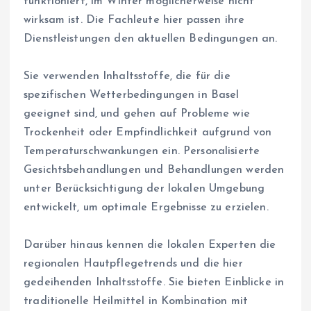
funktioniert, im Winter möglicherweise nicht
wirksam ist. Die Fachleute hier passen ihre
Dienstleistungen den aktuellen Bedingungen an.
Sie verwenden Inhaltsstoffe, die für die
spezifischen Wetterbedingungen in Basel
geeignet sind, und gehen auf Probleme wie
Trockenheit oder Empfindlichkeit aufgrund von
Temperaturschwankungen ein. Personalisierte
Gesichtsbehandlungen und Behandlungen werden
unter Berücksichtigung der lokalen Umgebung
entwickelt, um optimale Ergebnisse zu erzielen.
Darüber hinaus kennen die lokalen Experten die
regionalen Hautpflegetrends und die hier
gedeihenden Inhaltsstoffe. Sie bieten Einblicke in
traditionelle Heilmittel in Kombination mit