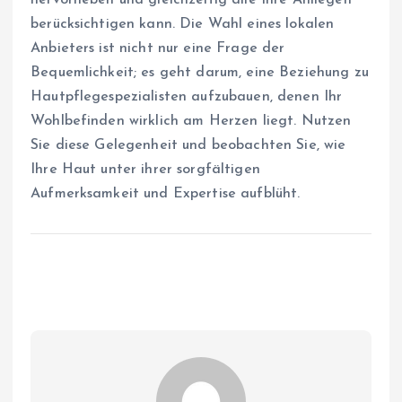
berücksichtigen kann. Die Wahl eines lokalen
Anbieters ist nicht nur eine Frage der
Bequemlichkeit; es geht darum, eine Beziehung zu
Hautpflegespezialisten aufzubauen, denen Ihr
Wohlbefinden wirklich am Herzen liegt. Nutzen
Sie diese Gelegenheit und beobachten Sie, wie
Ihre Haut unter ihrer sorgfältigen
Aufmerksamkeit und Expertise aufblüht.