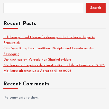
Search
Recent Posts
Erfahrungen und Herausforderungen als Hacker éthique in
Frankreich
Chin Woo Kung Fu – Tradition, Disziplin und Freude an der
Bewegung
Die wichtigsten Vorteile von Shashel erklärt
Meilleures entreprises de climatisation mobile à Genève en 2026
Meilleure alternative à Aerotec 21 en 2026
Recent Comments
No comments to show.