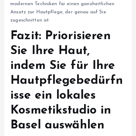
modernen Techniken für einen ganzheitlichen
Ansatz zur Hautpflege, der genau auf Sie
zugeschnitten ist.
Fazit: Priorisieren
Sie Ihre Haut,
indem Sie für Ihre
Hautpflegebedürfn
isse ein lokales
Kosmetikstudio in
Basel auswählen