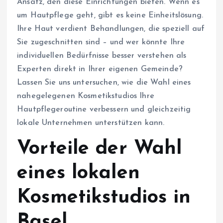
Ansatz, den diese Einrichtungen bieten. Wenn es
um Hautpflege geht, gibt es keine Einheitslösung.
Ihre Haut verdient Behandlungen, die speziell auf
Sie zugeschnitten sind – und wer könnte Ihre
individuellen Bedürfnisse besser verstehen als
Experten direkt in Ihrer eigenen Gemeinde?
Lassen Sie uns untersuchen, wie die Wahl eines
nahegelegenen Kosmetikstudios Ihre
Hautpflegeroutine verbessern und gleichzeitig
lokale Unternehmen unterstützen kann.
Vorteile der Wahl
eines lokalen
Kosmetikstudios in
Basel