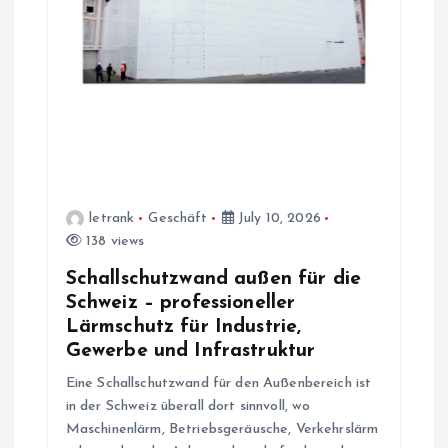
letrank
Geschäft
July 10, 2026
138 views
Schallschutzwand außen für die
Schweiz – professioneller
Lärmschutz für Industrie,
Gewerbe und Infrastruktur
Eine Schallschutzwand für den Außenbereich ist
in der Schweiz überall dort sinnvoll, wo
Maschinenlärm, Betriebsgeräusche, Verkehrslärm