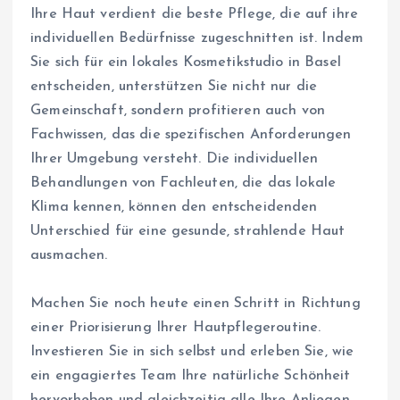
Ihre Haut verdient die beste Pflege, die auf ihre
individuellen Bedürfnisse zugeschnitten ist. Indem
Sie sich für ein lokales Kosmetikstudio in Basel
entscheiden, unterstützen Sie nicht nur die
Gemeinschaft, sondern profitieren auch von
Fachwissen, das die spezifischen Anforderungen
Ihrer Umgebung versteht. Die individuellen
Behandlungen von Fachleuten, die das lokale
Klima kennen, können den entscheidenden
Unterschied für eine gesunde, strahlende Haut
ausmachen.
Machen Sie noch heute einen Schritt in Richtung
einer Priorisierung Ihrer Hautpflegeroutine.
Investieren Sie in sich selbst und erleben Sie, wie
ein engagiertes Team Ihre natürliche Schönheit
hervorheben und gleichzeitig alle Ihre Anliegen