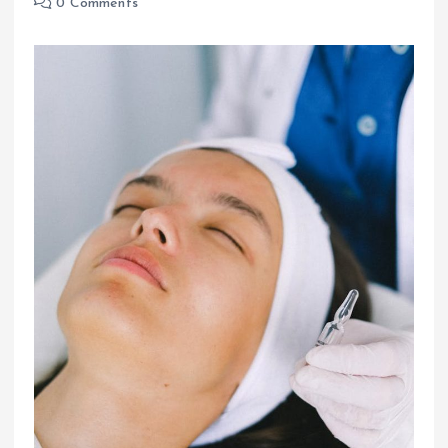
0 Comments