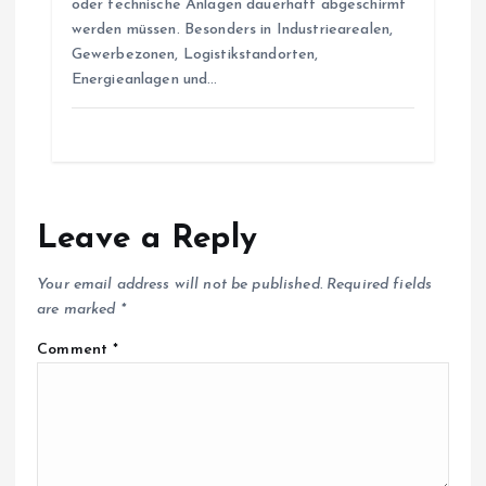
oder technische Anlagen dauerhaft abgeschirmt
werden müssen. Besonders in Industriearealen,
Gewerbezonen, Logistikstandorten,
Energieanlagen und…
Leave a Reply
Your email address will not be published.
Required fields
are marked
*
Comment
*