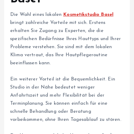
Die Wahl eines lokalen
Kosmetikstudio Basel
bringt zahlreiche Vorteile mit sich. Erstens
erhalten Sie Zugang zu Experten, die die
spezifischen Bedürfnisse Ihres Hauttyps und Ihrer
Probleme verstehen. Sie sind mit dem lokalen
Klima vertraut, das Ihre Hautpflegeroutine
beeinflussen kann.
Ein weiterer Vorteil ist die Bequemlichkeit. Ein
Studio in der Nähe bedeutet weniger
Anfahrtszeit und mehr Flexibilität bei der
Terminplanung. Sie können einfach für eine
schnelle Behandlung oder Beratung
vorbeikommen, ohne Ihren Tagesablauf zu stören.