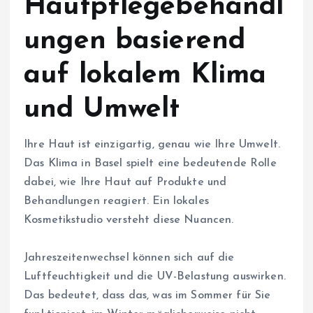
Hautpflegebehandl
ungen basierend
auf lokalem Klima
und Umwelt
Ihre Haut ist einzigartig, genau wie Ihre Umwelt.
Das Klima in Basel spielt eine bedeutende Rolle
dabei, wie Ihre Haut auf Produkte und
Behandlungen reagiert. Ein lokales
Kosmetikstudio versteht diese Nuancen.
Jahreszeitenwechsel können sich auf die
Luftfeuchtigkeit und die UV-Belastung auswirken.
Das bedeutet, dass das, was im Sommer für Sie