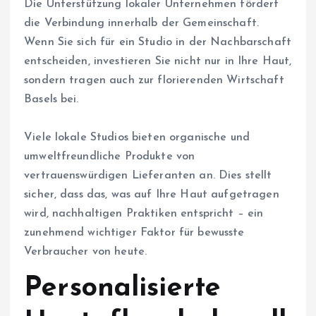
Die Unterstützung lokaler Unternehmen fördert
die Verbindung innerhalb der Gemeinschaft.
Wenn Sie sich für ein Studio in der Nachbarschaft
entscheiden, investieren Sie nicht nur in Ihre Haut,
sondern tragen auch zur florierenden Wirtschaft
Basels bei.
Viele lokale Studios bieten organische und
umweltfreundliche Produkte von
vertrauenswürdigen Lieferanten an. Dies stellt
sicher, dass das, was auf Ihre Haut aufgetragen
wird, nachhaltigen Praktiken entspricht – ein
zunehmend wichtiger Faktor für bewusste
Verbraucher von heute.
Personalisierte