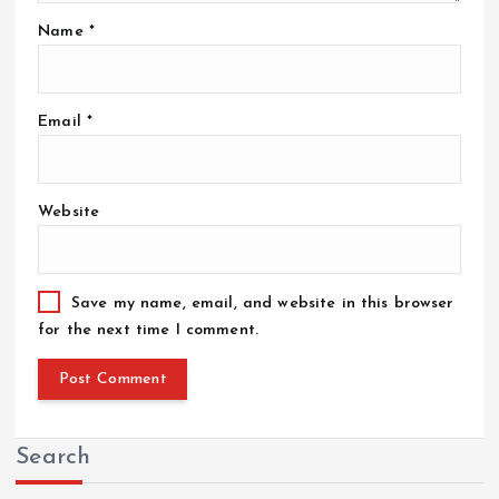
Name
*
Email
*
Website
Save my name, email, and website in this browser
for the next time I comment.
Search