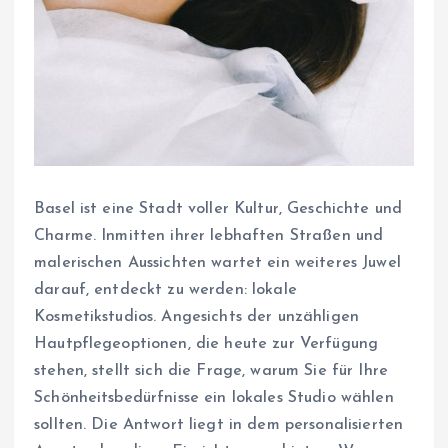
Basel ist eine Stadt voller Kultur, Geschichte und
Charme. Inmitten ihrer lebhaften Straßen und
malerischen Aussichten wartet ein weiteres Juwel
darauf, entdeckt zu werden: lokale
Kosmetikstudios. Angesichts der unzähligen
Hautpflegeoptionen, die heute zur Verfügung
stehen, stellt sich die Frage, warum Sie für Ihre
Schönheitsbedürfnisse ein lokales Studio wählen
sollten. Die Antwort liegt in dem personalisierten