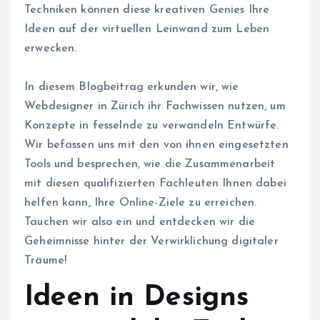
Techniken können diese kreativen Genies Ihre
Ideen auf der virtuellen Leinwand zum Leben
erwecken.
In diesem Blogbeitrag erkunden wir, wie
Webdesigner in Zürich ihr Fachwissen nutzen, um
Konzepte in fesselnde zu verwandeln Entwürfe.
Wir befassen uns mit den von ihnen eingesetzten
Tools und besprechen, wie die Zusammenarbeit
mit diesen qualifizierten Fachleuten Ihnen dabei
helfen kann, Ihre Online-Ziele zu erreichen.
Tauchen wir also ein und entdecken wir die
Geheimnisse hinter der Verwirklichung digitaler
Träume!
Ideen in Designs