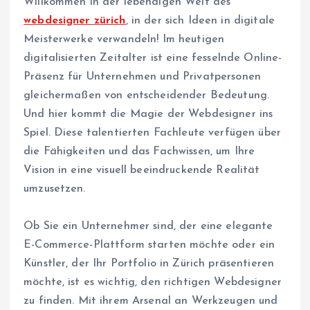
Willkommen in der lebendigen Welt des
webdesigner zürich
, in der sich Ideen in digitale
Meisterwerke verwandeln! Im heutigen
digitalisierten Zeitalter ist eine fesselnde Online-
Präsenz für Unternehmen und Privatpersonen
gleichermaßen von entscheidender Bedeutung.
Und hier kommt die Magie der Webdesigner ins
Spiel. Diese talentierten Fachleute verfügen über
die Fähigkeiten und das Fachwissen, um Ihre
Vision in eine visuell beeindruckende Realität
umzusetzen.
Ob Sie ein Unternehmer sind, der eine elegante
E-Commerce-Plattform starten möchte oder ein
Künstler, der Ihr Portfolio in Zürich präsentieren
möchte, ist es wichtig, den richtigen Webdesigner
zu finden. Mit ihrem Arsenal an Werkzeugen und