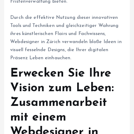
Fristenverwaltung bieten.
Durch die effektive Nutzung dieser innovativen
Tools und Techniken und gleichzeitiger Wahrung
ihres künstlerischen Flairs und Fachwissens,
Webdesigner in Zürich verwandeln bloße Ideen in
visuell fesselnde Designs, die Ihrer digitalen
Präsenz Leben einhauchen.
Erwecken Sie Ihre
Vision zum Leben:
Zusammenarbeit
mit einem
Webdesigner in