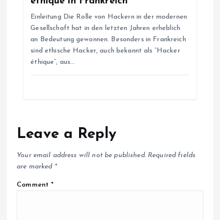
éthique in Frankreich
Einleitung Die Rolle von Hackern in der modernen
Gesellschaft hat in den letzten Jahren erheblich
an Bedeutung gewonnen. Besonders in Frankreich
sind ethische Hacker, auch bekannt als “Hacker
éthique”, aus…
Leave a Reply
Your email address will not be published.
Required fields
are marked
*
Comment
*