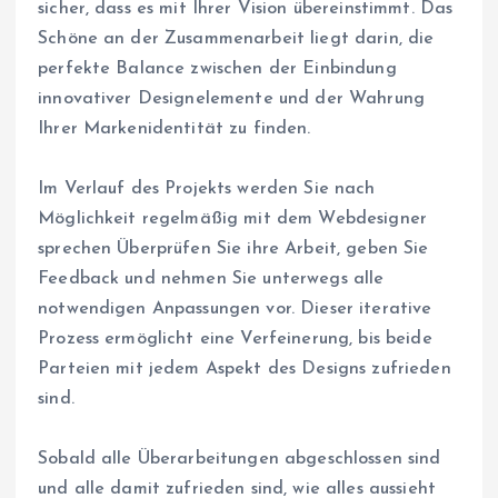
sicher, dass es mit Ihrer Vision übereinstimmt. Das
Schöne an der Zusammenarbeit liegt darin, die
perfekte Balance zwischen der Einbindung
innovativer Designelemente und der Wahrung
Ihrer Markenidentität zu finden.
Im Verlauf des Projekts werden Sie nach
Möglichkeit regelmäßig mit dem Webdesigner
sprechen Überprüfen Sie ihre Arbeit, geben Sie
Feedback und nehmen Sie unterwegs alle
notwendigen Anpassungen vor. Dieser iterative
Prozess ermöglicht eine Verfeinerung, bis beide
Parteien mit jedem Aspekt des Designs zufrieden
sind.
Sobald alle Überarbeitungen abgeschlossen sind
und alle damit zufrieden sind, wie alles aussieht