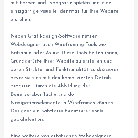
mit Farben und Typografie spielen und eine
einzigartige visuelle Identität für Ihre Website
erstellen.
Neben Grafikdesign-Software nutzen
Webdesigner auch Wireframing-Tools wie
Balsamiq oder Axure. Diese Tools helfen ihnen,
Grundgerüste Ihrer Website zu erstellen und
deren Struktur und Funktionalität zu skizzieren,
bevor sie sich mit den komplizierten Details
befassen. Durch die Abbildung der
Benutzeroberfläche und der
Navigationselemente in Wireframes können
Designer ein nahtloses Benutzererlebnis
gewährleisten.
Eine weitere von erfahrenen Webdesignern