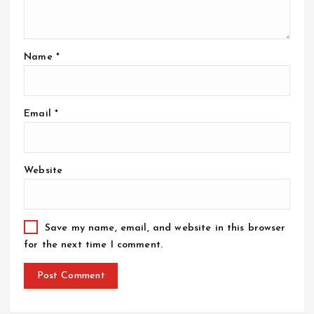
Name
*
Email
*
Website
Save my name, email, and website in this browser
for the next time I comment.