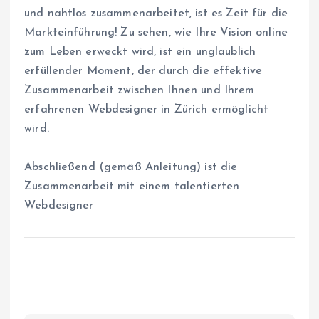
und nahtlos zusammenarbeitet, ist es Zeit für die
Markteinführung! Zu sehen, wie Ihre Vision online
zum Leben erweckt wird, ist ein unglaublich
erfüllender Moment, der durch die effektive
Zusammenarbeit zwischen Ihnen und Ihrem
erfahrenen Webdesigner in Zürich ermöglicht
wird.
Abschließend (gemäß Anleitung) ist die
Zusammenarbeit mit einem talentierten
Webdesigner