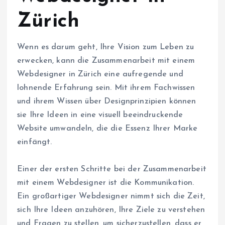
Zürich
Wenn es darum geht, Ihre Vision zum Leben zu
erwecken, kann die Zusammenarbeit mit einem
Webdesigner in Zürich eine aufregende und
lohnende Erfahrung sein. Mit ihrem Fachwissen
und ihrem Wissen über Designprinzipien können
sie Ihre Ideen in eine visuell beeindruckende
Website umwandeln, die die Essenz Ihrer Marke
einfängt.
Einer der ersten Schritte bei der Zusammenarbeit
mit einem Webdesigner ist die Kommunikation.
Ein großartiger Webdesigner nimmt sich die Zeit,
sich Ihre Ideen anzuhören, Ihre Ziele zu verstehen
und Fragen zu stellen, um sicherzustellen, dass er