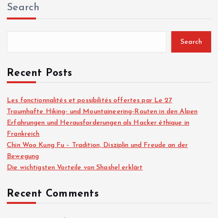
Search
Search
Recent Posts
Les fonctionnalités et possibilités offertes par Le 27
Traumhafte Hiking- und Mountaineering-Routen in den Alpen
Erfahrungen und Herausforderungen als Hacker éthique in
Frankreich
Chin Woo Kung Fu – Tradition, Disziplin und Freude an der
Bewegung
Die wichtigsten Vorteile von Shashel erklärt
Recent Comments