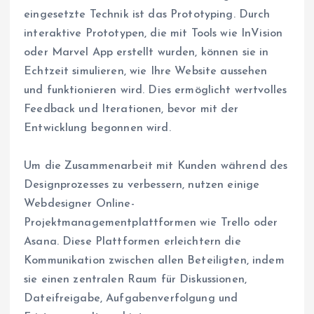
eingesetzte Technik ist das Prototyping. Durch
interaktive Prototypen, die mit Tools wie InVision
oder Marvel App erstellt wurden, können sie in
Echtzeit simulieren, wie Ihre Website aussehen
und funktionieren wird. Dies ermöglicht wertvolles
Feedback und Iterationen, bevor mit der
Entwicklung begonnen wird.
Um die Zusammenarbeit mit Kunden während des
Designprozesses zu verbessern, nutzen einige
Webdesigner Online-
Projektmanagementplattformen wie Trello oder
Asana. Diese Plattformen erleichtern die
Kommunikation zwischen allen Beteiligten, indem
sie einen zentralen Raum für Diskussionen,
Dateifreigabe, Aufgabenverfolgung und