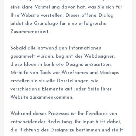
eine klare Vorstellung davon hat, was Sie sich für
Ihre Website vorstellen. Dieser offene Dialog
bildet die Grundlage für eine erfolgreiche
Zusammenarbeit.
Sobald alle notwendigen Informationen
gesammelt wurden, beginnt der Webdesigner,
diese Ideen in konkrete Designs umzusetzen.
Mithilfe von Tools wie Wireframes und Mockups
erstellen sie visuelle Darstellungen, wie
verschiedene Elemente auf jeder Seite Ihrer
Website zusammenkommen.
Während dieses Prozesses ist Ihr Feedback von
entscheidender Bedeutung. Ihr Input hilft dabei,
die Richtung des Designs zu bestimmen und stellt