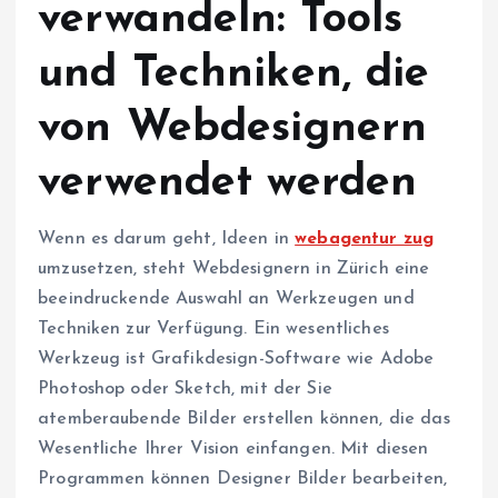
verwandeln: Tools
und Techniken, die
von Webdesignern
verwendet werden
Wenn es darum geht, Ideen in
webagentur zug
umzusetzen, steht Webdesignern in Zürich eine
beeindruckende Auswahl an Werkzeugen und
Techniken zur Verfügung. Ein wesentliches
Werkzeug ist Grafikdesign-Software wie Adobe
Photoshop oder Sketch, mit der Sie
atemberaubende Bilder erstellen können, die das
Wesentliche Ihrer Vision einfangen. Mit diesen
Programmen können Designer Bilder bearbeiten,